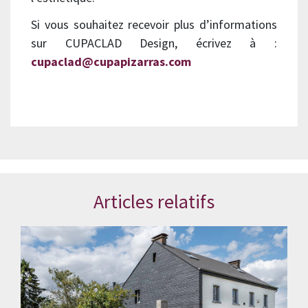
Si vous souhaitez recevoir plus d’informations
sur CUPACLAD Design, écrivez à :
cupaclad@cupapizarras.com
Articles relatifs