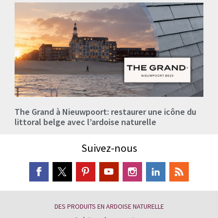
The Grand à Nieuwpoort: restaurer une icône du
littoral belge avec l’ardoise naturelle
Suivez-nous
DES PRODUITS EN ARDOISE NATURELLE