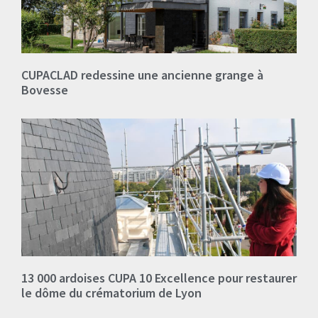
CUPACLAD redessine une ancienne grange à
Bovesse
13 000 ardoises CUPA 10 Excellence pour restaurer
le dôme du crématorium de Lyon