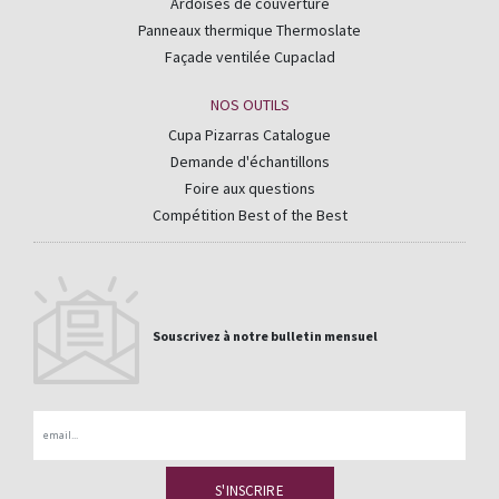
Ardoises de couverture
Panneaux thermique Thermoslate
Façade ventilée Cupaclad
NOS OUTILS
Cupa Pizarras Catalogue
Demande d'échantillons
Foire aux questions
Compétition Best of the Best
Souscrivez à notre bulletin mensuel
Email