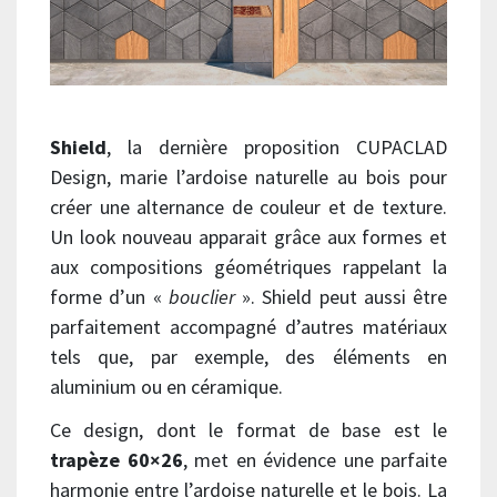
Shield
, la dernière proposition CUPACLAD
Design, marie l’ardoise naturelle au bois pour
créer une alternance de couleur et de texture.
Un look nouveau apparait grâce aux formes et
aux compositions géométriques rappelant la
forme d’un «
bouclier
». Shield peut aussi être
parfaitement accompagné d’autres matériaux
tels que, par exemple, des éléments en
aluminium ou en céramique.
Ce design, dont le format de base est le
trapèze 60×26
, met en évidence une parfaite
harmonie entre l’ardoise naturelle et le bois. La