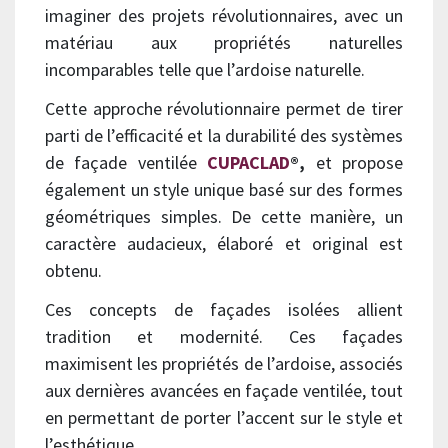
imaginer des projets révolutionnaires, avec un
matériau aux propriétés naturelles
incomparables telle que l’ardoise naturelle.
Cette approche révolutionnaire permet de tirer
parti de l’efficacité et la durabilité des systèmes
de façade ventilée
CUPACLAD
®,
et propose
également un style unique basé sur des formes
géométriques simples. De cette manière, un
caractère audacieux, élaboré et original est
obtenu.
Ces concepts de façades isolées allient
tradition et modernité. Ces façades
maximisent les propriétés de l’ardoise, associés
aux dernières avancées en façade ventilée, tout
en permettant de porter l’accent sur le style et
l’esthétique.