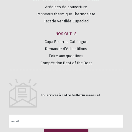
Ardoises de couverture
Panneaux thermique Thermoslate
Façade ventilée Cupaclad
NOS OUTILS
Cupa Pizarras Catalogue
Demande d'échantillons
Foire aux questions
Compétition Best of the Best
Souscrivez à notre bulletin mensuel
Email