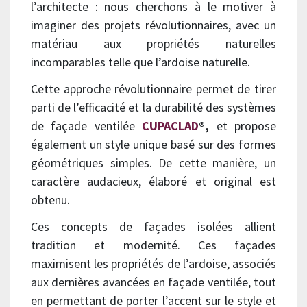
l’architecte : nous cherchons à le motiver à
imaginer des projets révolutionnaires, avec un
matériau aux propriétés naturelles
incomparables telle que l’ardoise naturelle.
Cette approche révolutionnaire permet de tirer
parti de l’efficacité et la durabilité des systèmes
de façade ventilée
CUPACLAD
®,
et propose
également un style unique basé sur des formes
géométriques simples. De cette manière, un
caractère audacieux, élaboré et original est
obtenu.
Ces concepts de façades isolées allient
tradition et modernité. Ces façades
maximisent les propriétés de l’ardoise, associés
aux dernières avancées en façade ventilée, tout
en permettant de porter l’accent sur le style et