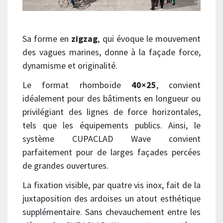
Sa forme en
zigzag
, qui évoque le mouvement
des vagues marines, donne à la façade force,
dynamisme et originalité.
Le format rhomboïde
40×25
, convient
idéalement pour des bâtiments en longueur ou
privilégiant des lignes de force horizontales,
tels que les équipements publics. Ainsi, le
système CUPACLAD Wave convient
parfaitement pour de larges façades percées
de grandes ouvertures.
La fixation visible, par quatre vis inox, fait de la
juxtaposition des ardoises un atout esthétique
supplémentaire. Sans chevauchement entre les