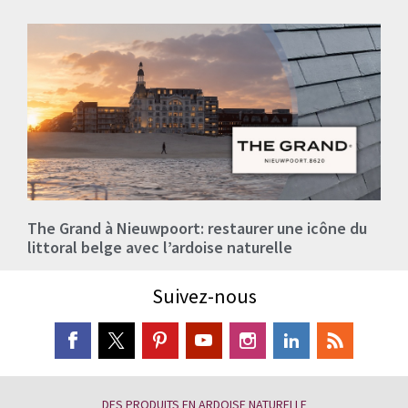
The Grand à Nieuwpoort: restaurer une icône du
littoral belge avec l’ardoise naturelle
Suivez-nous
DES PRODUITS EN ARDOISE NATURELLE