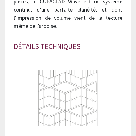
pièces, le CUPACLAD Wave est un système
continu, d’une parfaite planéité, et dont
l’impression de volume vient de la texture
même de l’ardoise.
DÉTAILS TECHNIQUES