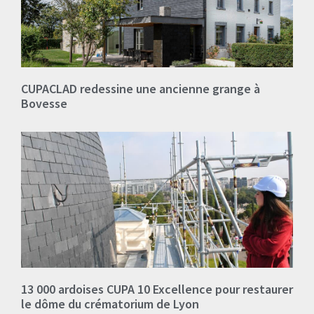
CUPACLAD redessine une ancienne grange à
Bovesse
13 000 ardoises CUPA 10 Excellence pour restaurer
le dôme du crématorium de Lyon