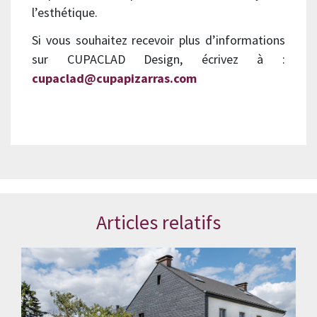
l’esthétique.
Si vous souhaitez recevoir plus d’informations
sur CUPACLAD Design, écrivez à :
cupaclad@cupapizarras.com
Articles relatifs