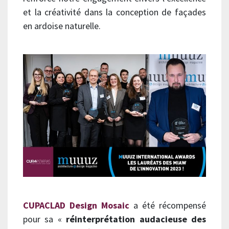
et la créativité dans la conception de façades
en ardoise naturelle.
CUPACLAD Design Mosaic
a été récompensé
pour sa «
réinterprétation audacieuse des