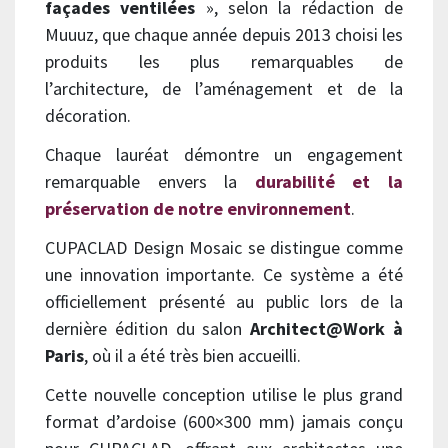
façades ventilées
», selon la rédaction de
Muuuz, que chaque année depuis 2013 choisi les
produits les plus remarquables de
l’architecture, de l’aménagement et de la
décoration.
Chaque lauréat démontre un engagement
remarquable envers la
durabilité et la
préservation de notre environnement
.
CUPACLAD Design Mosaic se distingue comme
une innovation importante. Ce système a été
officiellement présenté au public lors de la
dernière édition du salon
Architect@Work à
Paris
, où il a été très bien accueilli.
Cette nouvelle conception utilise le plus grand
format d’ardoise (600×300 mm) jamais conçu