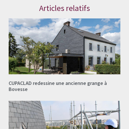
Articles relatifs
CUPACLAD redessine une ancienne grange à
Bovesse