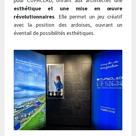
pour CUPACLAD, offrant aux architectes une
esthétique et une mise en œuvre
révolutionnaires
. Elle permet un jeu créatif
avec la position des ardoises, ouvrant un
éventail de possibilités esthétiques.