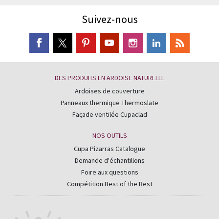
Suivez-nous
DES PRODUITS EN ARDOISE NATURELLE
Ardoises de couverture
Panneaux thermique Thermoslate
Façade ventilée Cupaclad
NOS OUTILS
Cupa Pizarras Catalogue
Demande d'échantillons
Foire aux questions
Compétition Best of the Best