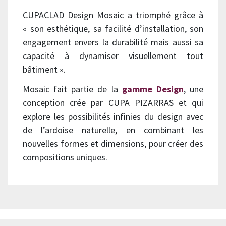
CUPACLAD Design Mosaic a triomphé grâce à
« son esthétique, sa facilité d’installation, son
engagement envers la durabilité mais aussi sa
capacité à dynamiser visuellement tout
bâtiment ».
Mosaic fait partie de la
gamme Design
, une
conception crée par CUPA PIZARRAS et qui
explore les possibilités infinies du design avec
de l’ardoise naturelle, en combinant les
nouvelles formes et dimensions, pour créer des
compositions uniques.