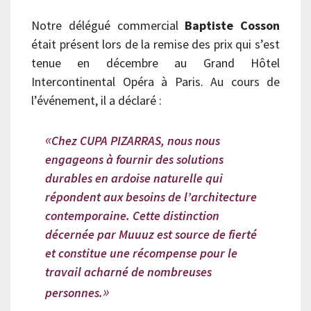
Notre délégué commercial
Baptiste Cosson
était présent lors de la remise des prix qui s’est
tenue en décembre au Grand Hôtel
Intercontinental Opéra à Paris. Au cours de
l’événement, il a déclaré :
Chez CUPA PIZARRAS, nous nous
engageons à fournir des solutions
durables en ardoise naturelle qui
répondent aux besoins de l’architecture
contemporaine. Cette distinction
décernée par Muuuz est source de fierté
et constitue une récompense pour le
travail acharné de nombreuses
personnes.