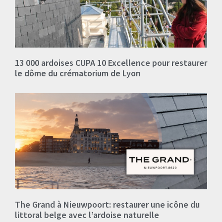
13 000 ardoises CUPA 10 Excellence pour restaurer
le dôme du crématorium de Lyon
The Grand à Nieuwpoort: restaurer une icône du
littoral belge avec l’ardoise naturelle