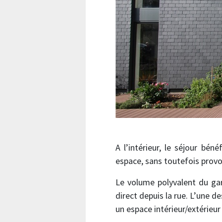
A l’intérieur, le séjour bé
espace, sans toutefois prov
Le volume polyvalent du gar
direct depuis la rue. L’une de
un espace intérieur/extérieur