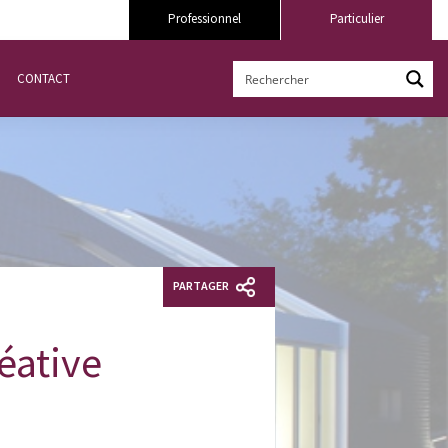
Professionnel
Particulier
CONTACT
PARTAGER
éative