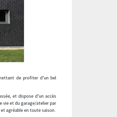
mettant de profiter d’un bel
ussée, et dispose d’un accès
de vie et du garage/atelier par
 et agréable en toute saison.