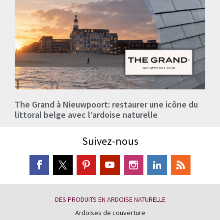
The Grand à Nieuwpoort: restaurer une icône du
littoral belge avec l’ardoise naturelle
Suivez-nous
DES PRODUITS EN ARDOISE NATURELLE
Ardoises de couverture