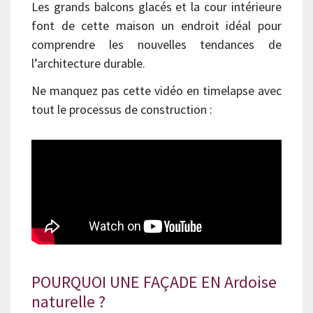
Les grands balcons glacés et la cour intérieure
font de cette maison un endroit idéal pour
comprendre les nouvelles tendances de
l’architecture durable.
Ne manquez pas cette vidéo en timelapse avec
tout le processus de construction :
POURQUOI UNE FAÇADE EN Ardoise
naturelle ?