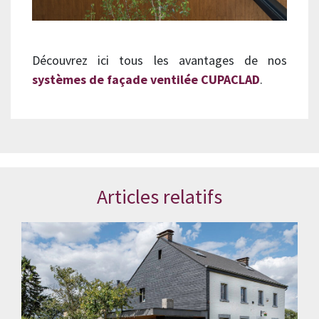
Découvrez ici tous les avantages de nos
systèmes de façade ventilée CUPACLAD
.
Articles relatifs