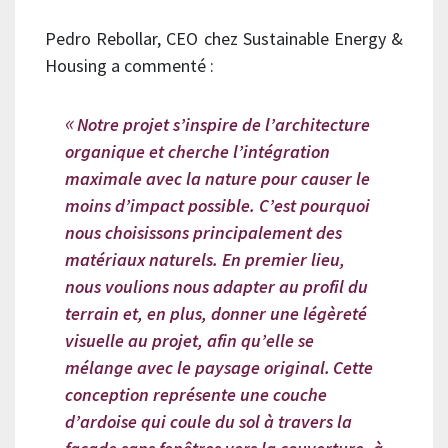
Pedro Rebollar, CEO chez Sustainable Energy &
Housing a commenté :
Notre projet s’inspire de l’architecture
organique et cherche l’intégration
maximale avec la nature pour causer le
moins d’impact possible. C’est pourquoi
nous choisissons principalement des
matériaux naturels. En premier lieu,
nous voulions nous adapter au profil du
terrain et, en plus, donner une légèreté
visuelle au projet, afin qu’elle se
mélange avec le paysage original.
Cette
conception représente une couche
d’ardoise qui coule du sol à travers la