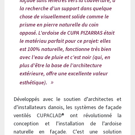
façade sans fenêtres vers la couverture, à
la recherche d’un support dans quelque
chose de visuellement solide comme le
prisme en pierre naturelle du coin
opposé.
L’ardoise de CUPA PIZARRAS était
le matériau parfait pour ce projet: elles
est 100% naturelle, fonctionne très bien
avec l’eau de pluie et c’est noir (qui, en
plus d’être la base de l’architecture
extérieure, offre une excellente valeur
esthétique).
Développés avec le soutien d’architectes et
d’installateurs danois, les systèmes de façade
ventilés CUPACLAD® ont révolutionné la
conception et l’installation de l’ardoise
naturelle en façade. C’est une solution