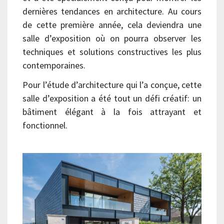
dernières tendances en architecture. Au cours
de cette première année, cela deviendra une
salle d’exposition où on pourra observer les
techniques et solutions constructives les plus
contemporaines.
Pour l’étude d’architecture qui l’a conçue, cette
salle d’exposition a été tout un défi créatif: un
bâtiment élégant à la fois attrayant et
fonctionnel.