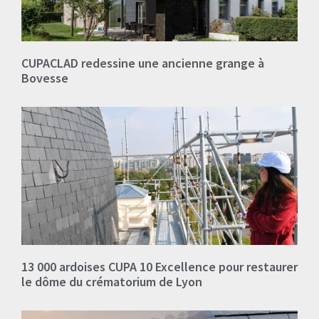
CUPACLAD redessine une ancienne grange à
Bovesse
13 000 ardoises CUPA 10 Excellence pour restaurer
le dôme du crématorium de Lyon