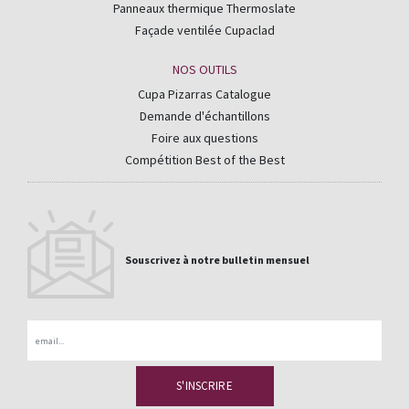
Panneaux thermique Thermoslate
Façade ventilée Cupaclad
NOS OUTILS
Cupa Pizarras Catalogue
Demande d'échantillons
Foire aux questions
Compétition Best of the Best
Souscrivez à notre bulletin mensuel
Email