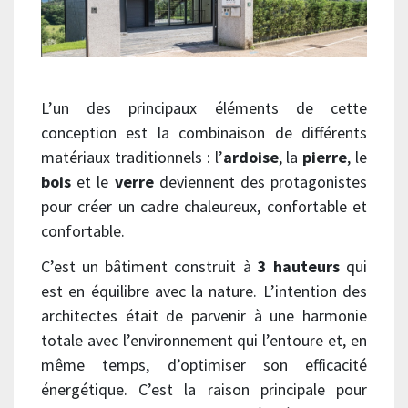
L’un des principaux éléments de cette
conception est la combinaison de différents
matériaux traditionnels : l’
ardoise
, la
pierre
, le
bois
et le
verre
deviennent des protagonistes
pour créer un cadre chaleureux, confortable et
confortable.
C’est un bâtiment construit à
3 hauteurs
qui
est en équilibre avec la nature. L’intention des
architectes était de parvenir à une harmonie
totale avec l’environnement qui l’entoure et, en
même temps, d’optimiser son efficacité
énergétique. C’est la raison principale pour