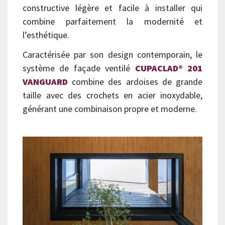
constructive légère et facile à installer qui
combine parfaitement la modernité et
l’esthétique.
Caractérisée par son design contemporain, le
système de façade ventilé
CUPACLAD® 201
VANGUARD
combine des ardoises de grande
taille avec des crochets en acier inoxydable,
générant une combinaison propre et moderne.