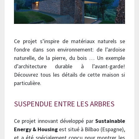
Ce projet s’inspire de matériaux naturels se
fondre dans son environnement: de l’ardoise
naturelle, de la pierre, du bois … Un exemple
d’architecture durable à l’avant-garde!
Découvrez tous les détails de cette maison si
particulière.
SUSPENDUE ENTRE LES ARBRES
Ce projet innovant développé par
Sustainable
Energy & Housing
est situé à Bilbao (Espagne),
et a été spécialement conçu pour montrer les