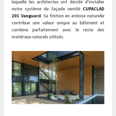
laquelle les architectes ont décidé d’installer
notre système de façade ventilé
CUPACLAD
201 Vanguard
. Sa finition en ardoise naturelle
contribue une valeur unique au bâtiment et
combine parfaitement avec le reste des
matériaux naturels utilisés.