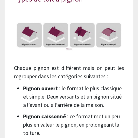
Chaque pignon est différent mais on peut les
regrouper dans les catégories suivantes :
Pignon ouvert
: le format le plus classique
et simple. Deux versants et un pignon situé
a l’avant ou a l’arrière de la maison.
Pignon caissonné
: ce format met un peu
plus en valeur le pignon, en prolongeant la
toiture.