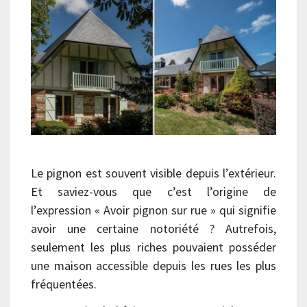
Le pignon est souvent visible depuis l’extérieur.
Et saviez-vous que c’est l’origine de
l’expression « Avoir pignon sur rue » qui signifie
avoir une certaine notoriété ? Autrefois,
seulement les plus riches pouvaient posséder
une maison accessible depuis les rues les plus
fréquentées.