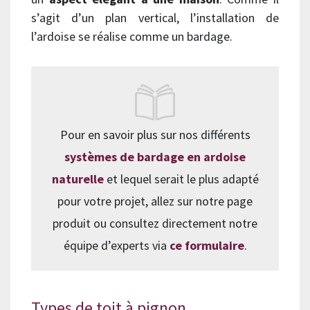
s’agit d’un plan vertical, l’installation de
l’ardoise se réalise comme un bardage.
Pour en savoir plus sur nos différents
systèmes de bardage en ardoise
naturelle
et lequel serait le plus adapté
pour votre projet, allez sur notre page
produit ou consultez directement notre
équipe d’experts via
ce formulaire
.
Types de toit à pignon