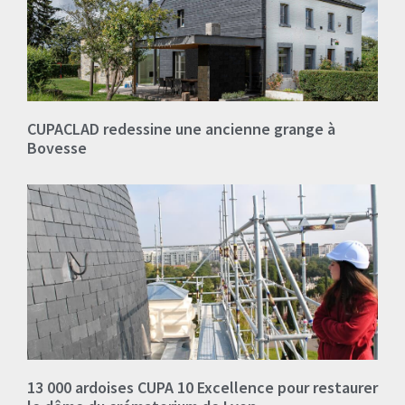
CUPACLAD redessine une ancienne grange à
Bovesse
13 000 ardoises CUPA 10 Excellence pour restaurer