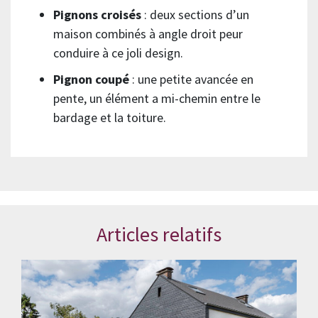
Pignons croisés
: deux sections d’un
maison combinés à angle droit peur
conduire à ce joli design.
Pignon coupé
: une petite avancée en
pente, un élément a mi-chemin entre le
bardage et la toiture.
Articles relatifs