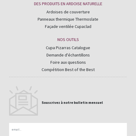
DES PRODUITS EN ARDOISE NATURELLE
Ardoises de couverture
Panneaux thermique Thermoslate
Façade ventilée Cupaclad
NOS OUTILS
Cupa Pizarras Catalogue
Demande d'échantillons
Foire aux questions
Compétition Best of the Best
Souscrivez à notre bulletin mensuel
Email