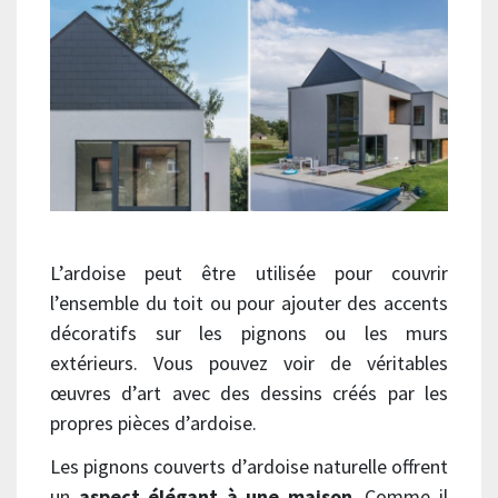
L’ardoise peut être utilisée pour couvrir
l’ensemble du toit ou pour ajouter des accents
décoratifs sur les pignons ou les murs
extérieurs. Vous pouvez voir de véritables
œuvres d’art avec des dessins créés par les
propres pièces d’ardoise.
Les pignons couverts d’ardoise naturelle offrent
un
aspect élégant à une maison
. Comme il