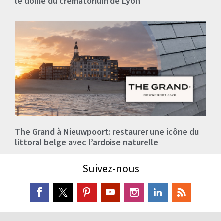
le dôme du crématorium de Lyon
The Grand à Nieuwpoort: restaurer une icône du
littoral belge avec l’ardoise naturelle
Suivez-nous