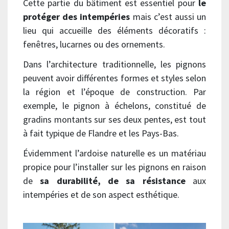
Cette partie du bâtiment est essentiel pour
le
protéger des intempéries
mais c’est aussi un
lieu qui accueille des éléments décoratifs :
fenêtres, lucarnes ou des ornements.
Dans l’architecture traditionnelle, les pignons
peuvent avoir différentes formes et styles selon
la région et l’époque de construction. Par
exemple, le pignon à échelons, constitué de
gradins montants sur ses deux pentes, est tout
à fait typique de Flandre et les Pays-Bas.
Évidemment l’ardoise naturelle es un matériau
propice pour l’installer sur les pignons en raison
de
sa durabilité, de sa résistance
aux
intempéries et de son aspect esthétique.