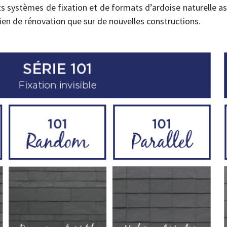
s systèmes de fixation et de formats d’ardoise naturelle a
bien de rénovation que sur de nouvelles constructions.