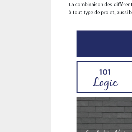
La combinaison des différent
à tout type de projet, aussi 