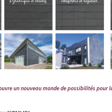
uvre un nouveau monde de possibilités pour l