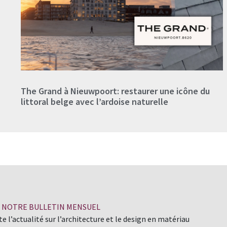
The Grand à Nieuwpoort: restaurer une icône du
littoral belge avec l’ardoise naturelle
À NOTRE BULLETIN MENSUEL
e l’actualité sur l’architecture et le design en matériau