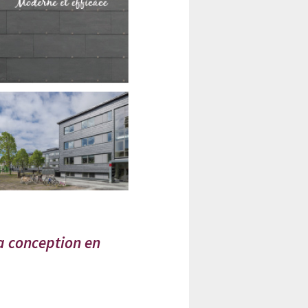
a conception en