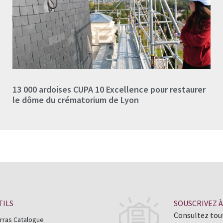
13 000 ardoises CUPA 10 Excellence pour restaurer
le dôme du crématorium de Lyon
TILS
SOUSCRIVEZ 
Consultez tout
rras Catalogue