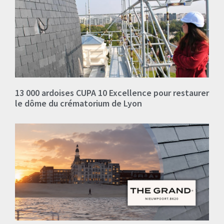
13 000 ardoises CUPA 10 Excellence pour restaurer
le dôme du crématorium de Lyon