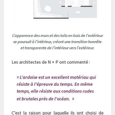
L’apparence des murs et des toits en bois de l’extérieur
se poursuit à l’intérieur, créant une transition honnête
et transparente de l’intérieur vers l’extérieur.
Les architectes de N + P ont commenté :
L’ardoise est un excellent matériau qui
résiste à l’épreuve du temps. En même
temps, elle résiste aux conditions rudes
et brutales près de l’océan.
C’est la raison pour laquelle ils ont choisi de