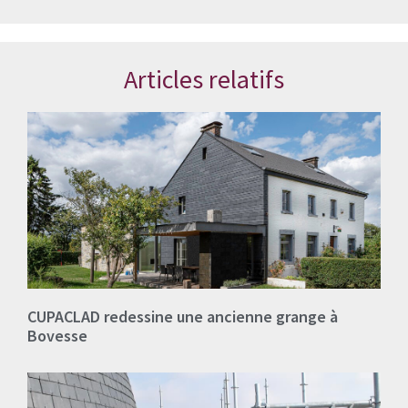
Articles relatifs
CUPACLAD redessine une ancienne grange à
Bovesse