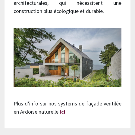
architecturales, qui nécessitent une
construction plus écologique et durable.
Plus d’info sur nos systems de façade ventilée
en Ardoise naturelle
ici
.