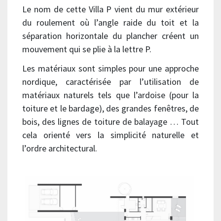
Le nom de cette Villa P vient du mur extérieur
du roulement où l’angle raide du toit et la
séparation horizontale du plancher créent un
mouvement qui se plie à la lettre P.
Les matériaux sont simples pour une approche
nordique, caractérisée par l’utilisation de
matériaux naturels tels que l’ardoise (pour la
toiture et le bardage), des grandes fenêtres, de
bois, des lignes de toiture de balayage … Tout
cela orienté vers la simplicité naturelle et
l’ordre architectural.