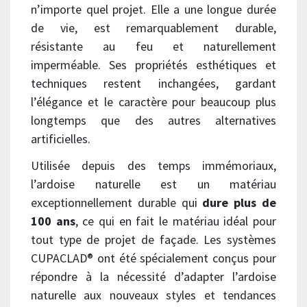
n’importe quel projet. Elle a une longue durée
de vie, est remarquablement durable,
résistante au feu et naturellement
imperméable. Ses propriétés esthétiques et
techniques restent inchangées, gardant
l’élégance et le caractère pour beaucoup plus
longtemps que des autres alternatives
artificielles.
Utilisée depuis des temps immémoriaux,
l’ardoise naturelle est un matériau
exceptionnellement durable qui
dure plus de
100 ans
, ce qui en fait le matériau idéal pour
tout type de projet de façade. Les systèmes
CUPACLAD® ont été spécialement conçus pour
répondre à la nécessité d’adapter l’ardoise
naturelle aux nouveaux styles et tendances