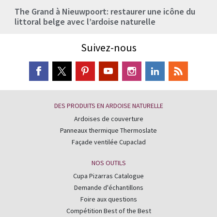
The Grand à Nieuwpoort: restaurer une icône du
littoral belge avec l’ardoise naturelle
Suivez-nous
DES PRODUITS EN ARDOISE NATURELLE
Ardoises de couverture
Panneaux thermique Thermoslate
Façade ventilée Cupaclad
NOS OUTILS
Cupa Pizarras Catalogue
Demande d'échantillons
Foire aux questions
Compétition Best of the Best