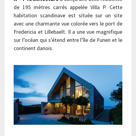
de 195 mètres carrés appelée Villa P. Cette
habitation scandinave est située sur un site
avec une charmante vue colorée vers le port de
Fredericia et Lillebaelt. Il a une vue magnifique
sur l’océan qui s’étend entre l’île de Funen et le
continent danois.