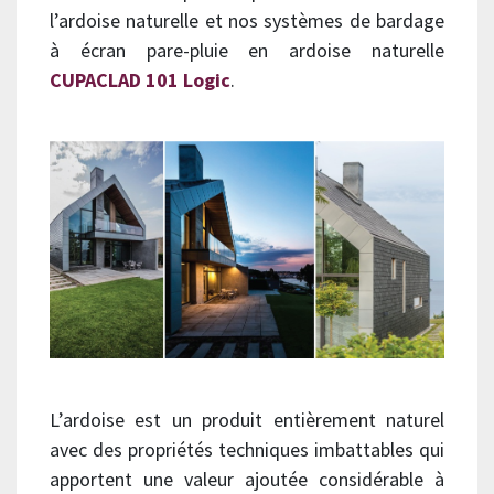
l’ardoise naturelle et nos systèmes de bardage
à écran pare-pluie en ardoise naturelle
CUPACLAD 101 Logic
.
L’ardoise est un produit entièrement naturel
avec des propriétés techniques imbattables qui
apportent une valeur ajoutée considérable à