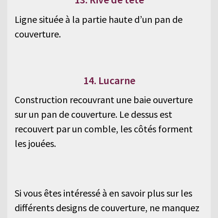
Ligne située à la partie haute d’un pan de
couverture.
14. Lucarne
Construction recouvrant une baie ouverture
sur un pan de couverture. Le dessus est
recouvert par un comble, les côtés forment
les jouées.
Si vous êtes intéressé à en savoir plus sur les
différents designs de couverture, ne manquez