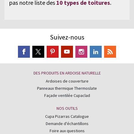
pas notre liste des
10 types de toitures
.
Suivez-nous
DES PRODUITS EN ARDOISE NATURELLE
Ardoises de couverture
Panneaux thermique Thermoslate
Façade ventilée Cupaclad
NOS OUTILS
Cupa Pizarras Catalogue
Demande d'échantillons
Foire aux questions