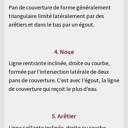
Pan de couverture de forme généralement
triangulaire limité latéralement par des
arêtiers et dans le bas par un égout.
4. Noue
Ligne rentrante inclinée, droite ou courbe,
formée par l’intersection latérale de deux
pans de couverture. C’est avec l’égout, la ligne
de couverture qui reçoit le plus d’eau.
5. Arêtier
Ligne saillante inclinée, droite ou courbe,