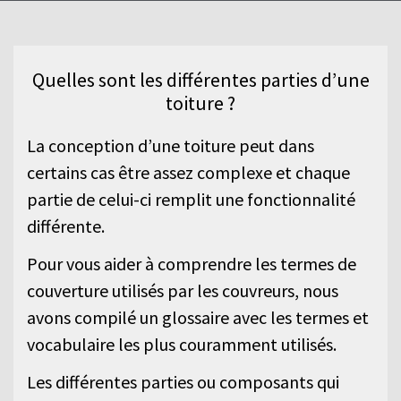
les différentes parties ou éléments d'un
toit.
Quelles sont les différentes parties d’une
toiture ?
La conception d’une toiture peut dans
certains cas être assez complexe et chaque
partie de celui-ci remplit une fonctionnalité
différente.
Pour vous aider à comprendre les termes de
couverture utilisés par les couvreurs, nous
avons compilé un glossaire avec les termes et
vocabulaire les plus couramment utilisés.
Les différentes parties ou composants qui