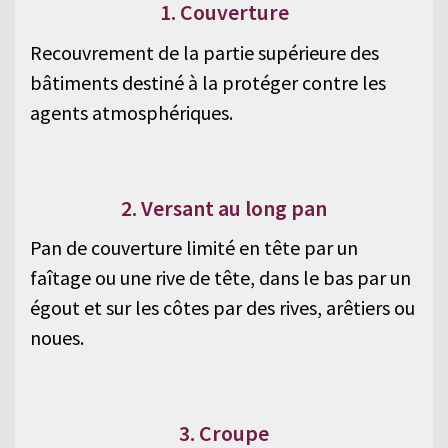
1. Couverture
Recouvrement de la partie supérieure des
bâtiments destiné à la protéger contre les
agents atmosphériques.
2. Versant au long pan
Pan de couverture limité en tête par un
faîtage ou une rive de tête, dans le bas par un
égout et sur les côtes par des rives, arêtiers ou
noues.
3. Croupe