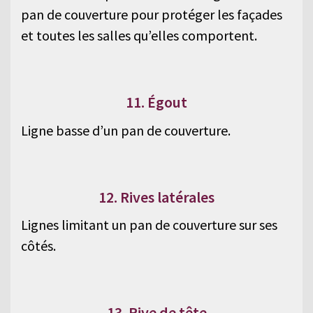
pan de couverture pour protéger les façades
et toutes les salles qu’elles comportent.
11. Égout
Ligne basse d’un pan de couverture.
12. Rives latérales
Lignes limitant un pan de couverture sur ses
côtés.
13. Rive de tête