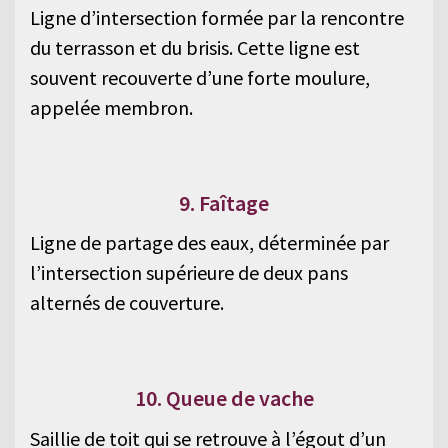
Ligne d’intersection formée par la rencontre
du terrasson et du brisis. Cette ligne est
souvent recouverte d’une forte moulure,
appelée membron.
9. Faîtage
Ligne de partage des eaux, déterminée par
l’intersection supérieure de deux pans
alternés de couverture.
10. Queue de vache
Saillie de toit qui se retrouve à l’égout d’un