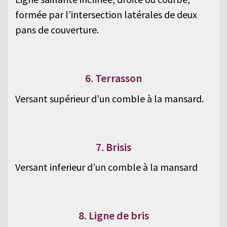
formée par l’intersection latérales de deux
pans de couverture.
6. Terrasson
Versant supérieur d’un comble à la mansard.
7. Brisis
Versant inferieur d’un comble à la mansard
8. Ligne de bris