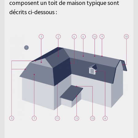
composent un toit de maison typique sont
décrits ci-dessous :