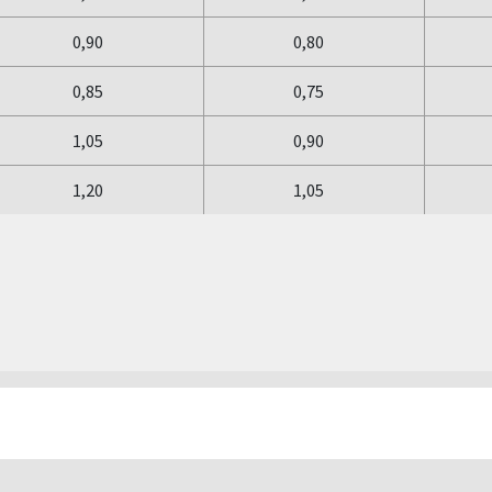
0,90
0,80
0,85
0,75
1,05
0,90
1,20
1,05