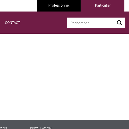
Professionnel
Particulier
CONTACT
FAQS
INSTALLATION