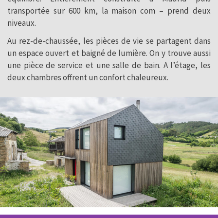
transportée sur 600 km, la maison com – prend deux
niveaux.
Au rez-de-chaussée, les pièces de vie se partagent dans
un espace ouvert et baigné de lumière. On y trouve aussi
une pièce de service et une salle de bain. A l’étage, les
deux chambres offrent un confort chaleureux.