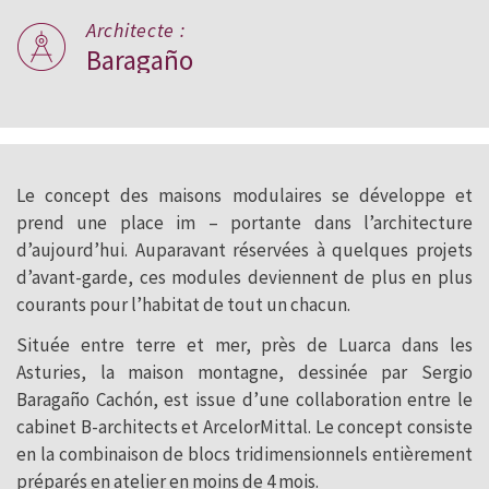
Architecte :
Baragaño
Le concept des maisons modulaires se développe et
prend une place im – portante dans l’architecture
d’aujourd’hui. Auparavant réservées à quelques projets
d’avant-garde, ces modules deviennent de plus en plus
courants pour l’habitat de tout un chacun.
Située entre terre et mer, près de Luarca dans les
Asturies, la maison montagne, dessinée par Sergio
Baragaño Cachón, est issue d’une collaboration entre le
cabinet B-architects et ArcelorMittal. Le concept consiste
en la combinaison de blocs tridimensionnels entièrement
préparés en atelier en moins de 4 mois.