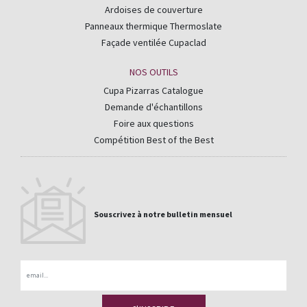
Ardoises de couverture
Panneaux thermique Thermoslate
Façade ventilée Cupaclad
NOS OUTILS
Cupa Pizarras Catalogue
Demande d'échantillons
Foire aux questions
Compétition Best of the Best
Souscrivez à notre bulletin mensuel
Email