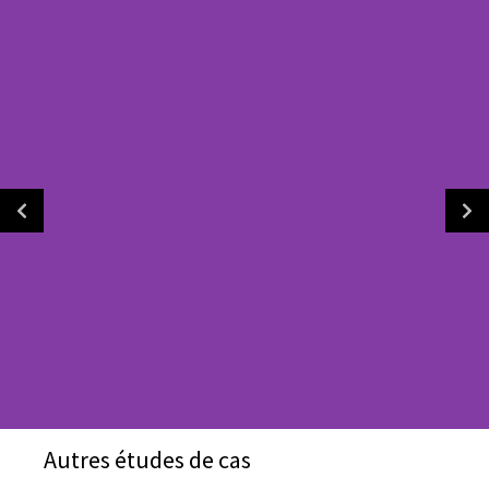
Autres études de cas