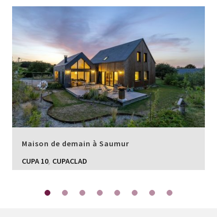
Maison de demain à Saumur
,
CUPA 10
CUPACLAD