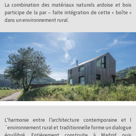
La combination des matériaux naturels ardoise et bois
participe de la par – faite intégration de cette « boîte »
dans un environnement rural.
L’harmonie entre l’architecture contemporaine et l
´environnement rural et traditionnelle forme un dialogue
équilibré. Entièrement construite à Madrid puis