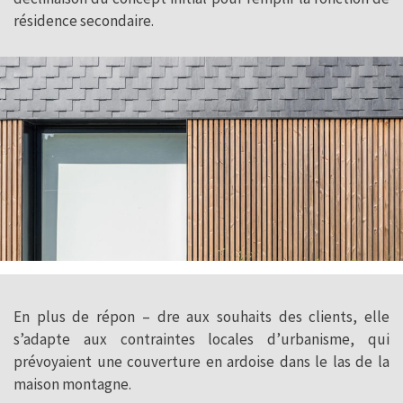
résidence secondaire.
En plus de répon – dre aux souhaits des clients, elle
s’adapte aux contraintes locales d’urbanisme, qui
prévoyaient une couverture en ardoise dans le las de la
maison montagne.