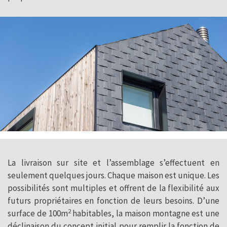
La livraison sur site et l’assemblage s’effectuent en
seulement quelques jours. Chaque maison est unique. Les
possibilités sont multiples et offrent de la flexibilité aux
futurs propriétaires en fonction de leurs besoins. D’une
2
surface de 100m
habitables, la maison montagne est une
déclinaison du concept initial pour remplir la fonction de