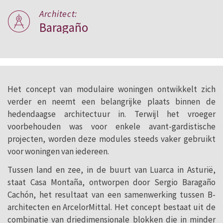
Architect:
Baragaño
Het concept van modulaire woningen ontwikkelt zich
verder en neemt een belangrijke plaats binnen de
hedendaagse architectuur in. Terwijl het vroeger
voorbehouden was voor enkele avant-gardistische
projecten, worden deze modules steeds vaker gebruikt
voor woningen van iedereen.
Tussen land en zee, in de buurt van Luarca in Asturië,
staat Casa Montaña, ontworpen door Sergio Baragaño
Cachón, het resultaat van een samenwerking tussen B-
architecten en ArcelorMittal. Het concept bestaat uit de
combinatie van driedimensionale blokken die in minder