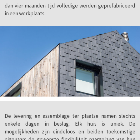
dan vier maanden tijd volledige werden geprefabriceerd
in een werkplaats.
De levering en assemblage ter plaatse namen slechts
enkele dagen in beslag. Elk huis is uniek. De
mogelijkheden zijn eindeloos en beiden toekomstige
eigenaars de gewenste flexibiliteit naargelang van hun