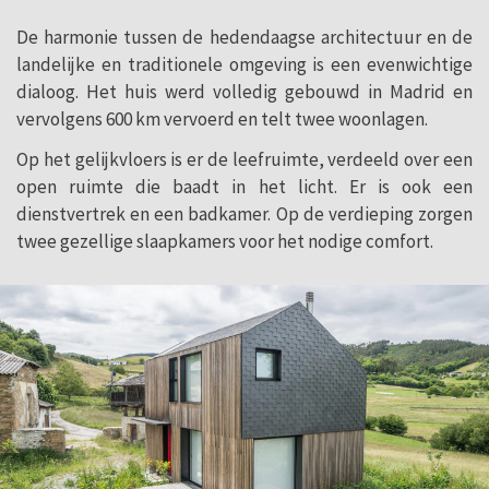
De harmonie tussen de hedendaagse architectuur en de
landelijke en traditionele omgeving is een evenwichtige
dialoog. Het huis werd volledig gebouwd in Madrid en
vervolgens 600 km vervoerd en telt twee woonlagen.
Op het gelijkvloers is er de leefruimte, verdeeld over een
open ruimte die baadt in het licht. Er is ook een
dienstvertrek en een badkamer. Op de verdieping zorgen
twee gezellige slaapkamers voor het nodige comfort.