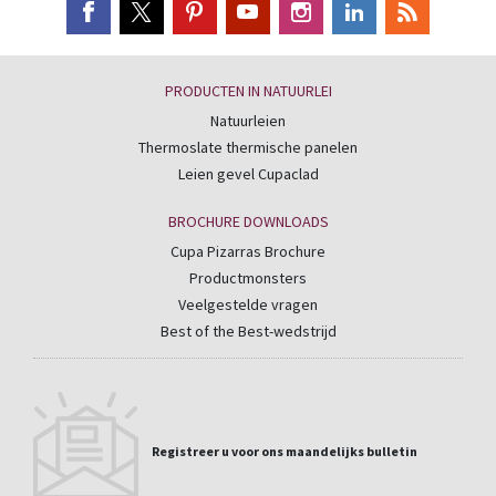
PRODUCTEN IN NATUURLEI
Natuurleien
Thermoslate thermische panelen
Leien gevel Cupaclad
BROCHURE DOWNLOADS
Cupa Pizarras Brochure
Productmonsters
Veelgestelde vragen
Best of the Best-wedstrijd
Registreer u voor ons maandelijks bulletin