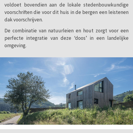
voldoet bovendien aan de lokale stedenbouwkundige
voorschriften die voor dit huis in de bergen een leistenen
dak voorschrijven.
De combinatie van natuurleien en hout zorgt voor een
perfecte integratie van deze ‘doos’ in een landelijke
omgeving.