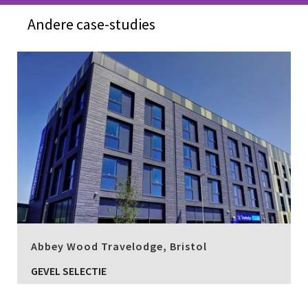
Andere case-studies
Abbey Wood Travelodge, Bristol
GEVEL SELECTIE