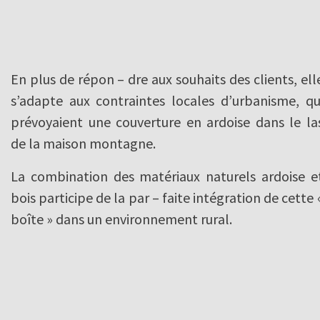
En plus de répon – dre aux souhaits des clients, ell
s’adapte aux contraintes locales d’urbanisme, qu
prévoyaient une couverture en ardoise dans le la
de la maison montagne.
La combination des matériaux naturels ardoise e
bois participe de la par – faite intégration de cette 
boîte » dans un environnement rural.