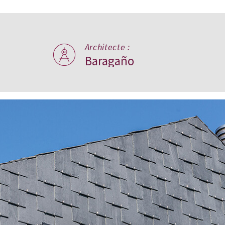
Architecte :
Baragaño