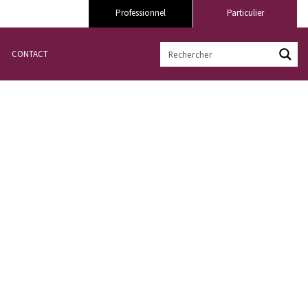
Professionnel
Particulier
CONTACT