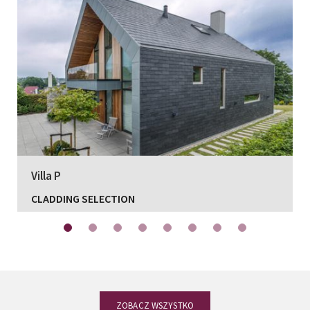
Villa P
CLADDING SELECTION
ZOBACZ WSZYSTKO