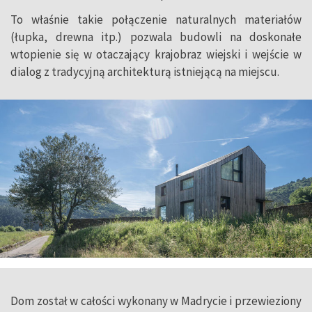
To właśnie takie połączenie naturalnych materiałów
(łupka, drewna itp.) pozwala budowli na doskonałe
wtopienie się w otaczający krajobraz wiejski i wejście w
dialog z tradycyjną architekturą istniejącą na miejscu.
Dom został w całości wykonany w Madrycie i przewieziony