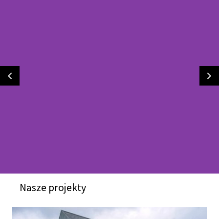
Nasze projekty