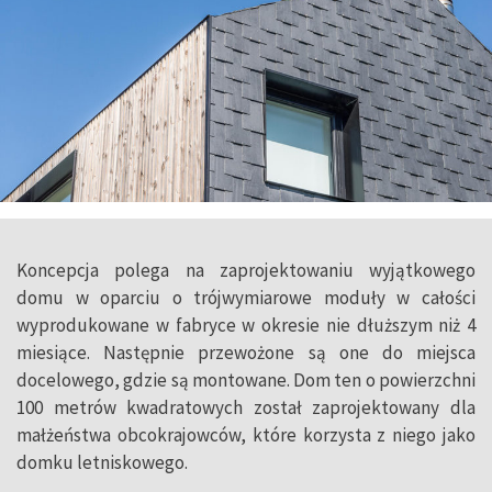
Koncepcja polega na zaprojektowaniu wyjątkowego
domu w oparciu o trójwymiarowe moduły w całości
wyprodukowane w fabryce w okresie nie dłuższym niż 4
miesiące. Następnie przewożone są one do miejsca
docelowego, gdzie są montowane. Dom ten o powierzchni
100 metrów kwadratowych został zaprojektowany dla
małżeństwa obcokrajowców, które korzysta z niego jako
domku letniskowego.