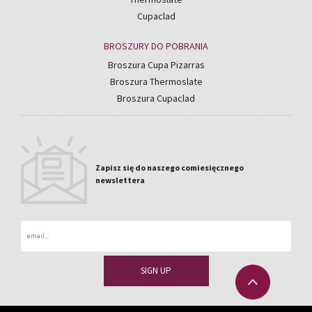
Cupaclad
BROSZURY DO POBRANIA
Broszura Cupa Pizarras
Broszura Thermoslate
Broszura Cupaclad
Zapisz się do naszego comiesięcznego
newslettera
Email