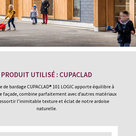
PRODUIT UTILISÉ : CUPACLAD
e de bardage CUPACLAD® 101 LOGIC apporte équilibre à
de façade, combine parfaitement avec d’autres matériaux
ressortir l’inimitable texture et éclat de notre ardoise
naturelle.