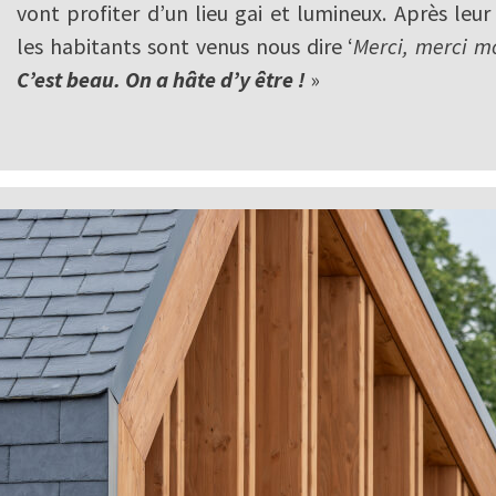
vont profiter d’un lieu gai et lumineux. Après leur 
les habitants sont venus nous dire ‘
Merci, merci m
C’est beau. On a hâte d’y être !
»