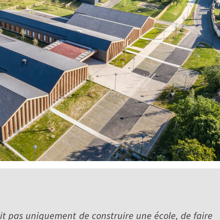
tait pas uniquement de construire une école, de faire