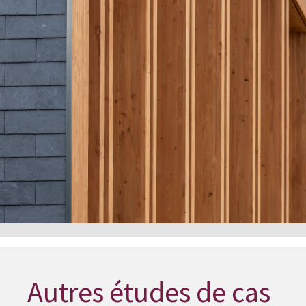
Autres études de cas