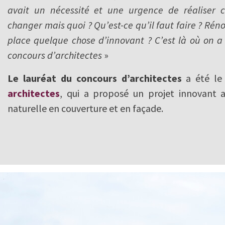
avait un nécessité et une urgence de réaliser ce
changer mais quoi ? Qu’est-ce qu’il faut faire ? Rén
place quelque chose d’innovant ? C’est là où on a
concours d’architectes
»
Le lauréat du concours d’architectes
a été le
architectes
, qui a proposé un projet innovant a
naturelle en couverture et en façade.