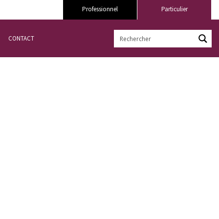
Professionnel
Particulier
CONTACT