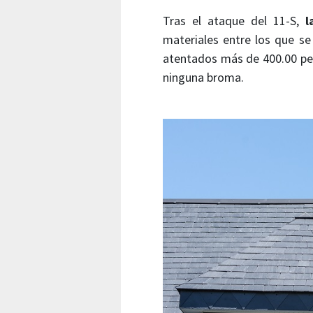
Tras el ataque del 11-S,
l
materiales entre los que se 
atentados más de 400.00 per
ninguna broma.