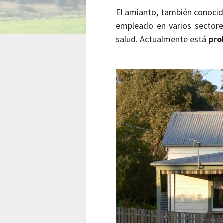
El amianto, también conoc
empleado en varios sectore
salud. Actualmente está
pro