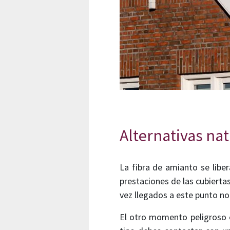
Alternativas nat
La fibra de amianto se libe
prestaciones de las cubierta
vez llegados a este punto no
El otro momento peligroso es