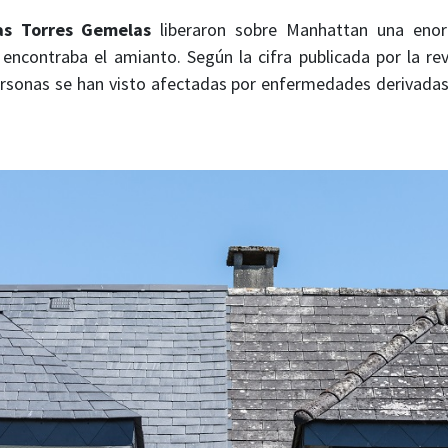
as Torres Gemelas
liberaron sobre Manhattan una eno
encontraba el amianto. Según la cifra publicada por la rev
sonas se han visto afectadas por enfermedades derivadas.