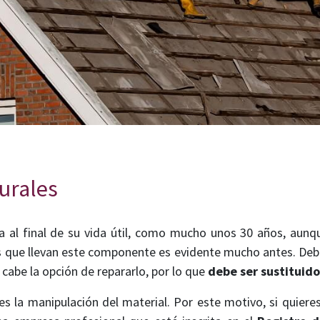
urales
ra al final de su vida útil, como mucho unos 30 años, aunqu
s que llevan este componente es evidente mucho antes. Debi
 cabe la opción de repararlo, por lo que
debe ser sustituido
 la manipulación del material. Por este motivo, si quieres