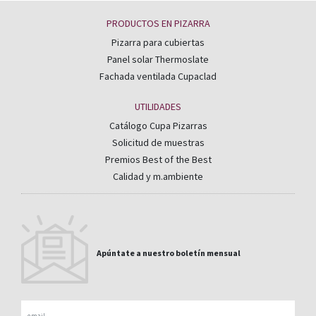
PRODUCTOS EN PIZARRA
Pizarra para cubiertas
Panel solar Thermoslate
Fachada ventilada Cupaclad
UTILIDADES
Catálogo Cupa Pizarras
Solicitud de muestras
Premios Best of the Best
Calidad y m.ambiente
Apúntate a nuestro boletín mensual
Email