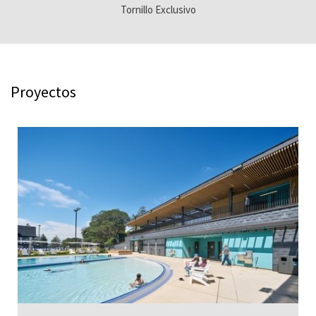
Tornillo Exclusivo
Proyectos