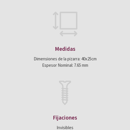
Medidas
Dimensiones de la pizarra: 40x25cm
Espesor Nominal: 7.65 mm
Fijaciones
Invisibles