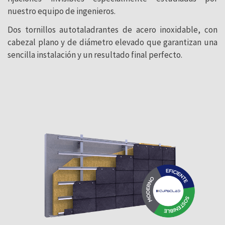
nuestro equipo de ingenieros.
Dos tornillos autotaladrantes de acero inoxidable, con
cabezal plano y de diámetro elevado que garantizan una
sencilla instalación y un resultado final perfecto.