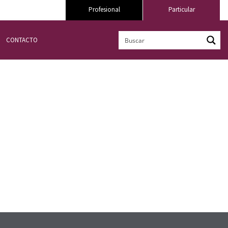
Profesional
Particular
CONTACTO