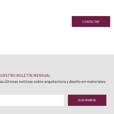
CONTACTAR
NUESTRO BOLETÍN MENSUAL
las últimas noticias sobre arquitectura y diseño en materiales