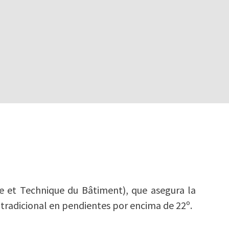
ue et Technique du Bâtiment), que asegura la
tradicional en pendientes por encima de 22º.