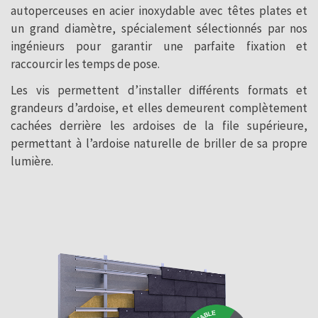
autoperceuses en acier inoxydable avec têtes plates et
un grand diamètre, spécialement sélectionnés par nos
ingénieurs pour garantir une parfaite fixation et
raccourcir les temps de pose.
Les vis permettent d’installer différents formats et
grandeurs d’ardoise, et elles demeurent complètement
cachées derrière les ardoises de la file supérieure,
permettant à l’ardoise naturelle de briller de sa propre
lumière.