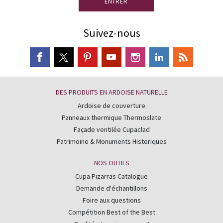
ENTRER
Suivez-nous
DES PRODUITS EN ARDOISE NATURELLE
Ardoise de couverture
Panneaux thermique Thermoslate
Façade ventilée Cupaclad
Patrimoine & Monuments Historiques
NOS OUTILS
Cupa Pizarras Catalogue
Demande d'échantillons
Foire aux questions
Compétition Best of the Best