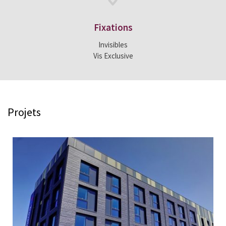
Fixations
Invisibles
Vis Exclusive
Projets