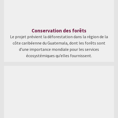
Conservation des forêts
Le projet prévient la déforestation dans la région de la
côte caribéenne du Guatemala, dont les forêts sont
d’une importance mondiale pour les services
écosystémiques qu’elles fournissent.