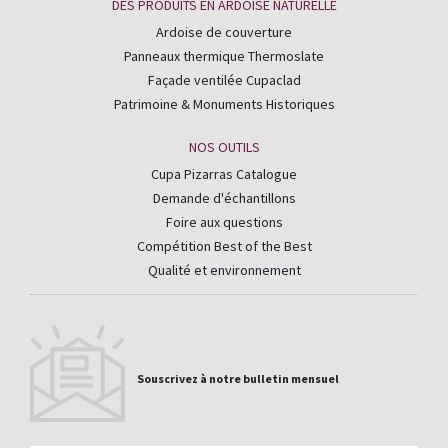
DES PRODUITS EN ARDOISE NATURELLE
Ardoise de couverture
Panneaux thermique Thermoslate
Façade ventilée Cupaclad
Patrimoine & Monuments Historiques
NOS OUTILS
Cupa Pizarras Catalogue
Demande d'échantillons
Foire aux questions
Compétition Best of the Best
Qualité et environnement
Souscrivez à notre bulletin mensuel