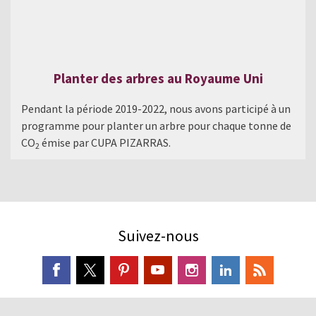
Planter des arbres au Royaume Uni
Pendant la période 2019-2022, nous avons participé à un
programme pour planter un arbre pour chaque tonne de
CO
émise par CUPA PIZARRAS.
2
Suivez-nous