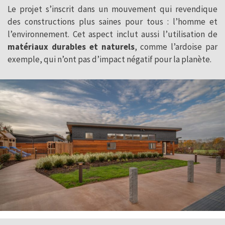
Le projet s’inscrit dans un mouvement qui revendique
des constructions plus saines pour tous : l’homme et
l’environnement. Cet aspect inclut aussi l’utilisation de
matériaux durables et naturels
, comme l’ardoise par
exemple, qui n’ont pas d’impact négatif pour la planète.