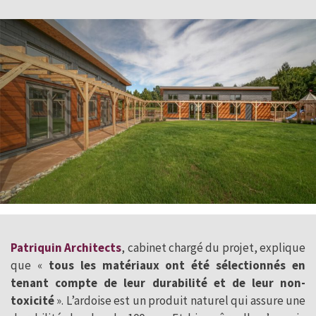
Patriquin Architects
, cabinet chargé du projet, explique
que «
tous les matériaux ont été sélectionnés en
tenant compte de leur durabilité et de leur non-
toxicité
». L’ardoise est un produit naturel qui assure une