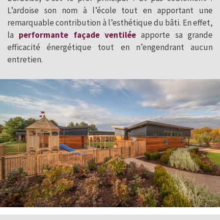
L’ardoise son nom à l’école tout en apportant une
remarquable contribution à l’esthétique du bâti. En effet,
la
performante façade ventilée
apporte sa grande
efficacité énergétique tout en n’engendrant aucun
entretien.