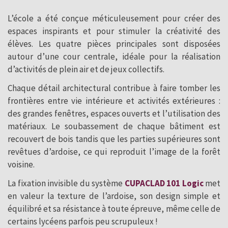
L’école a été conçue méticuleusement pour créer des
espaces inspirants et pour stimuler la créativité des
élèves. Les quatre pièces principales sont disposées
autour d’une cour centrale, idéale pour la réalisation
d’activités de plein air et de jeux collectifs.
Chaque détail architectural contribue à faire tomber les
frontières entre vie intérieure et activités extérieures :
des grandes fenêtres, espaces ouverts et l’utilisation des
matériaux. Le soubassement de chaque bâtiment est
recouvert de bois tandis que les parties supérieures sont
revêtues d’ardoise, ce qui reproduit l’image de la forêt
voisine.
La fixation invisible du système
CUPACLAD 101 Logic
met
en valeur la texture de l’ardoise, son design simple et
équilibré et sa résistance à toute épreuve, même celle de
certains lycéens parfois peu scrupuleux !