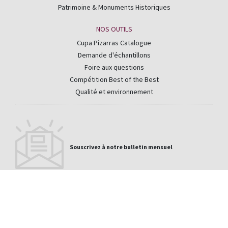
Patrimoine & Monuments Historiques
NOS OUTILS
Cupa Pizarras Catalogue
Demande d'échantillons
Foire aux questions
Compétition Best of the Best
Qualité et environnement
Souscrivez à notre bulletin mensuel
Email