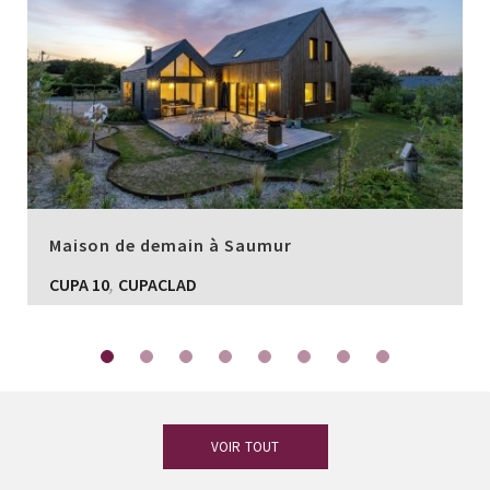
Maison de demain à Saumur
,
CUPA 10
CUPACLAD
VOIR TOUT