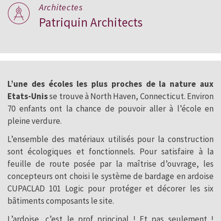
Architectes
Patriquin Architects
L’une des écoles les plus proches de la nature aux
Etats-Unis
se trouve à North Haven, Connecticut. Environ
70 enfants ont la chance de pouvoir aller à l’école en
pleine verdure.
L’ensemble des matériaux utilisés pour la construction
sont écologiques et fonctionnels. Pour satisfaire à la
feuille de route posée par la maîtrise d’ouvrage, les
concepteurs ont choisi le système de bardage en ardoise
CUPACLAD 101 Logic pour protéger et décorer les six
bâtiments composants le site.
L’ardoise, c’est le prof principal ! Et pas seulement !