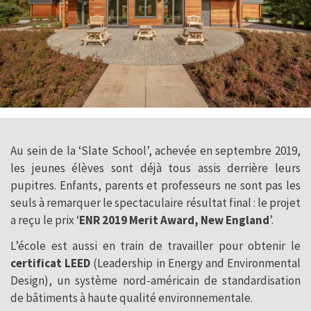
Au sein de la ‘Slate School’, achevée en septembre 2019,
les jeunes élèves sont déjà tous assis derrière leurs
pupitres. Enfants, parents et professeurs ne sont pas les
seuls à remarquer le spectaculaire résultat final : le projet
a reçu le prix ‘
ENR 2019 Merit Award, New England
’.
L’école est aussi en train de travailler pour obtenir le
certificat LEED
(Leadership in Energy and Environmental
Design), un système nord-américain de standardisation
de bâtiments à haute qualité environnementale.