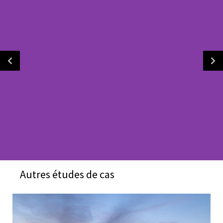
Autres études de cas