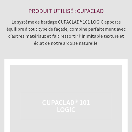
PRODUIT UTILISÉ : CUPACLAD
Le système de bardage CUPACLAD® 101 LOGIC apporte
équilibre à tout type de façade, combine parfaitement avec
d’autres matériaux et fait ressortir l’inimitable texture et
éclat de notre ardoise naturelle.
CUPACLAD® 101
LOGIC