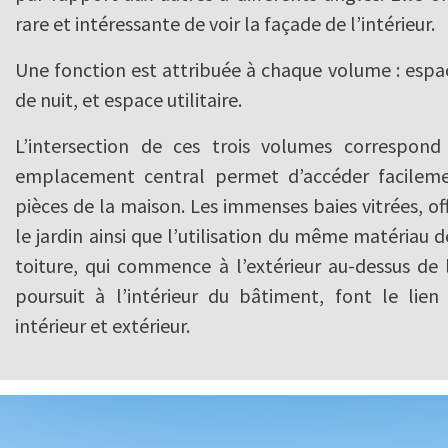
rare et intéressante de voir la façade de l’intérieur.
Une fonction est attribuée à chaque volume : espa
de nuit, et espace utilitaire.
L’intersection de ces trois volumes correspond
emplacement central permet d’accéder facileme
pièces de la maison. Les immenses baies vitrées, of
le jardin ainsi que l’utilisation du même matériau
toiture, qui commence à l’extérieur au-dessus de 
poursuit à l’intérieur du bâtiment, font le lien
intérieur et extérieur.