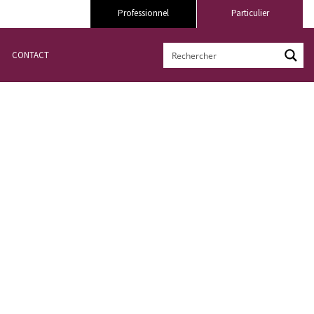
Professionnel
Particulier
CONTACT