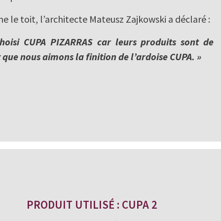
e le toit, l’architecte Mateusz Zajkowski a déclaré :
hoisi CUPA PIZARRAS car leurs produits sont de
 que nous aimons la finition de l’ardoise CUPA. »
PRODUIT UTILISÉ : CUPA 2