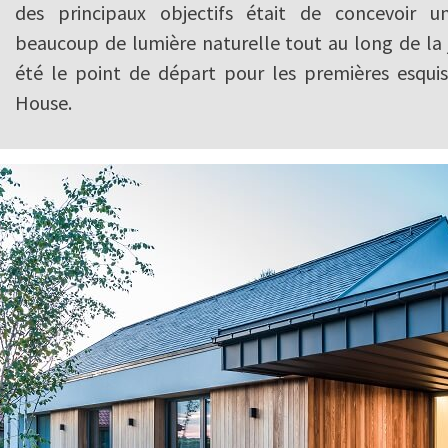
des principaux objectifs était de concevoir 
beaucoup de lumière naturelle tout au long de la 
été le point de départ pour les premières esqui
House.