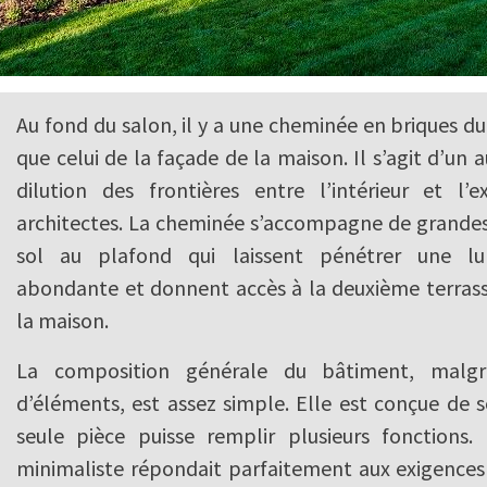
Au fond du salon, il y a une cheminée en briques 
que celui de la façade de la maison. Il s’agit d’un
dilution des frontières entre l’intérieur et l’e
architectes. La cheminée s’accompagne de grandes 
sol au plafond qui laissent pénétrer une lu
abondante et donnent accès à la deuxième terrass
la maison.
La composition générale du bâtiment, malgr
d’éléments, est assez simple. Elle est conçue de 
seule pièce puisse remplir plusieurs fonctions
minimaliste répondait parfaitement aux exigences 