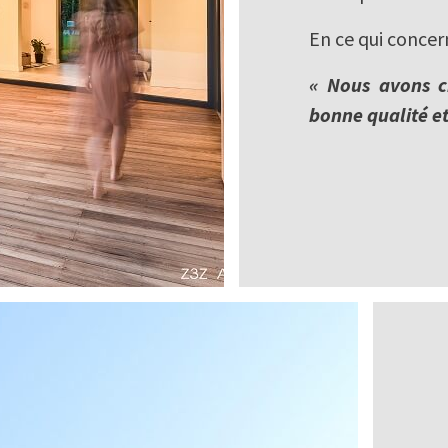
En ce qui concern
« Nous avons c
bonne qualité et