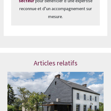
secteur
pour bénéficier d’une expertise
reconnue et d’un accompagnement sur
mesure.
Articles relatifs