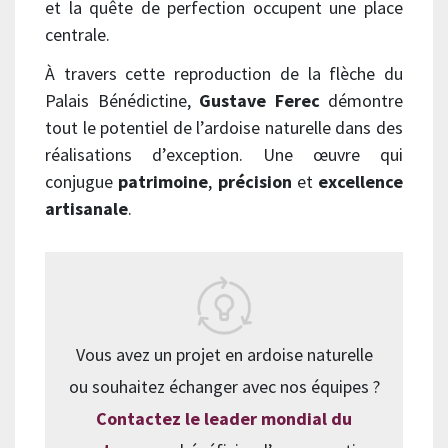
et la quête de perfection occupent une place
centrale.
À travers cette reproduction de la flèche du
Palais Bénédictine,
Gustave Ferec
démontre
tout le potentiel de l’ardoise naturelle dans des
réalisations d’exception. Une œuvre qui
conjugue
patrimoine
,
précision
et
excellence
artisanale
.
Vous avez un projet en ardoise naturelle
ou souhaitez échanger avec nos équipes ?
Contactez le leader mondial du