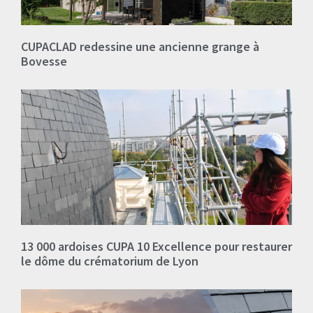
CUPACLAD redessine une ancienne grange à
Bovesse
13 000 ardoises CUPA 10 Excellence pour restaurer
le dôme du crématorium de Lyon