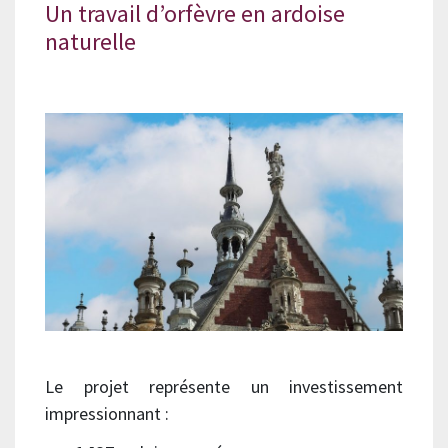
Un travail d’orfèvre en ardoise
naturelle
Le projet représente un investissement
impressionnant :