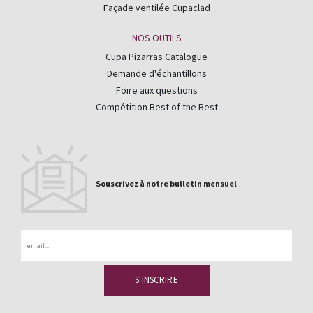
Façade ventilée Cupaclad
NOS OUTILS
Cupa Pizarras Catalogue
Demande d'échantillons
Foire aux questions
Compétition Best of the Best
Souscrivez à notre bulletin mensuel
Email