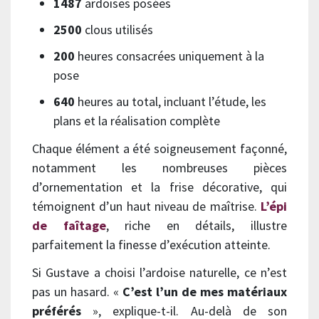
1487
ardoises posées
2500
clous utilisés
200
heures consacrées uniquement à la
pose
640
heures au total, incluant l’étude, les
plans et la réalisation complète
Chaque élément a été soigneusement façonné,
notamment les nombreuses pièces
d’ornementation et la frise décorative, qui
témoignent d’un haut niveau de maîtrise.
L’épi
de faîtage
, riche en détails, illustre
parfaitement la finesse d’exécution atteinte.
Si Gustave a choisi l’ardoise naturelle, ce n’est
pas un hasard. «
C’est l’un de mes matériaux
préférés
», explique-t-il. Au-delà de son