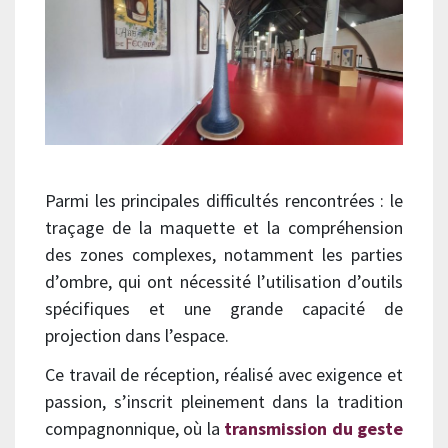
Parmi les principales difficultés rencontrées : le
traçage de la maquette et la compréhension
des zones complexes, notamment les parties
d’ombre, qui ont nécessité l’utilisation d’outils
spécifiques et une grande capacité de
projection dans l’espace.
Ce travail de réception, réalisé avec exigence et
passion, s’inscrit pleinement dans la tradition
compagnonnique, où la
transmission du geste