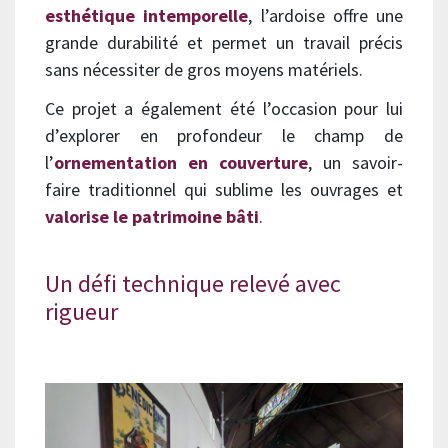
esthétique intemporelle
, l’ardoise offre une
grande durabilité et permet un travail précis
sans nécessiter de gros moyens matériels.
Ce projet a également été l’occasion pour lui
d’explorer en profondeur le champ de
l’
ornementation en couverture
, un savoir-
faire traditionnel qui sublime les ouvrages et
valorise le patrimoine bâti
.
Un défi technique relevé avec
rigueur