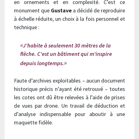
en ornements et en complexité. C’est ce
monument que
Gustave
a décidé de reproduire
à échelle réduite, un choix à la fois personnel et
technique :
J’habite à seulement 30 mètres de la
flèche. C’est un bâtiment qui m’inspire
depuis longtemps.
Faute d’archives exploitables – aucun document
historique précis n’ayant été retrouvé – toutes
les cotes ont dû être relevées à l’aide de prises
de vues par drone. Un travail de déduction et
d’analyse indispensable pour aboutir à une
maquette fidèle.