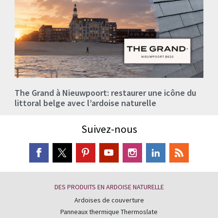
The Grand à Nieuwpoort: restaurer une icône du
littoral belge avec l’ardoise naturelle
Suivez-nous
DES PRODUITS EN ARDOISE NATURELLE
Ardoises de couverture
Panneaux thermique Thermoslate