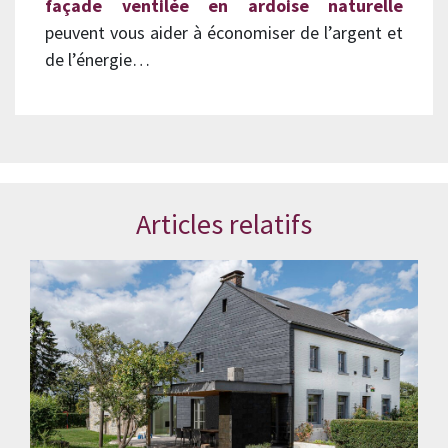
façade ventilée en ardoise naturelle
peuvent vous aider à économiser de l’argent et
de l’énergie…
Articles relatifs