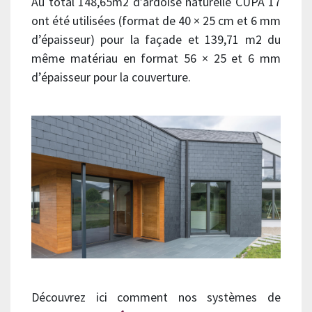
Au total 148,65m2 d’ardoise naturelle CUPA 17
ont été utilisées (format de 40 × 25 cm et 6 mm
d’épaisseur) pour la façade et 139,71 m2 du
même matériau en format 56 × 25 et 6 mm
d’épaisseur pour la couverture.
Découvrez ici comment nos systèmes de