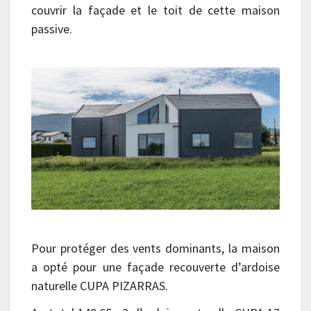
couvrir la façade et le toit de cette maison
passive.
Pour protéger des vents dominants, la maison
a opté pour une façade recouverte d’ardoise
naturelle CUPA PIZARRAS.