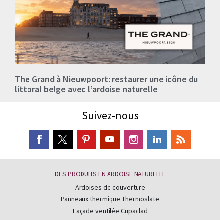
The Grand à Nieuwpoort: restaurer une icône du
littoral belge avec l’ardoise naturelle
Suivez-nous
DES PRODUITS EN ARDOISE NATURELLE
Ardoises de couverture
Panneaux thermique Thermoslate
Façade ventilée Cupaclad