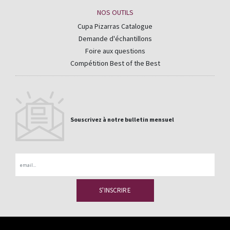
NOS OUTILS
Cupa Pizarras Catalogue
Demande d'échantillons
Foire aux questions
Compétition Best of the Best
Souscrivez à notre bulletin mensuel
Email