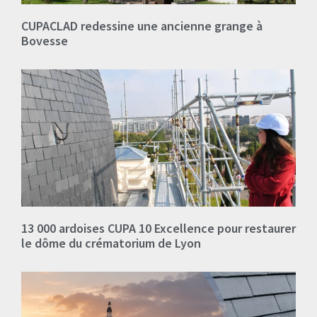
CUPACLAD redessine une ancienne grange à
Bovesse
13 000 ardoises CUPA 10 Excellence pour restaurer
le dôme du crématorium de Lyon