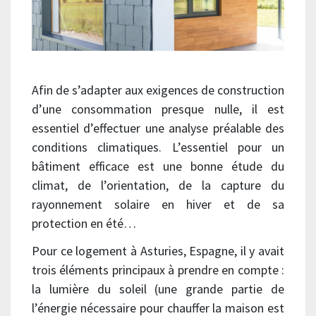
Afin de s’adapter aux exigences de construction
d’une consommation presque nulle, il est
essentiel d’effectuer une analyse préalable des
conditions climatiques. L’essentiel pour un
bâtiment efficace est une bonne étude du
climat, de l’orientation, de la capture du
rayonnement solaire en hiver et de sa
protection en été…
Pour ce logement à Asturies, Espagne, il y avait
trois éléments principaux à prendre en compte :
la lumière du soleil (une grande partie de
l’énergie nécessaire pour chauffer la maison est