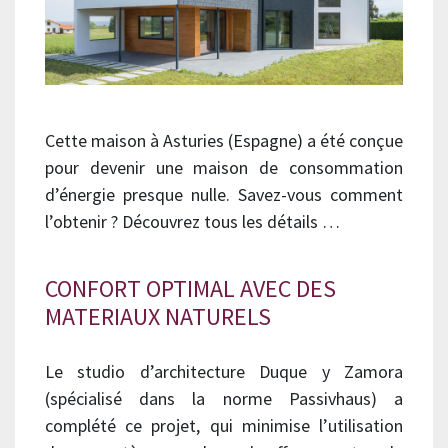
Cette maison à Asturies (Espagne) a été conçue
pour devenir une maison de consommation
d’énergie presque nulle. Savez-vous comment
l’obtenir ? Découvrez tous les détails …
CONFORT OPTIMAL AVEC DES
MATERIAUX NATURELS
Le studio d’architecture Duque y Zamora
(spécialisé dans la norme Passivhaus) a
complété ce projet, qui minimise l’utilisation