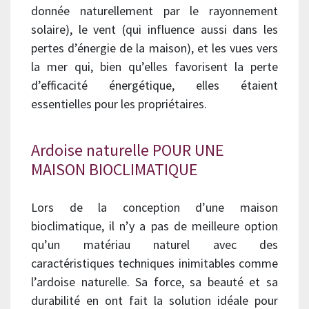
donnée naturellement par le rayonnement
solaire), le vent (qui influence aussi dans les
pertes d’énergie de la maison), et les vues vers
la mer qui, bien qu’elles favorisent la perte
d’efficacité énergétique, elles étaient
essentielles pour les propriétaires.
Ardoise naturelle POUR UNE
MAISON BIOCLIMATIQUE
Lors de la conception d’une maison
bioclimatique, il n’y a pas de meilleure option
qu’un matériau naturel avec des
caractéristiques techniques inimitables comme
l’ardoise naturelle. Sa force, sa beauté et sa
durabilité en ont fait la solution idéale pour