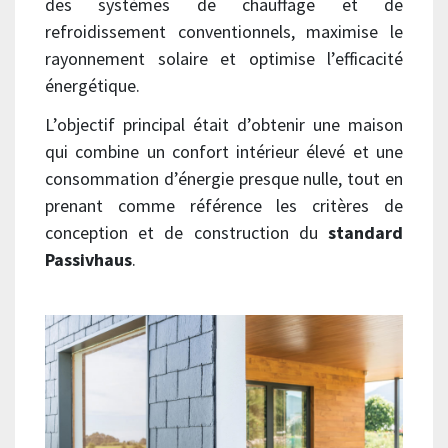
des systèmes de chauffage et de
refroidissement conventionnels, maximise le
rayonnement solaire et optimise l’efficacité
énergétique.
L’objectif principal était d’obtenir une maison
qui combine un confort intérieur élevé et une
consommation d’énergie presque nulle, tout en
prenant comme référence les critères de
conception et de construction du
standard
Passivhaus
.