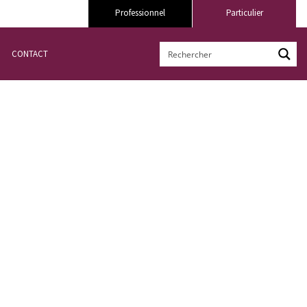
Professionnel
Particulier
CONTACT