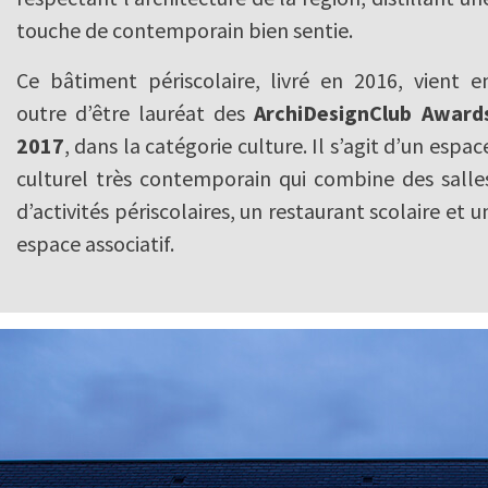
touche de contemporain bien sentie.
Ce bâtiment périscolaire, livré en 2016, vient e
outre d’être lauréat des
ArchiDesignClub Award
2017
, dans la catégorie culture. Il s’agit d’un espac
culturel très contemporain qui combine des salle
d’activités périscolaires, un restaurant scolaire et u
espace associatif.