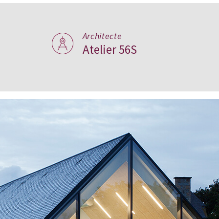
Architecte
Atelier 56S