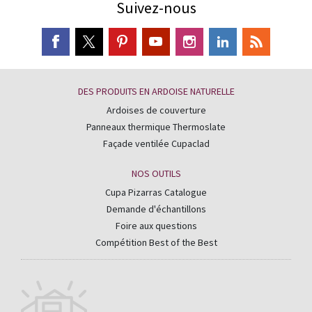
Suivez-nous
DES PRODUITS EN ARDOISE NATURELLE
Ardoises de couverture
Panneaux thermique Thermoslate
Façade ventilée Cupaclad
NOS OUTILS
Cupa Pizarras Catalogue
Demande d'échantillons
Foire aux questions
Compétition Best of the Best