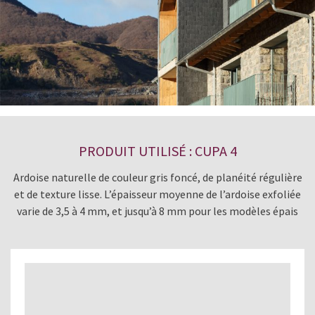
PRODUIT UTILISÉ : CUPA 4
Ardoise naturelle de couleur gris foncé, de planéité régulière
et de texture lisse. L’épaisseur moyenne de l’ardoise exfoliée
varie de 3,5 à 4 mm, et jusqu’à 8 mm pour les modèles épais