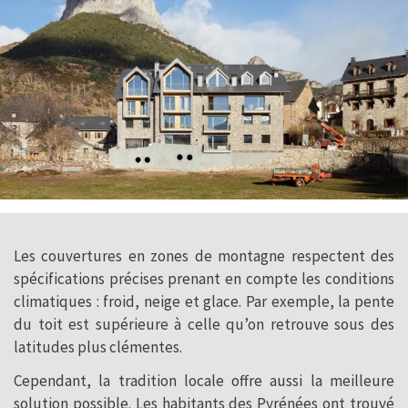
Les couvertures en zones de montagne respectent des
spécifications précises prenant en compte les conditions
climatiques : froid, neige et glace. Par exemple, la pente
du toit est supérieure à celle qu’on retrouve sous des
latitudes plus clémentes.
Cependant, la tradition locale offre aussi la meilleure
solution possible. Les habitants des Pyrénées ont trouvé