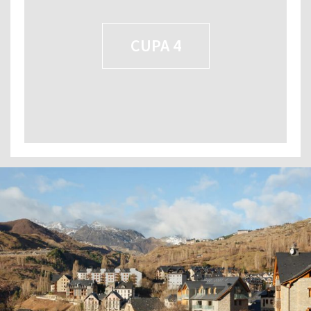
CUPA 4