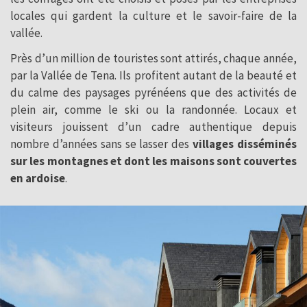
locales qui gardent la culture et le savoir-faire de la
vallée.
Près d’un million de touristes sont attirés, chaque année,
par la Vallée de Tena. Ils profitent autant de la beauté et
du calme des paysages pyrénéens que des activités de
plein air, comme le ski ou la randonnée. Locaux et
visiteurs jouissent d’un cadre authentique depuis
nombre d’années sans se lasser des
villages disséminés
sur les montagnes et dont les maisons sont couvertes
en ardoise
.