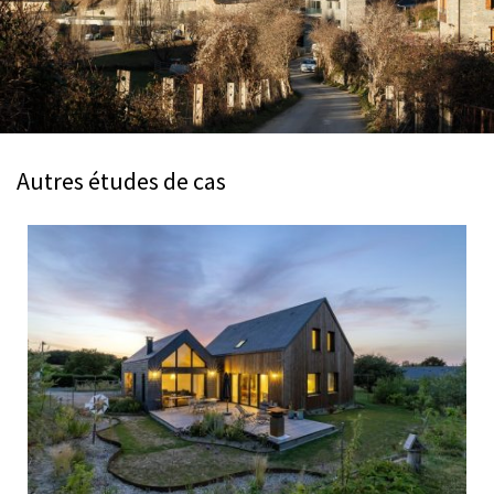
Autres études de cas