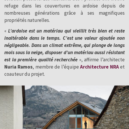
refuge dans les couvertures en ardoise depuis de
nombreuses générations grâce à ses magnifiques
propriétés naturelles.
«
L’ardoise est un matériau qui vieillit très bien et reste
inaltérable dans le temps. C’est une valeur ajoutée non
négligeable. Dans un climat extrême, qui plonge de longs
mois sous la neige, disposer d’un matériau aussi résistant
est la première qualité recherchée
», affirme l’architecte
Nuria Ramos
, membre de l’équipe
Architecture NRA
et
coauteur du projet.