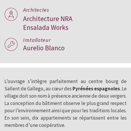
Architectes
Architecture NRA
Ensalada Works
Installateur
Aurelio Blanco
L’ouvrage s’intègre parfaitement au centre bourg de
Sallent de Gallego, au cœur des
Pyrénées espagnoles
. Le
village doit son nom à présence ancienne de deux vergers.
La conception du bâtiment observe le plus grand respect
pour l’environnement ainsi que pour les traditions locales.
En son sein, dix appartements se répartissent entre les
membres d’une coopérative.