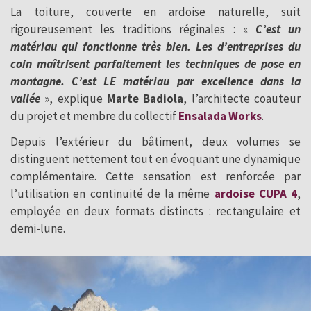
La toiture, couverte en ardoise naturelle, suit
rigoureusement les traditions réginales : «
C’est un
matériau qui fonctionne très bien. Les d’entreprises du
coin maîtrisent parfaitement les techniques de pose en
montagne. C’est LE matériau par excellence dans la
vallée
», explique
Marte Badiola
, l’architecte coauteur
du projet et membre du collectif
Ensalada Works
.
Depuis l’extérieur du bâtiment, deux volumes se
distinguent nettement tout en évoquant une dynamique
complémentaire. Cette sensation est renforcée par
l’utilisation en continuité de la même
ardoise CUPA 4
,
employée en deux formats distincts : rectangulaire et
demi-lune.