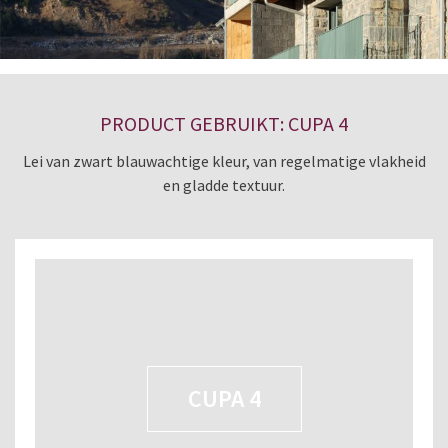
PRODUCT GEBRUIKT: CUPA 4
Lei van zwart blauwachtige kleur, van regelmatige vlakheid
en gladde textuur.
CUPA 4