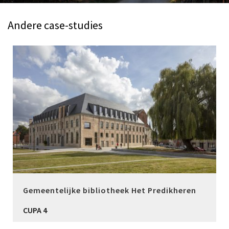
Andere case-studies
Gemeentelijke bibliotheek Het Predikheren
CUPA 4