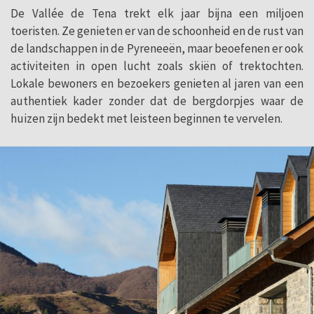
De Vallée de Tena trekt elk jaar bijna een miljoen
toeristen. Ze genieten er van de schoonheid en de rust van
de landschappen in de Pyreneeën, maar beoefenen er ook
activiteiten in open lucht zoals skiën of trektochten.
Lokale bewoners en bezoekers genieten al jaren van een
authentiek kader zonder dat de bergdorpjes waar de
huizen zijn bedekt met leisteen beginnen te vervelen.