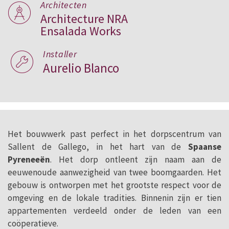
Architecten
Architecture NRA
Ensalada Works
Installer
Aurelio Blanco
Het bouwwerk past perfect in het dorpscentrum van
Sallent de Gallego, in het hart van de
Spaanse
Pyreneeën
. Het dorp ontleent zijn naam aan de
eeuwenoude aanwezigheid van twee boomgaarden. Het
gebouw is ontworpen met het grootste respect voor de
omgeving en de lokale tradities. Binnenin zijn er tien
appartementen verdeeld onder de leden van een
coöperatieve.