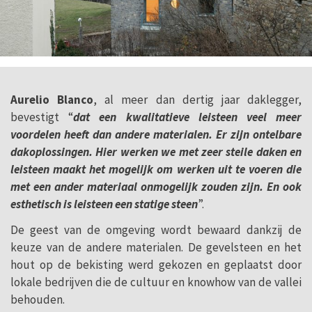
Aurelio Blanco
, al meer dan dertig jaar daklegger,
bevestigt “
dat een kwalitatieve leisteen veel meer
voordelen heeft dan andere materialen. Er zijn ontelbare
dakoplossingen. Hier werken we met zeer steile daken en
leisteen maakt het mogelijk om werken uit te voeren die
met een ander materiaal onmogelijk zouden zijn. En ook
esthetisch is leisteen een statige steen
”.
De geest van de omgeving wordt bewaard dankzij de
keuze van de andere materialen. De gevelsteen en het
hout op de bekisting werd gekozen en geplaatst door
lokale bedrijven die de cultuur en knowhow van de vallei
behouden.