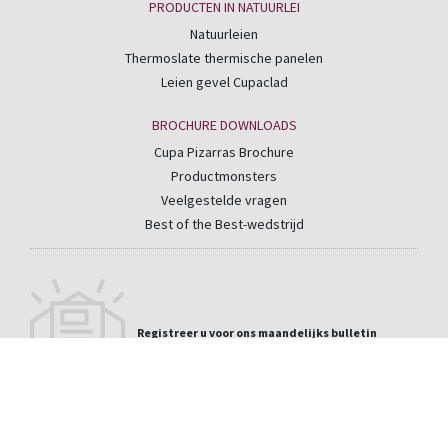
PRODUCTEN IN NATUURLEI
Natuurleien
Thermoslate thermische panelen
Leien gevel Cupaclad
BROCHURE DOWNLOADS
Cupa Pizarras Brochure
Productmonsters
Veelgestelde vragen
Best of the Best-wedstrijd
Registreer u voor ons maandelijks bulletin
Email