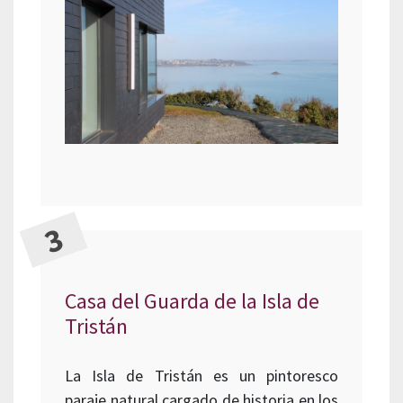
Casa del Guarda de la Isla de
Tristán
La Isla de Tristán es un pintoresco
paraje natural cargado de historia en los