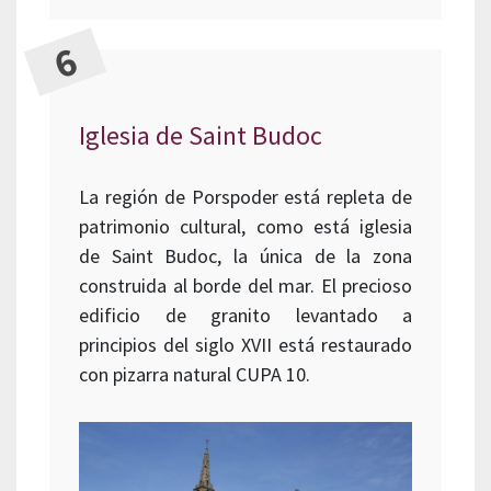
Iglesia de Saint Budoc
La región de Porspoder está repleta de
patrimonio cultural, como está iglesia
de Saint Budoc, la única de la zona
construida al borde del mar. El precioso
edificio de granito levantado a
principios del siglo XVII está restaurado
con pizarra natural CUPA 10.