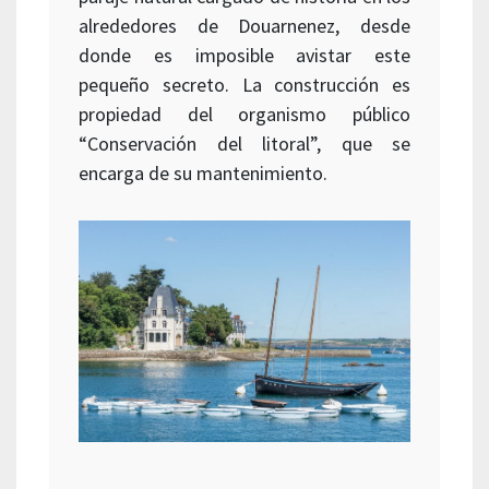
alrededores de Douarnenez, desde
donde es imposible avistar este
pequeño secreto. La construcción es
propiedad del organismo público
“Conservación del litoral”, que se
encarga de su mantenimiento.