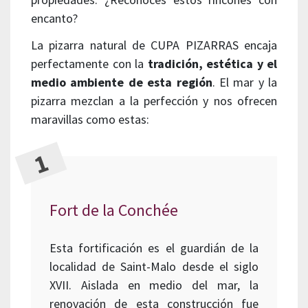
encanto?
La pizarra natural de CUPA PIZARRAS encaja
perfectamente con la
tradición, estética y el
medio ambiente de esta región
. El mar y la
pizarra mezclan a la perfección y nos ofrecen
maravillas como estas:
Fort de la Conchée
Esta fortificación es el guardián de la
localidad de Saint-Malo desde el siglo
XVII. Aislada en medio del mar, la
renovación de esta construcción fue