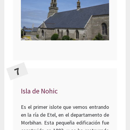
Isla de Nohic
Es el primer islote que vemos entrando
en la ría de Etel, en el departamento de
Morbihan. Esta pequeña edificación fue