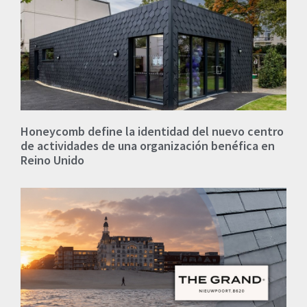
Honeycomb define la identidad del nuevo centro
de actividades de una organización benéfica en
Reino Unido