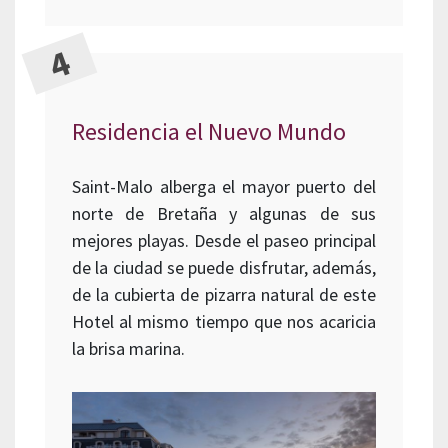
Residencia el Nuevo Mundo
Saint-Malo alberga el mayor puerto del
norte de Bretaña y algunas de sus
mejores playas. Desde el paseo principal
de la ciudad se puede disfrutar, además,
de la cubierta de pizarra natural de este
Hotel al mismo tiempo que nos acaricia
la brisa marina.