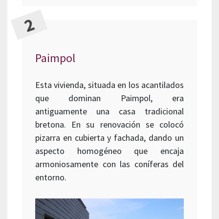
Paimpol
Esta vivienda, situada en los acantilados
que dominan Paimpol, era
antiguamente una casa tradicional
bretona. En su renovación se colocó
pizarra en cubierta y fachada, dando un
aspecto homogéneo que encaja
armoniosamente con las coníferas del
entorno.