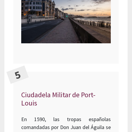
Ciudadela Militar de Port-
Louis
En 1590, las tropas españolas
comandadas por Don Juan del Águila se