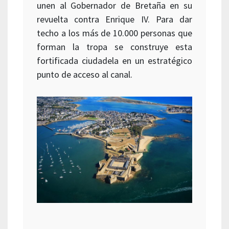
unen al Gobernador de Bretaña en su
revuelta contra Enrique IV. Para dar
techo a los más de 10.000 personas que
forman la tropa se construye esta
fortificada ciudadela en un estratégico
punto de acceso al canal.