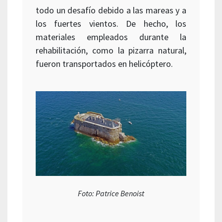
todo un desafío debido a las mareas y a
los fuertes vientos. De hecho, los
materiales empleados durante la
rehabilitación, como la pizarra natural,
fueron transportados en helicóptero.
Foto: Patrice Benoist