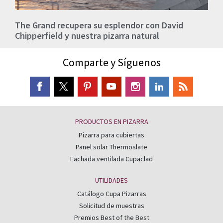
The Grand recupera su esplendor con David
Chipperfield y nuestra pizarra natural
Comparte y Síguenos
PRODUCTOS EN PIZARRA
Pizarra para cubiertas
Panel solar Thermoslate
Fachada ventilada Cupaclad
UTILIDADES
Catálogo Cupa Pizarras
Solicitud de muestras
Premios Best of the Best