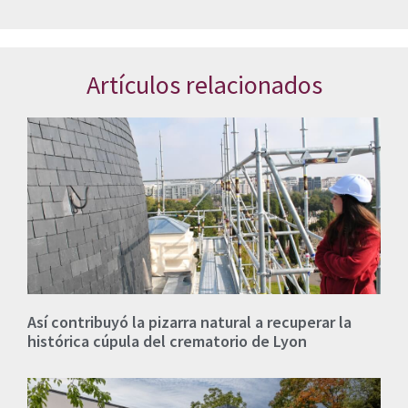
Artículos relacionados
Así contribuyó la pizarra natural a recuperar la
histórica cúpula del crematorio de Lyon