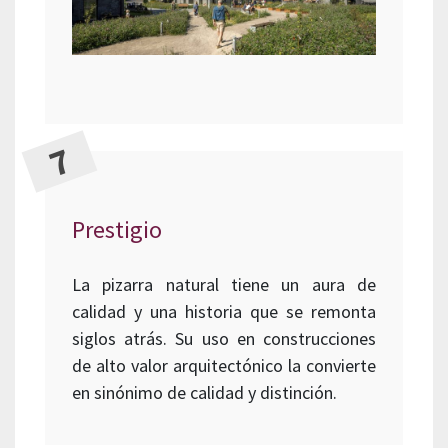
Prestigio
La pizarra natural tiene un aura de
calidad y una historia que se remonta
siglos atrás. Su uso en construcciones
de alto valor arquitectónico la convierte
en sinónimo de calidad y distinción.