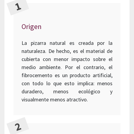
Origen
La pizarra natural es creada por la
naturaleza. De hecho, es el material de
cubierta con menor impacto sobre el
medio ambiente. Por el contrario, el
fibrocemento es un producto artificial,
con todo lo que esto implica: menos
duradero, menos ecológico y
visualmente menos atractivo.