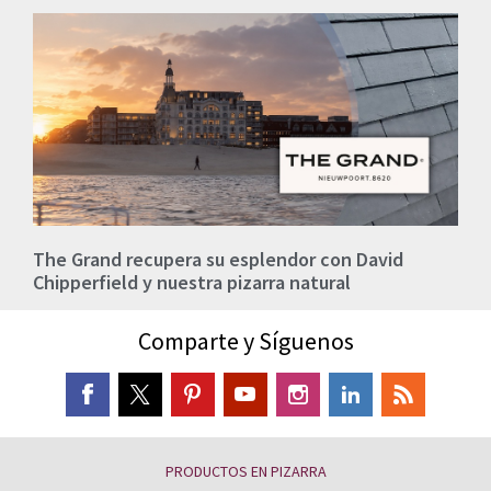
The Grand recupera su esplendor con David
Chipperfield y nuestra pizarra natural
Comparte y Síguenos
PRODUCTOS EN PIZARRA