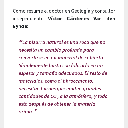
Como resume el doctor en Geología y consultor
independiente
Víctor Cárdenes Van den
Eynde
:
La pizarra natural es una roca que no
necesita un cambio profundo para
convertirse en un material de cubierta.
Simplemente basta con labrarla en un
espesor y tamaño adecuados. El resto de
materiales, como el fibrocemento,
necesitan hornos que emiten grandes
cantidades de CO
a la atmósfera, y todo
2
esto después de obtener la materia
prima.