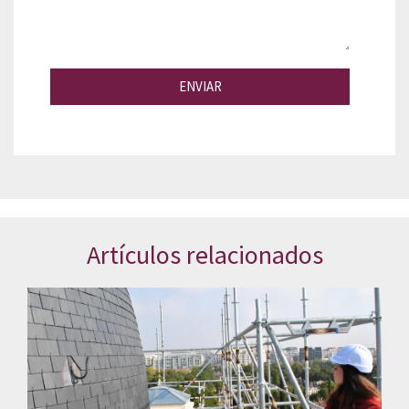
ENVIAR
Artículos relacionados