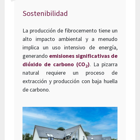
Sostenibilidad
La producción de fibrocemento tiene un
alto impacto ambiental y a menudo
implica un uso intensivo de energía,
generando
emisiones significativas de
dióxido de carbono (CO
)
. La pizarra
2
natural requiere un proceso de
extracción y producción con baja huella
de carbono.