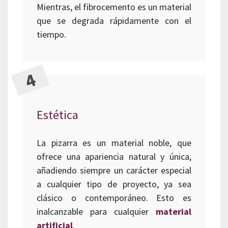
Mientras, el fibrocemento es un material
que se degrada rápidamente con el
tiempo.
Estética
La pizarra es un material noble, que
ofrece una apariencia natural y única,
añadiendo siempre un carácter especial
a cualquier tipo de proyecto, ya sea
clásico o contemporáneo. Esto es
inalcanzable para cualquier
material
artificial
.