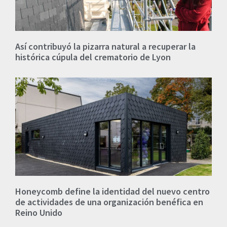
Así contribuyó la pizarra natural a recuperar la
histórica cúpula del crematorio de Lyon
Honeycomb define la identidad del nuevo centro
de actividades de una organización benéfica en
Reino Unido