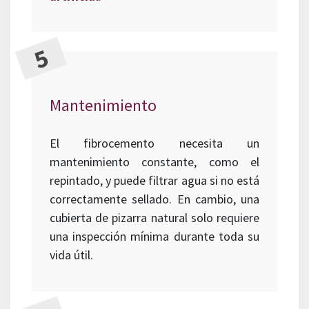
Mantenimiento
El fibrocemento necesita un
mantenimiento constante, como el
repintado, y puede filtrar agua si no está
correctamente sellado. En cambio, una
cubierta de pizarra natural solo requiere
una inspección mínima durante toda su
vida útil.