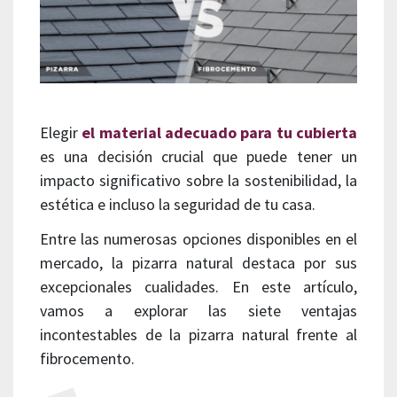
Elegir
el material adecuado para tu cubierta
es una decisión crucial que puede tener un
impacto significativo sobre la sostenibilidad, la
estética e incluso la seguridad de tu casa.
Entre las numerosas opciones disponibles en el
mercado, la pizarra natural destaca por sus
excepcionales cualidades. En este artículo,
vamos a explorar las siete ventajas
incontestables de la pizarra natural frente al
fibrocemento.