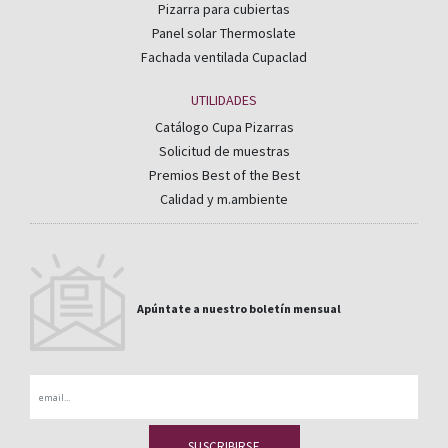
Pizarra para cubiertas
Panel solar Thermoslate
Fachada ventilada Cupaclad
UTILIDADES
Catálogo Cupa Pizarras
Solicitud de muestras
Premios Best of the Best
Calidad y m.ambiente
Apúntate a nuestro boletín mensual
Email