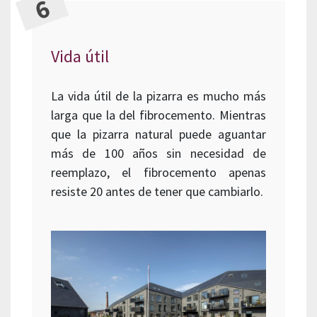
Vida útil
La vida útil de la pizarra es mucho más
larga que la del fibrocemento. Mientras
que la pizarra natural puede aguantar
más de 100 años sin necesidad de
reemplazo, el fibrocemento apenas
resiste 20 antes de tener que cambiarlo.