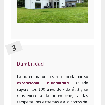
Durabilidad
La pizarra natural es reconocida por su
excepcional durabilidad
(puede
superar los 100 años de vida útil) y su
resistencia a la intemperie, a las
temperaturas extremas y a la corrosión.