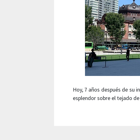
Hoy, 7 años después de su 
esplendor sobre el tejado de