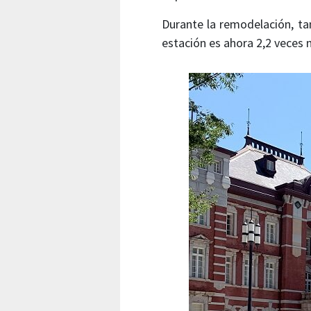
Durante la remodelación, ta
estación es ahora 2,2 veces 