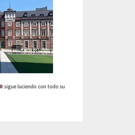
10
sigue luciendo con todo su