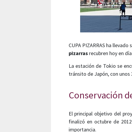
CUPA PIZARRAS ha llevado 
pizarras
recubren hoy en día
La estación de Tokio se enc
tránsito de Japón, con unos 
Conservación d
El principal objetivo del pr
finalizó en octubre de 2012
importancia.