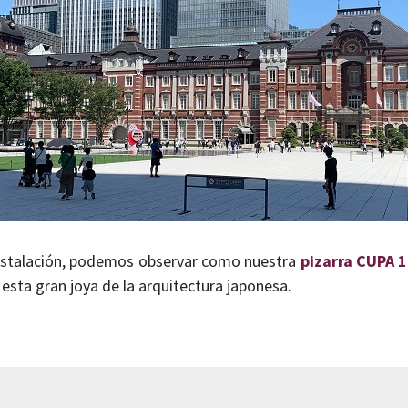
instalación, podemos observar como nuestra
pizarra CUPA 
 esta gran joya de la arquitectura japonesa.