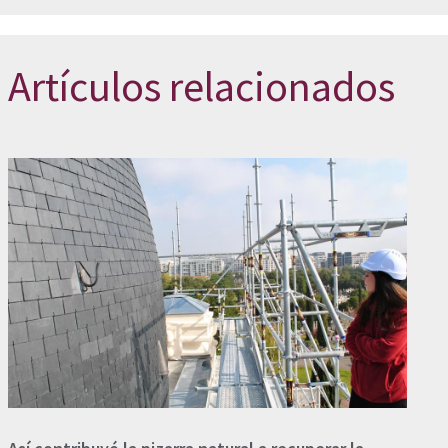
Artículos relacionados