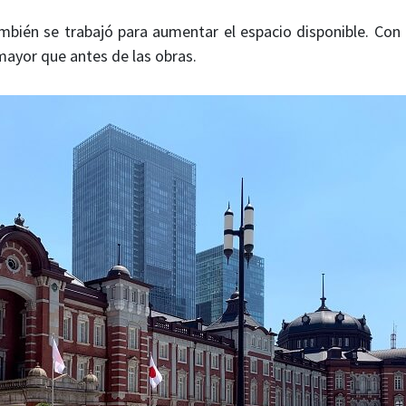
mbién se trabajó para aumentar el espacio disponible. Con
mayor que antes de las obras.