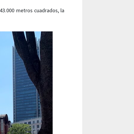
 43.000 metros cuadrados, la