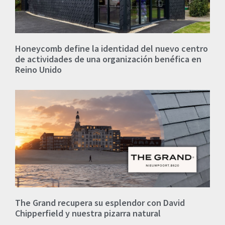
Honeycomb define la identidad del nuevo centro
de actividades de una organización benéfica en
Reino Unido
The Grand recupera su esplendor con David
Chipperfield y nuestra pizarra natural