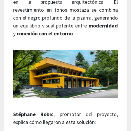
en la propuesta arquitectónica. El
revestimiento en tonos mostaza se combina
con el negro profundo de la pizarra, generando
un equilibrio visual potente entre
modernidad
y
conexión con el entorno
.
Stéphane Robic
, promotor del proyecto,
explica cómo llegaron a esta solución: