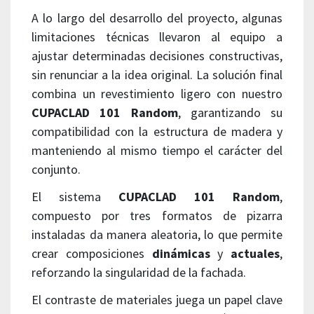
A lo largo del desarrollo del proyecto, algunas
limitaciones técnicas llevaron al equipo a
ajustar determinadas decisiones constructivas,
sin renunciar a la idea original. La solución final
combina un revestimiento ligero con nuestro
CUPACLAD 101 Random
, garantizando su
compatibilidad con la estructura de madera y
manteniendo al mismo tiempo el carácter del
conjunto.
El sistema
CUPACLAD 101 Random
,
compuesto por tres formatos de pizarra
instaladas da manera aleatoria, lo que permite
crear composiciones
dinámicas
y
actuales
,
reforzando la singularidad de la fachada.
El contraste de materiales juega un papel clave