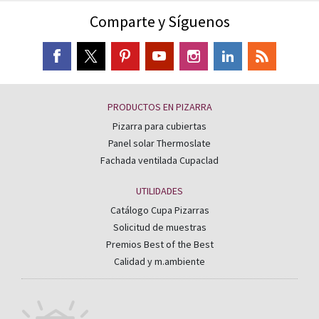
Comparte y Síguenos
PRODUCTOS EN PIZARRA
Pizarra para cubiertas
Panel solar Thermoslate
Fachada ventilada Cupaclad
UTILIDADES
Catálogo Cupa Pizarras
Solicitud de muestras
Premios Best of the Best
Calidad y m.ambiente