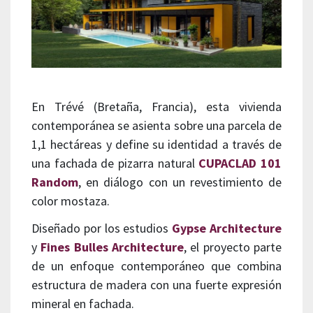
En Trévé (Bretaña, Francia), esta vivienda
contemporánea se asienta sobre una parcela de
1,1 hectáreas y define su identidad a través de
una fachada de pizarra natural
CUPACLAD 101
Random
, en diálogo con un revestimiento de
color mostaza.
Diseñado por los estudios
Gypse Architecture
y
Fines Bulles Architecture
, el proyecto parte
de un enfoque contemporáneo que combina
estructura de madera con una fuerte expresión
mineral en fachada.