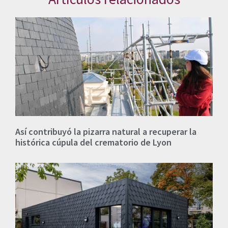
Así contribuyó la pizarra natural a recuperar la
histórica cúpula del crematorio de Lyon