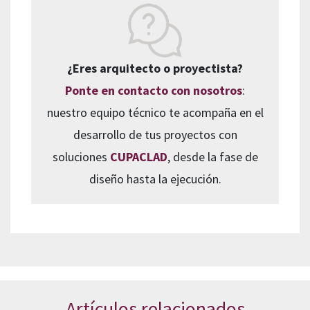
¿Eres arquitecto o proyectista?
Ponte en contacto con nosotros
:
nuestro equipo técnico te acompaña en el
desarrollo de tus proyectos con
soluciones
CUPACLAD
, desde la fase de
diseño hasta la ejecución.
Artículos relacionados