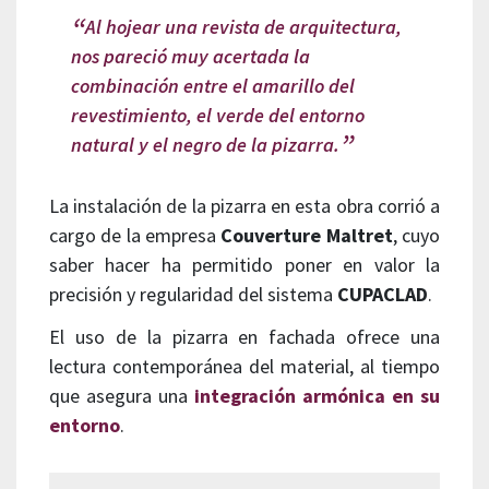
Al hojear una revista de arquitectura,
nos pareció muy acertada la
combinación entre el amarillo del
revestimiento, el verde del entorno
natural y el negro de la pizarra.
La instalación de la pizarra en esta obra corrió a
cargo de la empresa
Couverture Maltret
, cuyo
saber hacer ha permitido poner en valor la
precisión y regularidad del sistema
CUPACLAD
.
El uso de la pizarra en fachada ofrece una
lectura contemporánea del material, al tiempo
que asegura una
integración armónica en su
entorno
.