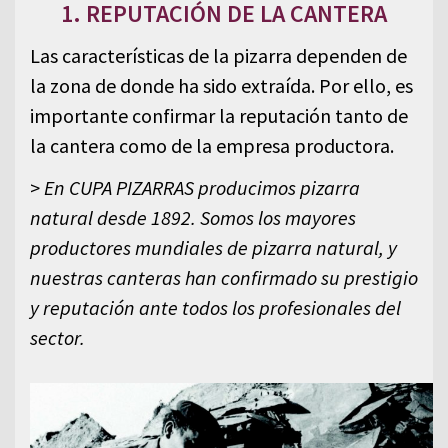
1. REPUTACIÓN DE LA CANTERA
Las características de la pizarra dependen de
la zona de donde ha sido extraída. Por ello, es
importante confirmar la reputación tanto de
la cantera como de la empresa productora.
>
En CUPA PIZARRAS producimos pizarra
natural desde 1892. Somos los mayores
productores mundiales de pizarra natural, y
nuestras canteras han confirmado su prestigio
y reputación ante todos los profesionales del
sector.