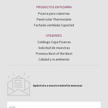
PRODUCTOS EN PIZARRA
Pizarra para cubiertas
Panel solar Thermoslate
Fachada ventilada Cupaclad
UTILIDADES
Catálogo Cupa Pizarras
Solicitud de muestras
Premios Best of the Best
Calidad y m.ambiente
Apúntate a nuestro boletín mensual
Email