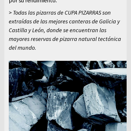
por su rendimiento.
>
Todas las pizarras de CUPA PIZARRAS son
extraídas de las mejores canteras de Galicia y
Castilla y León, donde se encuentran las
mayores reservas de pizarra natural tectónica
del mundo.