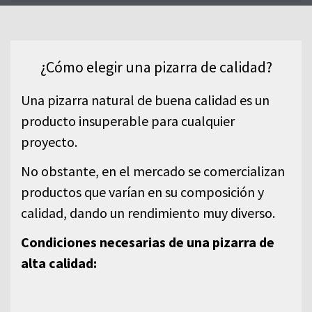
pizarra natural y nuestra gama de
productos.
¿Cómo elegir una pizarra de calidad?
Una pizarra natural de buena calidad es un
producto insuperable para cualquier
proyecto.
No obstante, en el mercado se comercializan
productos que varían en su composición y
calidad, dando un rendimiento muy diverso.
Condiciones necesarias de una pizarra de
alta calidad: