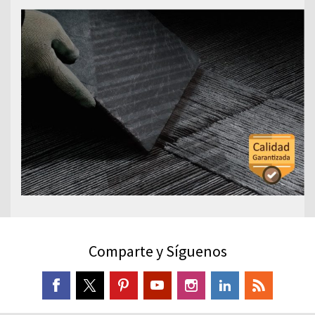
Comparte y Síguenos