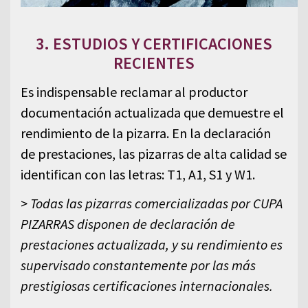
3. ESTUDIOS Y CERTIFICACIONES
RECIENTES
Es indispensable reclamar al productor
documentación actualizada que demuestre el
rendimiento de la pizarra. En la declaración
de prestaciones, las pizarras de alta calidad se
identifican con las letras: T1, A1, S1 y W1.
>
Todas las pizarras comercializadas por CUPA
PIZARRAS disponen de declaración de
prestaciones actualizada, y su rendimiento es
supervisado constantemente por las más
prestigiosas certificaciones internacionales.