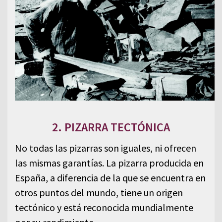
2. PIZARRA TECTÓNICA
No todas las pizarras son iguales, ni ofrecen
las mismas garantías. La pizarra producida en
España, a diferencia de la que se encuentra en
otros puntos del mundo, tiene un origen
tectónico y está reconocida mundialmente