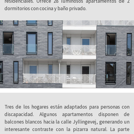
residenciales. Ofrece 28 luminosos apartamentos de 2
dormitorios con cocina y baño privado.
Tres de los hogares están adaptados para personas con
discapacidad. Algunos apartamentos disponen de
balcones blancos hacia la calle Jyllingevej, generando un
interesante contraste con la pizarra natural. La parte