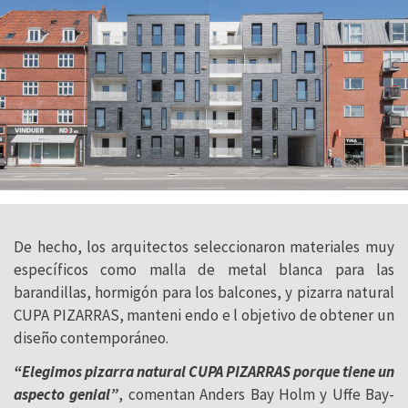
De hecho, los arquitectos seleccionaron materiales muy
específicos como malla de metal blanca para las
barandillas, hormigón para los balcones, y pizarra natural
CUPA PIZARRAS, manteni endo e l objetivo de obtener un
diseño contemporáneo.
“Elegimos pizarra natural CUPA PIZARRAS porque tiene un
aspecto genial”
, comentan Anders Bay Holm y Uffe Bay-