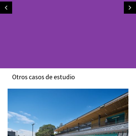
Otros casos de estudio