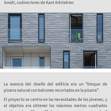
Smidt, codirectores de Kant Arkitekter.
La esencia del diseño del edificio era un “bloque de
pizarra natural con balcones recortados en la pizarra”.
El proyecto se centra en las necesidades de los jóvenes, y
el objetivo era obtener los máximos metros cuadrados