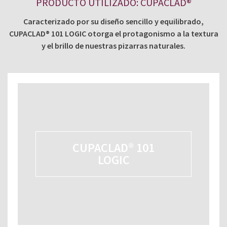
PRODUCTO UTILIZADO: CUPACLAD®
Caracterizado por su diseño sencillo y equilibrado,
CUPACLAD® 101 LOGIC otorga el protagonismo a la textura
y el brillo de nuestras pizarras naturales.
CUPACLAD® 101
LOGIC