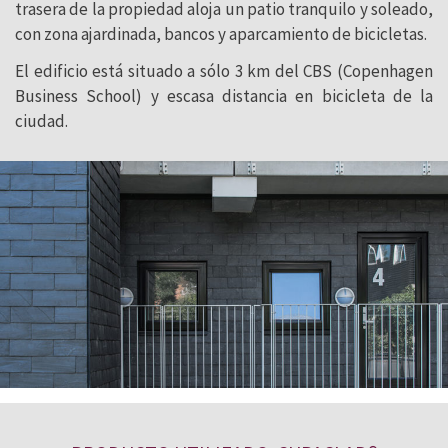
trasera de la propiedad aloja un patio tranquilo y soleado,
con zona ajardinada, bancos y aparcamiento de bicicletas.
El edificio está situado a sólo 3 km del CBS (Copenhagen
Business School) y escasa distancia en bicicleta de la
ciudad.