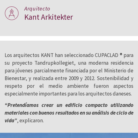
Arquitecto
Kant Arkitekter
Los arquitectos KANT han seleccionado CUPACLAD ® para
su proyecto Tandrupkollegiet, una moderna residencia
para jóvenes parcialmente financiada por el Ministerio de
Bienestar, y realizada entre 2009 y 2012. Sostenibilidad y
respeto por el medio ambiente fueron aspectos
especialmente importantes para los arquitectos daneses.
“Pretendíamos crear un edificio compacto utilizando
materiales con buenos resultados en su análisis de ciclo de
vida”
, explicaron.