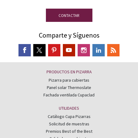
CONTACTAR
Comparte y Síguenos
PRODUCTOS EN PIZARRA
Pizarra para cubiertas
Panel solar Thermoslate
Fachada ventilada Cupaclad
UTILIDADES
Catálogo Cupa Pizarras
Solicitud de muestras
Premios Best of the Best