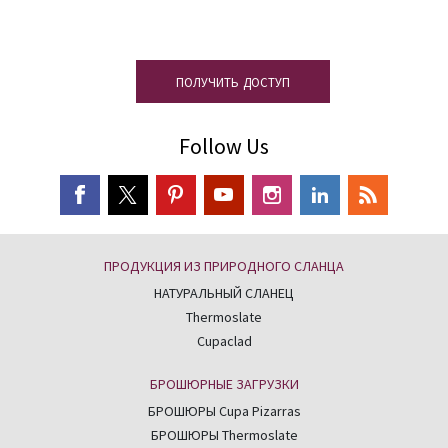
продукции
ПОЛУЧИТЬ ДОСТУП
Follow Us
ПРОДУКЦИЯ ИЗ ПРИРОДНОГО СЛАНЦА
НАТУРАЛЬНЫЙ СЛАНЕЦ
Thermoslate
Cupaclad
БРОШЮРНЫЕ ЗАГРУЗКИ
БРОШЮРЫ Cupa Pizarras
БРОШЮРЫ Thermoslate