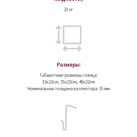
21 кг
Размеры:
Габаритные размеры сланца:
32x22cm, 35x22cm, 40x22cm
Номинальная толщина коллектора: 35 мм