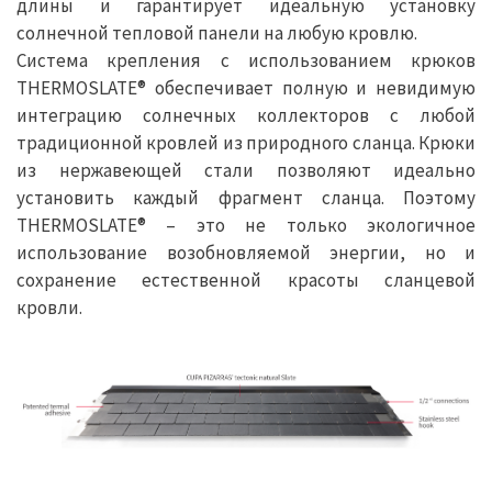
длины и гарантирует идеальную установку
солнечной тепловой панели на любую кровлю.
Система крепления с использованием крюков
THERMOSLATE® обеспечивает полную и невидимую
интеграцию солнечных коллекторов с любой
традиционной кровлей из природного сланца. Крюки
из нержавеющей стали позволяют идеально
установить каждый фрагмент сланца. Поэтому
THERMOSLATE® – это не только экологичное
использование возобновляемой энергии, но и
сохранение естественной красоты сланцевой
кровли.