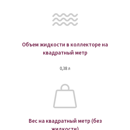
Объем жидкости в коллекторе на
квадратный метр
0,38 л
Вес на квадратный метр (без
жидкости)