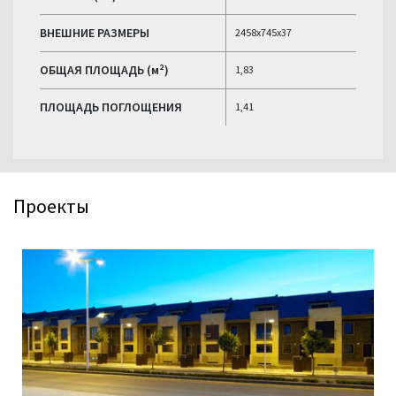
ВНЕШНИЕ РАЗМЕРЫ
2458x745x37
ОБЩАЯ ПЛОЩАДЬ (м²)
1,83
ПЛОЩАДЬ ПОГЛОЩЕНИЯ
1,41
Проекты