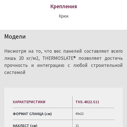
Крепления
Крюк
Модели
Несмотря на то, что вес панелей составляет всего
лишь 20 кг/м2, THERMOSLATE® позволяет достичь
прочность и интеграцию с любой строительной
системой
ХАРАКТЕРИСТИКИ
THS.4022.S11
ФОРМАТ СЛАНЦА (см)
40x22
НАХЛЕСТ (см)
11