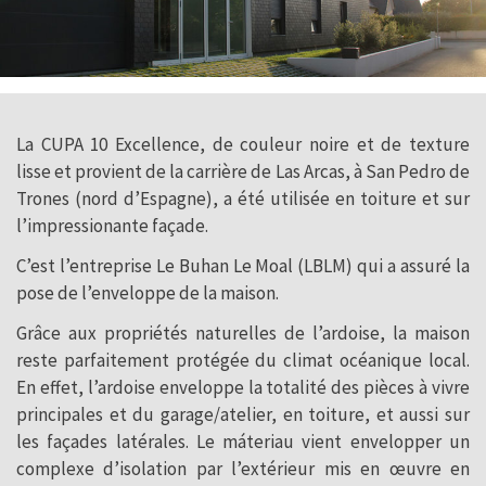
La CUPA 10 Excellence, de couleur noire et de texture
lisse et provient de la carrière de Las Arcas, à San Pedro de
Trones (nord d’Espagne), a été utilisée en toiture et sur
l’impressionante façade.
C’est l’entreprise Le Buhan Le Moal (LBLM) qui a assuré la
pose de l’enveloppe de la maison.
Grâce aux propriétés naturelles de l’ardoise, la maison
reste parfaitement protégée du climat océanique local.
En effet, l’ardoise enveloppe la totalité des pièces à vivre
principales et du garage/atelier, en toiture, et aussi sur
les façades latérales. Le máteriau vient envelopper un
complexe d’isolation par l’extérieur mis en œuvre en