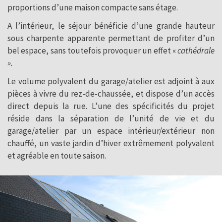
proportions d’une maison compacte sans étage.
A l’intérieur, le séjour bénéficie d’une grande hauteur
sous charpente apparente permettant de profiter d’un
bel espace, sans toutefois provoquer un effet «
cathédrale
».
Le volume polyvalent du garage/atelier est adjoint à aux
pièces à vivre du rez-de-chaussée, et dispose d’un accès
direct depuis la rue. L’une des spécificités du projet
réside dans la séparation de l’unité de vie et du
garage/atelier par un espace intérieur/extérieur non
chauffé, un vaste jardin d’hiver extrêmement polyvalent
et agréable en toute saison.