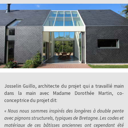
Josselin Guillo, architecte du projet qui a travaillé main
dans la main avec Madame Dorothée Martin, co-
conceptrice du projet dit:
«
Nous nous sommes inspirés des longères à double pente
avec pignons structurels, typiques de Bretagne. Les codes et
matériaux de ces bâtisses anciennes ont cependant été