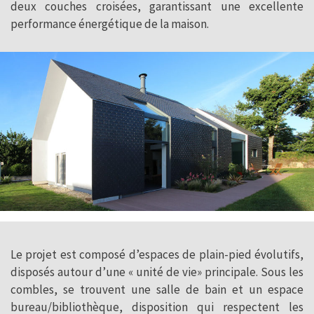
deux couches croisées, garantissant une excellente
performance énergétique de la maison.
Le projet est composé d’espaces de plain-pied évolutifs,
disposés autour d’une « unité de vie» principale. Sous les
combles, se trouvent une salle de bain et un espace
bureau/bibliothèque, disposition qui respectent les