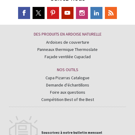
DES PRODUITS EN ARDOISE NATURELLE
Ardoises de couverture
Panneaux thermique Thermoslate
Façade ventilée Cupaclad
NOS OUTILS
Cupa Pizarras Catalogue
Demande d'échantillons
Foire aux questions
Compétition Best of the Best
Souscrivez à notre bulletin mensuel