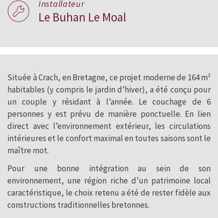
Installateur
Le Buhan Le Moal
Située à Crach, en Bretagne, ce projet moderne de 164 m²
habitables (y compris le jardin d’hiver), a été conçu pour
un couple y résidant à l’année. Le couchage de 6
personnes y est prévu de manière ponctuelle. En lien
direct avec l’environnement extérieur, les circulations
intérieures et le confort maximal en toutes saisons sont le
maître mot.
Pour une bonne intégration au sein de son
environnement, une région riche d’un patrimoine local
caractéristique, le choix retenu a été de rester fidèle aux
constructions traditionnelles bretonnes.