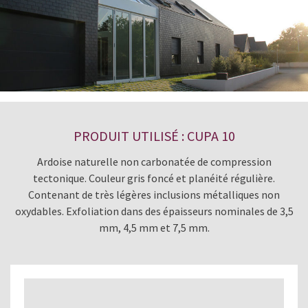
PRODUIT UTILISÉ : CUPA 10
Ardoise naturelle non carbonatée de compression
tectonique. Couleur gris foncé et planéité régulière.
Contenant de très légères inclusions métalliques non
oxydables. Exfoliation dans des épaisseurs nominales de 3,5
mm, 4,5 mm et 7,5 mm.