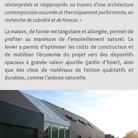
réinterprétés et réappropriés au travers d’une architecture
contemporaine assumée et thermiquement performante, en
recherche de sobriété et de finesse. »
La maison, de forme rectangulaire et allongée, permet de
profiter au maximum de l’ensoleillement naturel. Ce
levier a permis d’optimiser les coûts de construction et
de mobiliser l’économie du projet vers des dispositifs
spaciaux à grande valeur ajoutée (jardin d’hiver), ainsi
que des choix de matériaux de finition qualitatifs et
durables, comme l’ardoise naturelle.