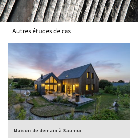
Autres études de cas
Maison de demain à Saumur