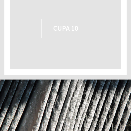
CUPA 10