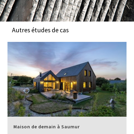
Autres études de cas
Maison de demain à Saumur