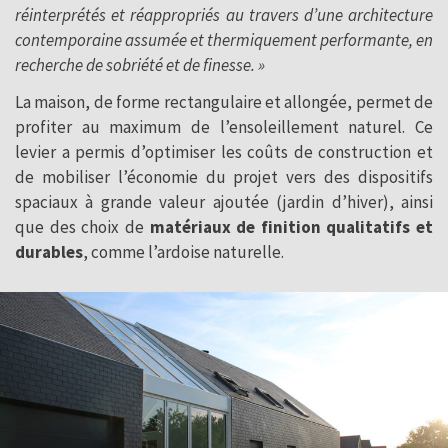
réinterprétés et réappropriés au travers d’une architecture
contemporaine assumée et thermiquement performante, en
recherche de sobriété et de finesse. »
La maison, de forme rectangulaire et allongée, permet de
profiter au maximum de l’ensoleillement naturel. Ce
levier a permis d’optimiser les coûts de construction et
de mobiliser l’économie du projet vers des dispositifs
spaciaux à grande valeur ajoutée (jardin d’hiver), ainsi
que des choix de
matériaux de finition qualitatifs et
durables
, comme l’ardoise naturelle.