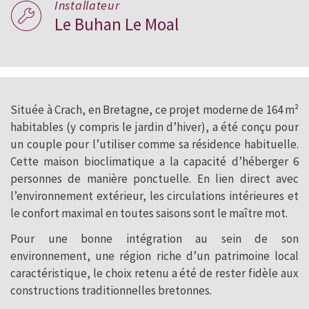
Installateur
Le Buhan Le Moal
Située à Crach, en Bretagne, ce projet moderne de 164 m²
habitables (y compris le jardin d’hiver), a été conçu pour
un couple pour l’utiliser comme sa résidence habituelle.
Cette maison bioclimatique a la capacité d’héberger 6
personnes de manière ponctuelle. En lien direct avec
l’environnement extérieur, les circulations intérieures et
le confort maximal en toutes saisons sont le maître mot.
Pour une bonne intégration au sein de son
environnement, une région riche d’un patrimoine local
caractéristique, le choix retenu a été de rester fidèle aux
constructions traditionnelles bretonnes.