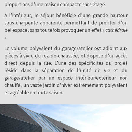
proportions d’une maison compacte sans étage.
A l’intérieur, le séjour bénéficie d’une grande hauteur
sous charpente apparente permettant de profiter d’un
bel espace, sans toutefois provoquer un effet «
cathédrale
».
Le volume polyvalent du garage/atelier est adjoint aux
pièces à vivre du rez-de-chaussée, et dispose d’un accès
direct depuis la rue. L’une des spécificités du projet
réside dans la séparation de l’unité de vie et du
garage/atelier par un espace intérieur/extérieur non
chauffé, un vaste jardin d’hiver extrêmement polyvalent
et agréable en toute saison.