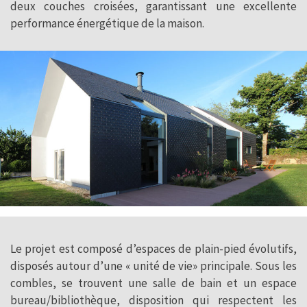
deux couches croisées, garantissant une excellente
performance énergétique de la maison.
Le projet est composé d’espaces de plain-pied évolutifs,
disposés autour d’une « unité de vie» principale. Sous les
combles, se trouvent une salle de bain et un espace
bureau/bibliothèque, disposition qui respectent les