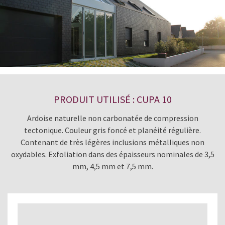
PRODUIT UTILISÉ : CUPA 10
Ardoise naturelle non carbonatée de compression
tectonique. Couleur gris foncé et planéité régulière.
Contenant de très légères inclusions métalliques non
oxydables. Exfoliation dans des épaisseurs nominales de 3,5
mm, 4,5 mm et 7,5 mm.