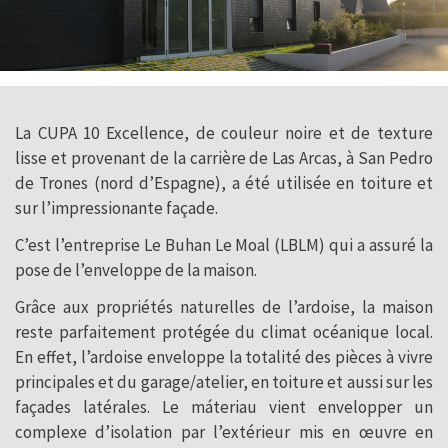
La CUPA 10 Excellence, de couleur noire et de texture
lisse et provenant de la carrière de Las Arcas, à San Pedro
de Trones (nord d’Espagne), a été utilisée en toiture et
sur l’impressionante façade.
C’est l’entreprise Le Buhan Le Moal (LBLM) qui a assuré la
pose de l’enveloppe de la maison.
Grâce aux propriétés naturelles de l’ardoise, la maison
reste parfaitement protégée du climat océanique local.
En effet, l’ardoise enveloppe la totalité des pièces à vivre
principales et du garage/atelier, en toiture et aussi sur les
façades latérales. Le máteriau vient envelopper un
complexe d’isolation par l’extérieur mis en œuvre en