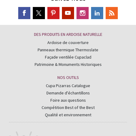
DES PRODUITS EN ARDOISE NATURELLE
Ardoise de couverture
Panneaux thermique Thermoslate
Façade ventilée Cupaclad
Patrimoine & Monuments Historiques
NOS OUTILS
Cupa Pizarras Catalogue
Demande d'échantillons
Foire aux questions
Compétition Best of the Best
Qualité et environnement