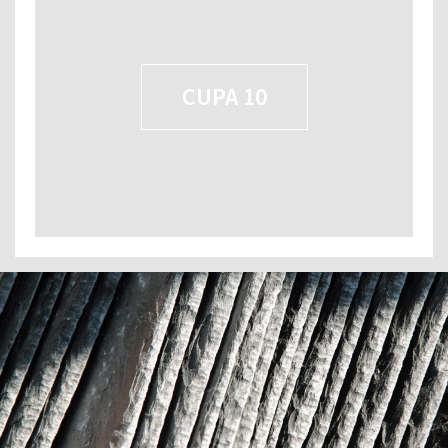
CUPA 10