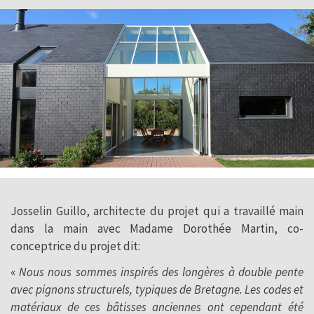
Josselin Guillo, architecte du projet qui a travaillé main
dans la main avec Madame Dorothée Martin, co-
conceptrice du projet dit:
«
Nous nous sommes inspirés des longères à double pente
avec pignons structurels, typiques de Bretagne. Les codes et
matériaux de ces bâtisses anciennes ont cependant été