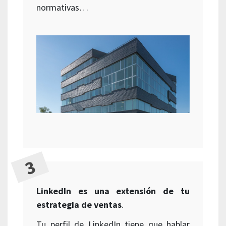
normativas…
LinkedIn es una extensión de tu
estrategia de ventas
.
Tu perfil de LinkedIn tiene que hablar