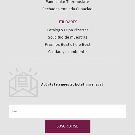
Panel solar Thermoslate
Fachada ventilada Cupaclad
UTILIDADES
Catálogo Cupa Pizarras
Solicitud de muestras
Premios Best of the Best
Calidad y m.ambiente
Apúntate a nuestro boletín mensual
Email