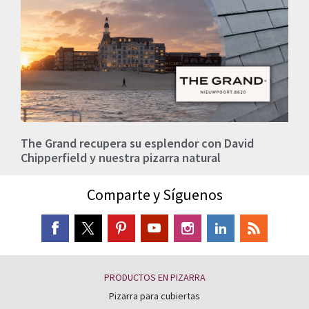
The Grand recupera su esplendor con David
Chipperfield y nuestra pizarra natural
Comparte y Síguenos
PRODUCTOS EN PIZARRA
Pizarra para cubiertas