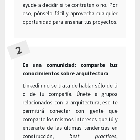
ayude a decidir si te contratan o no. Por
eso, pónselo fácil y aprovecha cualquier
oportunidad para enseñar tus proyectos.
Es una comunidad: comparte tus
conocimientos sobre arquitectura
.
Linkedin no se trata de hablar sólo de ti
o de tu compañía. Únete a grupos
relacionados con la arquitectura, eso te
permitirá conectar con gente que
comparte los mismos intereses que tú y
enterarte de las últimas tendencias en
construcción,
best practices
,