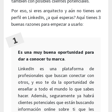
también con posibles clientes potenciales.
Por eso, si eres arquitecto y aún no tienes un
perfil en LinkedIn, ¿a qué esperas? Aquí tienes 3
buenas razones para empezar a usarlo:
Es una muy buena oportunidad para
dar a conocer tu marca
.
LinkedIn es una plataforma de
profesionales que buscan conectar con
otros, y eso te da la oportunidad de
enseñar a todo el mundo lo que sabes
hacer. Además, seguramente ya habrá
clientes potenciales que están buscando
información online sobre ti que les