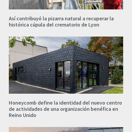
Así contribuyó la pizarra natural a recuperar la
histórica cúpula del crematorio de Lyon
Honeycomb define la identidad del nuevo centro
de actividades de una organización benéfica en
Reino Unido