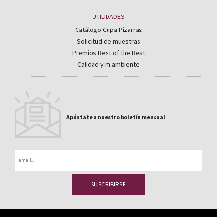
UTILIDADES
Catálogo Cupa Pizarras
Solicitud de muestras
Premios Best of the Best
Calidad y m.ambiente
Apúntate a nuestro boletín mensual
Email