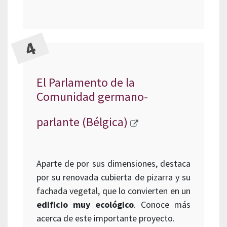
El Parlamento de la
Comunidad germano-
parlante (Bélgica)
Aparte de por sus dimensiones, destaca
por su renovada cubierta de pizarra y su
fachada vegetal, que lo convierten en un
edificio muy ecológico
. Conoce más
acerca de este importante proyecto.