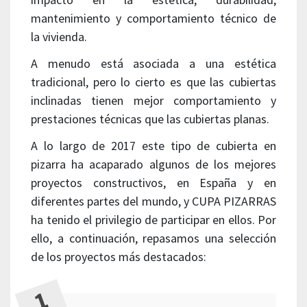
mantenimiento y comportamiento técnico de
la vivienda.
A menudo está asociada a una estética
tradicional, pero lo cierto es que las cubiertas
inclinadas tienen mejor comportamiento y
prestaciones técnicas que las cubiertas planas.
A lo largo de 2017 este tipo de cubierta en
pizarra ha acaparado algunos de los mejores
proyectos constructivos, en España y en
diferentes partes del mundo, y CUPA PIZARRAS
ha tenido el privilegio de participar en ellos. Por
ello, a continuación, repasamos una selección
de los proyectos más destacados: