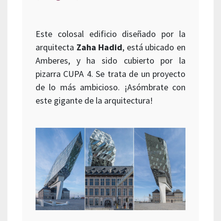
Este colosal edificio diseñado por la
arquitecta
Zaha Hadid
, está ubicado en
Amberes, y ha sido cubierto por la
pizarra CUPA 4. Se trata de un proyecto
de lo más ambicioso. ¡Asómbrate con
este gigante de la arquitectura!