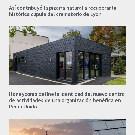
Así contribuyó la pizarra natural a recuperar la
histórica cúpula del crematorio de Lyon
Honeycomb define la identidad del nuevo centro
de actividades de una organización benéfica en
Reino Unido