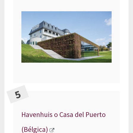
Havenhuis o Casa del Puerto
(Bélgica)