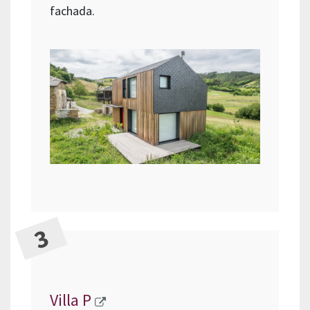
fachada.
Villa P