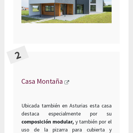
Casa Montaña
Ubicada también en Asturias esta casa
destaca especialmente por su
composición modular,
y también por el
uso de la pizarra para cubierta y