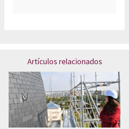
Artículos relacionados