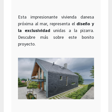
Esta impresionante vivienda danesa
próxima al mar, representa el
diseño y
la exclusividad
unidas a la pizarra.
Descubre más sobre este bonito
proyecto.