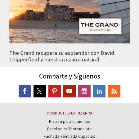
The Grand recupera su esplendor con David
Chipperfield y nuestra pizarra natural
Comparte y Síguenos
PRODUCTOS EN PIZARRA
Pizarra para cubiertas
Panel solar Thermoslate
Fachada ventilada Cupaclad