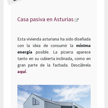
Casa pasiva en Asturias
Esta vivienda asturiana ha sido diseñada
con la idea de consumir la
mínima
energía
posible. La pizarra aparece
tanto en su cubierta inclinada, como en
gran parte de la fachada. Descúbrela
aquí
.