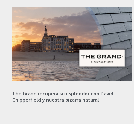
The Grand recupera su esplendor con David
Chipperfield y nuestra pizarra natural