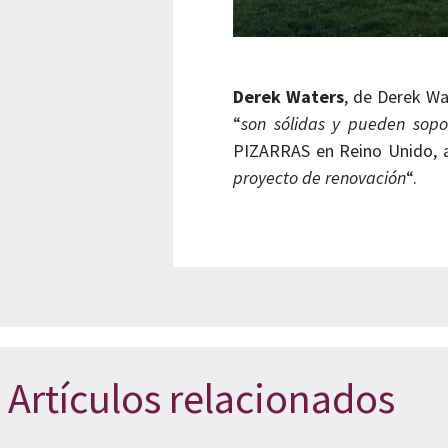
Derek Waters
, de Derek Wa
“
son sólidas y pueden sopo
PIZARRAS en Reino Unido, a
proyecto de renovación
“.
Artículos relacionados