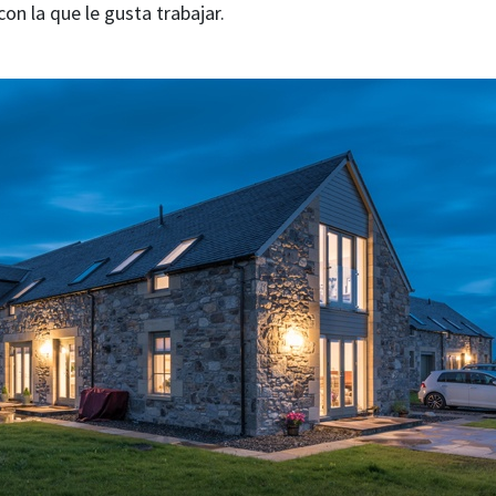
con la que le gusta trabajar.