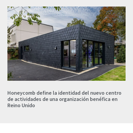
Honeycomb define la identidad del nuevo centro
de actividades de una organización benéfica en
Reino Unido