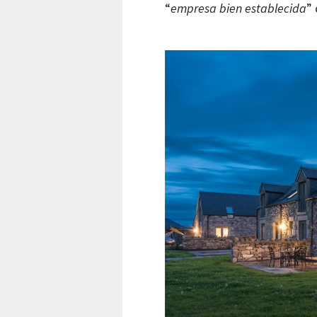
“
empresa bien establecida
” 