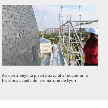
Así contribuyó la pizarra natural a recuperar la
histórica cúpula del crematorio de Lyon