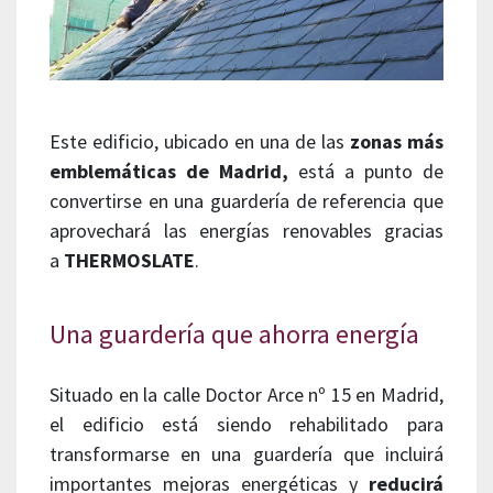
Este edificio, ubicado en una de las
zonas más
emblemáticas de Madrid,
está a punto de
convertirse en una guardería de referencia que
aprovechará las energías renovables gracias
a
THERMOSLATE
.
Una guardería que ahorra energía
Situado en la calle Doctor Arce nº 15 en Madrid,
el edificio está siendo rehabilitado para
transformarse en una guardería que incluirá
importantes mejoras energéticas y
reducirá