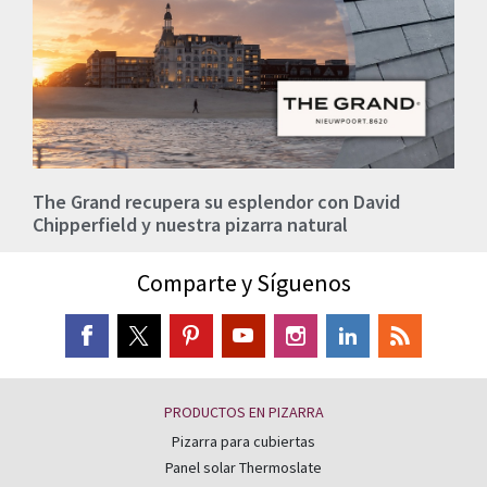
The Grand recupera su esplendor con David
Chipperfield y nuestra pizarra natural
Comparte y Síguenos
PRODUCTOS EN PIZARRA
Pizarra para cubiertas
Panel solar Thermoslate