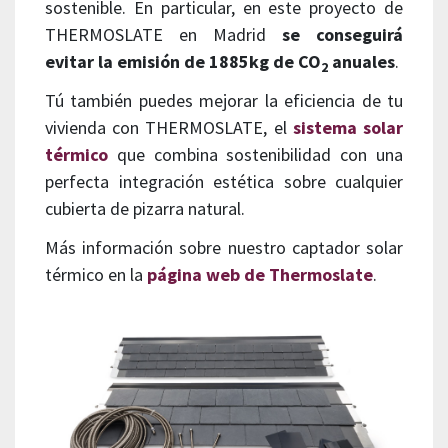
sostenible. En particular, en este proyecto de
THERMOSLATE en Madrid
se conseguirá
evitar la emisión de 1885kg de CO
anuales
.
2
Tú también puedes mejorar la eficiencia de tu
vivienda con THERMOSLATE, el
sistema solar
térmico
que combina sostenibilidad con una
perfecta integración estética sobre cualquier
cubierta de pizarra natural.
Más información sobre nuestro captador solar
térmico en la
página web de Thermoslate
.