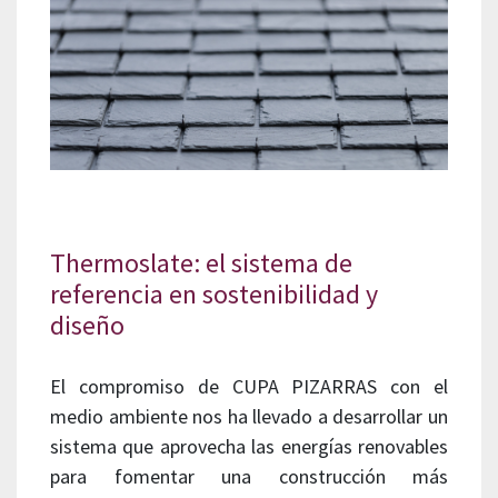
Thermoslate: el sistema de
referencia en sostenibilidad y
diseño
El compromiso de CUPA PIZARRAS con el
medio ambiente nos ha llevado a desarrollar un
sistema que aprovecha las energías renovables
para fomentar una construcción más