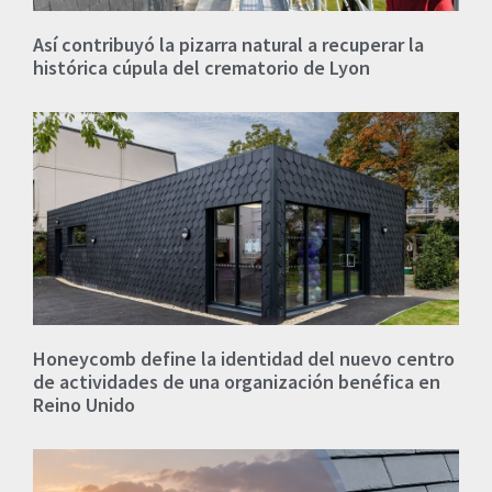
Así contribuyó la pizarra natural a recuperar la
histórica cúpula del crematorio de Lyon
Honeycomb define la identidad del nuevo centro
de actividades de una organización benéfica en
Reino Unido