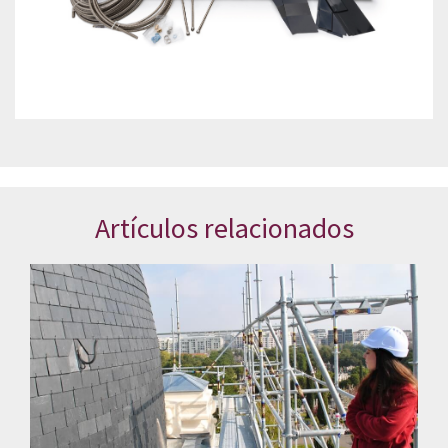
Artículos relacionados