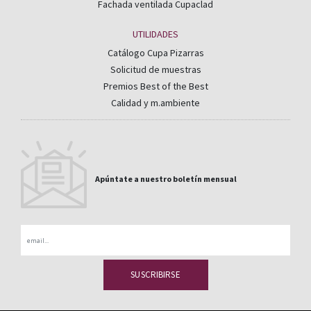
Fachada ventilada Cupaclad
UTILIDADES
Catálogo Cupa Pizarras
Solicitud de muestras
Premios Best of the Best
Calidad y m.ambiente
Apúntate a nuestro boletín mensual
Email