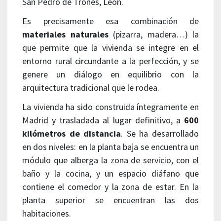
San Pedro de Trones, León.
Es precisamente esa combinación de
materiales naturales
(pizarra, madera…) la
que permite que la vivienda se integre en el
entorno rural circundante a la perfección, y se
genere un diálogo en equilibrio con la
arquitectura tradicional que le rodea.
La vivienda ha sido construida íntegramente en
Madrid y trasladada al lugar definitivo, a
600
kilómetros de distancia
. Se ha desarrollado
en dos niveles: en la planta baja se encuentra un
módulo que alberga la zona de servicio, con el
baño y la cocina, y un espacio diáfano que
contiene el comedor y la zona de estar. En la
planta superior se encuentran las dos
habitaciones.