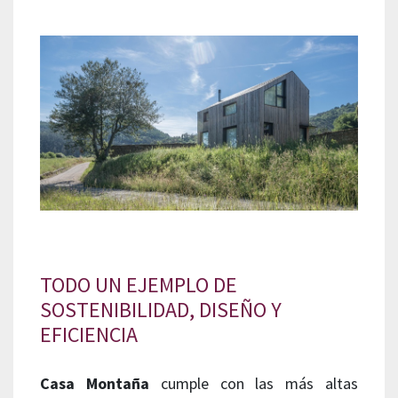
TODO UN EJEMPLO DE
SOSTENIBILIDAD, DISEÑO Y
EFICIENCIA
Casa Montaña
cumple con las más altas