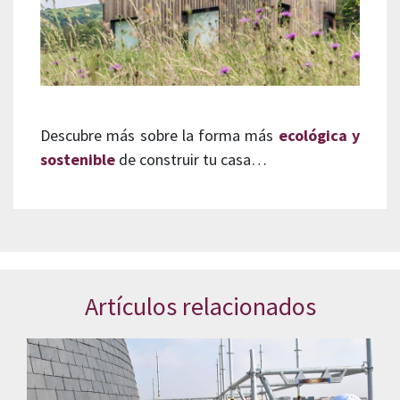
Descubre más sobre la forma más
ecológica y
sostenible
de construir tu casa…
Artículos relacionados