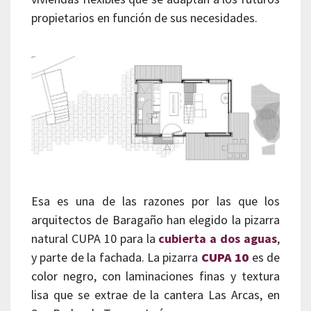
propietarios en función de sus necesidades.
Esa es una de las razones por las que los
arquitectos de Baragaño han elegido la pizarra
natural CUPA 10 para la
cubierta a dos aguas
,
y parte de la fachada. La pizarra
CUPA 10
es de
color negro, con laminaciones finas y textura
lisa que se extrae de la cantera Las Arcas, en