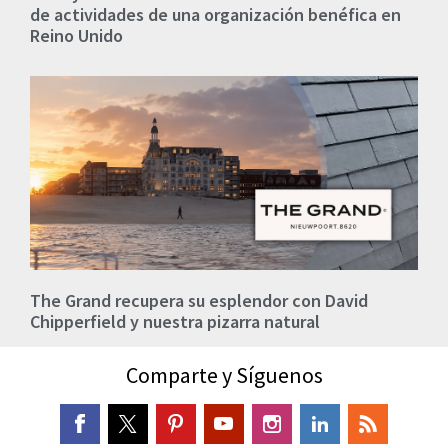
de actividades de una organización benéfica en
Reino Unido
The Grand recupera su esplendor con David
Chipperfield y nuestra pizarra natural
Comparte y Síguenos