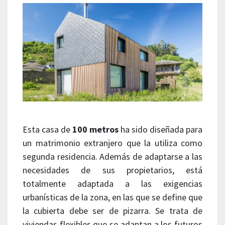
Esta casa de
100 metros
ha sido diseñada para
un matrimonio extranjero que la utiliza como
segunda residencia. Además de adaptarse a las
necesidades de sus propietarios, está
totalmente adaptada a las exigencias
urbanísticas de la zona, en las que se define que
la cubierta debe ser de pizarra. Se trata de
viviendas flexibles que se adaptan a los futuros