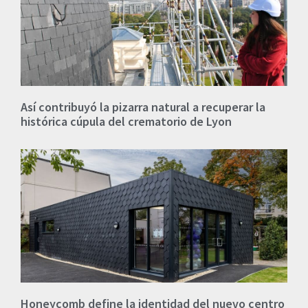
Así contribuyó la pizarra natural a recuperar la
histórica cúpula del crematorio de Lyon
Honeycomb define la identidad del nuevo centro