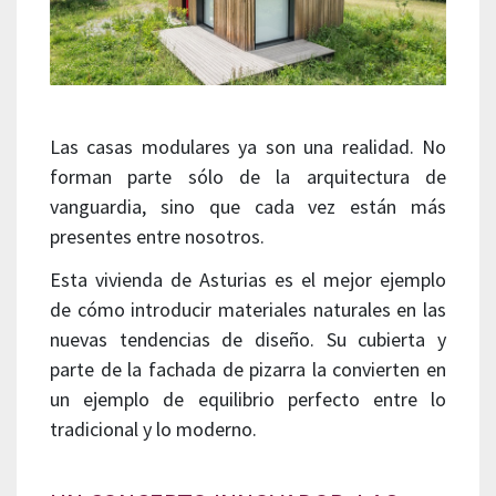
Las casas modulares ya son una realidad. No
forman parte sólo de la arquitectura de
vanguardia, sino que cada vez están más
presentes entre nosotros.
Esta vivienda de Asturias es el mejor ejemplo
de cómo introducir materiales naturales en las
nuevas tendencias de diseño. Su cubierta y
parte de la fachada de pizarra la convierten en
un ejemplo de equilibrio perfecto entre lo
tradicional y lo moderno.