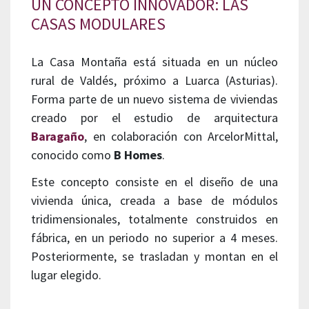
UN CONCEPTO INNOVADOR: LAS
CASAS MODULARES
La Casa Montaña está situada en un núcleo
rural de Valdés, próximo a Luarca (Asturias).
Forma parte de un nuevo sistema de viviendas
creado por el estudio de arquitectura
Baragaño
, en colaboración con ArcelorMittal,
conocido como
B Homes
.
Este concepto consiste en el diseño de una
vivienda única, creada a base de módulos
tridimensionales, totalmente construidos en
fábrica, en un periodo no superior a 4 meses.
Posteriormente, se trasladan y montan en el
lugar elegido.