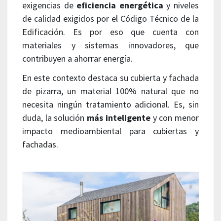
exigencias de
eficiencia energética
y niveles
de calidad exigidos por el Código Técnico de la
Edificación. Es por eso que cuenta con
materiales y sistemas innovadores, que
contribuyen a ahorrar energía.
En este contexto destaca su cubierta y fachada
de pizarra, un material 100% natural que no
necesita ningún tratamiento adicional. Es, sin
duda, la solución
más inteligente
y con menor
impacto medioambiental para cubiertas y
fachadas.