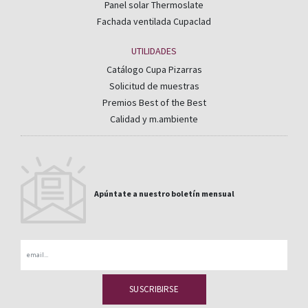
Panel solar Thermoslate
Fachada ventilada Cupaclad
UTILIDADES
Catálogo Cupa Pizarras
Solicitud de muestras
Premios Best of the Best
Calidad y m.ambiente
Apúntate a nuestro boletín mensual
Email