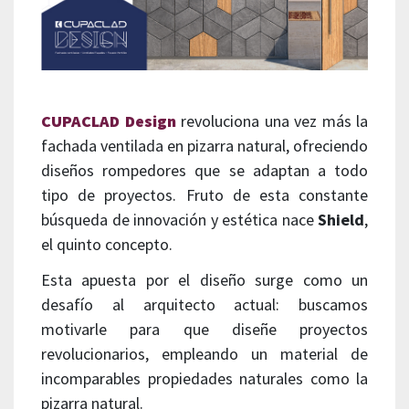
CUPACLAD Design
revoluciona una vez más la
fachada ventilada en pizarra natural, ofreciendo
diseños rompedores que se adaptan a todo
tipo de proyectos. Fruto de esta constante
búsqueda de innovación y estética nace
Shield
,
el quinto concepto.
Esta apuesta por el diseño surge como un
desafío al arquitecto actual: buscamos
motivarle para que diseñe proyectos
revolucionarios, empleando un material de
incomparables propiedades naturales como la
pizarra natural.