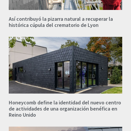
Así contribuyó la pizarra natural a recuperar la
histórica cúpula del crematorio de Lyon
Honeycomb define la identidad del nuevo centro
de actividades de una organización benéfica en
Reino Unido