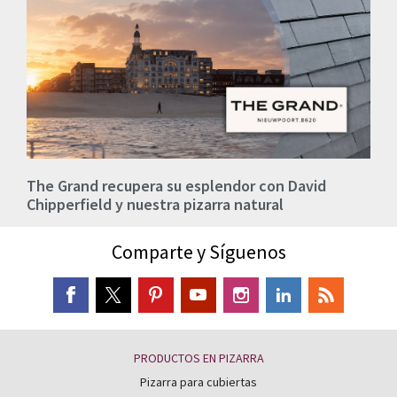
The Grand recupera su esplendor con David
Chipperfield y nuestra pizarra natural
Comparte y Síguenos
PRODUCTOS EN PIZARRA
Pizarra para cubiertas