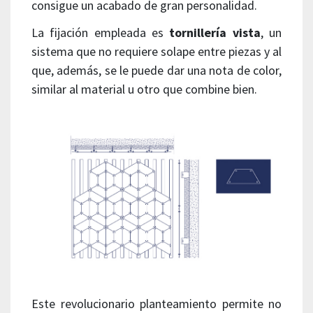
consigue un acabado de gran personalidad.
La fijación empleada es
tornillería vista
, un
sistema que no requiere solape entre piezas y al
que, además, se le puede dar una nota de color,
similar al material u otro que combine bien.
Este revolucionario planteamiento permite no