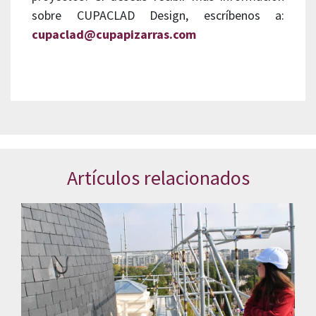
sobre CUPACLAD Design, escríbenos a:
cupaclad@cupapizarras.com
Artículos relacionados