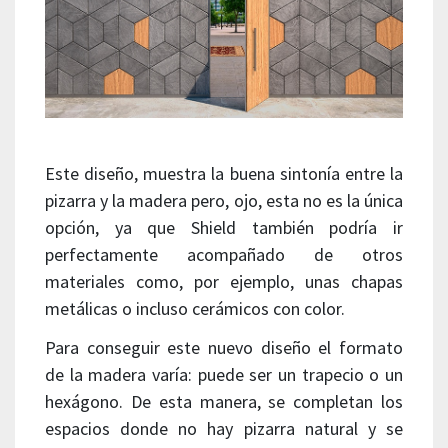
Este diseño, muestra la buena sintonía entre la
pizarra y la madera pero, ojo, esta no es la única
opción, ya que Shield también podría ir
perfectamente acompañado de otros
materiales como, por ejemplo, unas chapas
metálicas o incluso cerámicos con color.
Para conseguir este nuevo diseño el formato
de la madera varía: puede ser un trapecio o un
hexágono. De esta manera, se completan los
espacios donde no hay pizarra natural y se