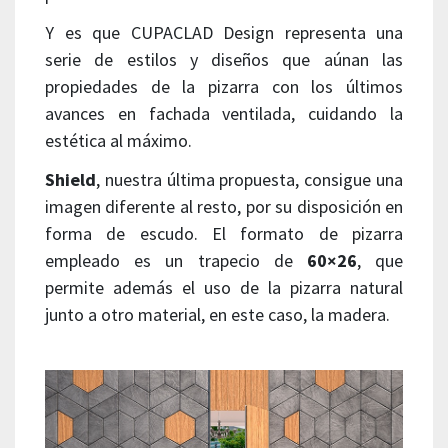
Y es que CUPACLAD Design representa una
serie de estilos y diseños que aúnan las
propiedades de la pizarra con los últimos
avances en fachada ventilada, cuidando la
estética al máximo.
Shield
, nuestra última propuesta, consigue una
imagen diferente al resto, por su disposición en
forma de escudo. El formato de pizarra
empleado es un trapecio de
60×26
, que
permite además el uso de la pizarra natural
junto a otro material, en este caso, la madera.