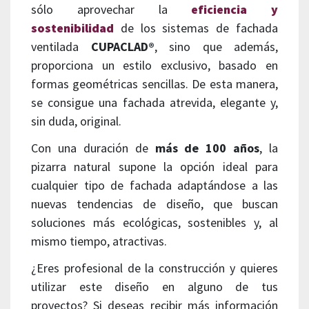
sólo aprovechar la
eficiencia y
sostenibilidad
de los sistemas de fachada
ventilada
CUPACLAD®
, sino que además,
proporciona un estilo exclusivo, basado en
formas geométricas sencillas. De esta manera,
se consigue una fachada atrevida, elegante y,
sin duda, original.
Con una duración de
más de 100 años
, la
pizarra natural supone la opción ideal para
cualquier tipo de fachada adaptándose a las
nuevas tendencias de diseño, que buscan
soluciones más ecológicas, sostenibles y, al
mismo tiempo, atractivas.
¿Eres profesional de la construcción y quieres
utilizar este diseño en alguno de tus
proyectos? Si deseas recibir más información