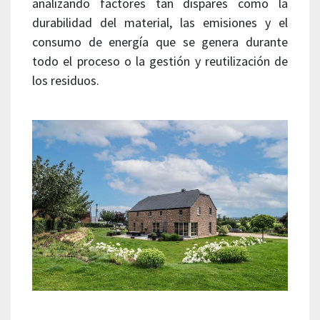
analizando factores tan dispares como la
durabilidad del material, las emisiones y el
consumo de energía que se genera durante
todo el proceso o la gestión y reutilización de
los residuos.