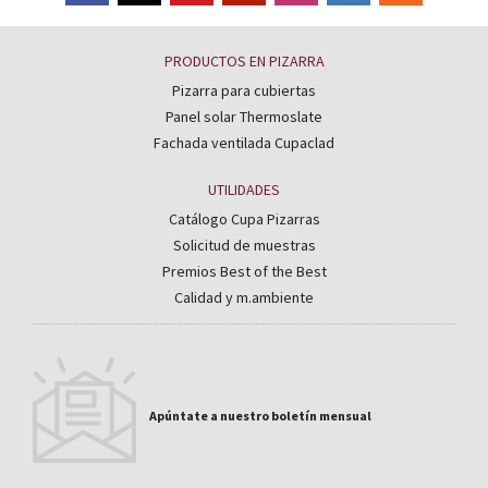
PRODUCTOS EN PIZARRA
Pizarra para cubiertas
Panel solar Thermoslate
Fachada ventilada Cupaclad
UTILIDADES
Catálogo Cupa Pizarras
Solicitud de muestras
Premios Best of the Best
Calidad y m.ambiente
Apúntate a nuestro boletín mensual