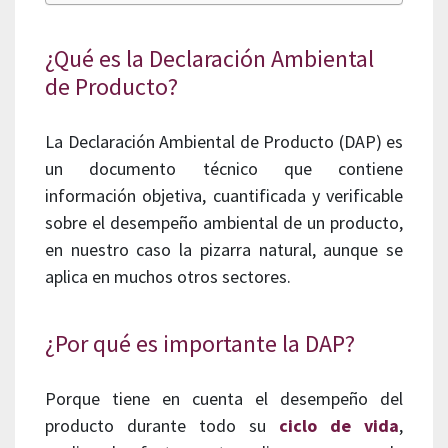
¿Qué es la Declaración Ambiental
de Producto?
La Declaración Ambiental de Producto (DAP) es
un documento técnico que contiene
información objetiva, cuantificada y verificable
sobre el desempeño ambiental de un producto,
en nuestro caso la pizarra natural, aunque se
aplica en muchos otros sectores.
¿Por qué es importante la DAP?
Porque tiene en cuenta el desempeño del
producto durante todo su
ciclo de vida
,