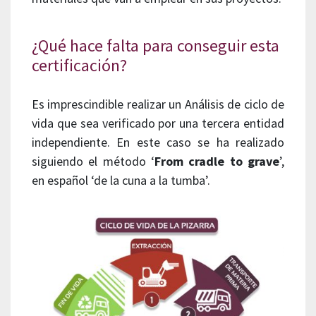
¿Qué hace falta para conseguir esta
certificación?
Es imprescindible realizar un Análisis de ciclo de
vida que sea verificado por una tercera entidad
independiente. En este caso se ha realizado
siguiendo el método ‘
From cradle to grave
’,
en español ‘de la cuna a la tumba’.