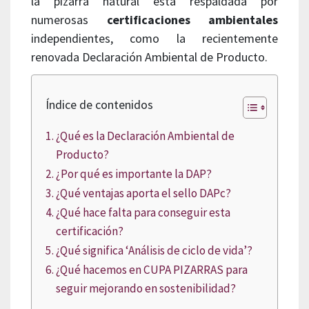
la pizarra natural está respaldada por
numerosas
certificaciones ambientales
independientes, como la recientemente
renovada Declaración Ambiental de Producto.
Índice de contenidos
¿Qué es la Declaración Ambiental de
Producto?
¿Por qué es importante la DAP?
¿Qué ventajas aporta el sello DAPc?
¿Qué hace falta para conseguir esta
certificación?
¿Qué significa ‘Análisis de ciclo de vida’?
¿Qué hacemos en CUPA PIZARRAS para
seguir mejorando en sostenibilidad?