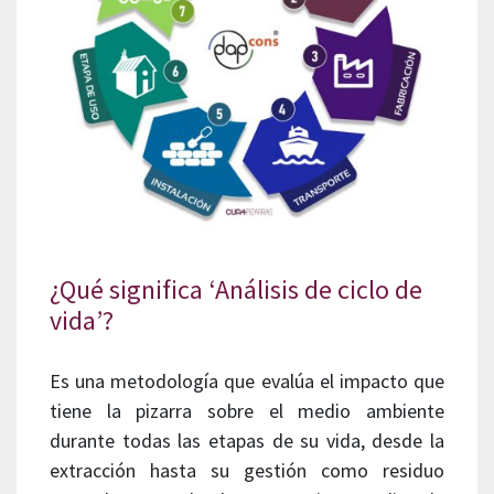
¿Qué significa ‘Análisis de ciclo de
vida’?
Es una metodología que evalúa el impacto que
tiene la pizarra sobre el medio ambiente
durante todas las etapas de su vida, desde la
extracción hasta su gestión como residuo