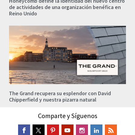
Honeycomb define la identidad del nuevo centro
de actividades de una organización benéfica en
Reino Unido
The Grand recupera su esplendor con David
Chipperfield y nuestra pizarra natural
Comparte y Síguenos