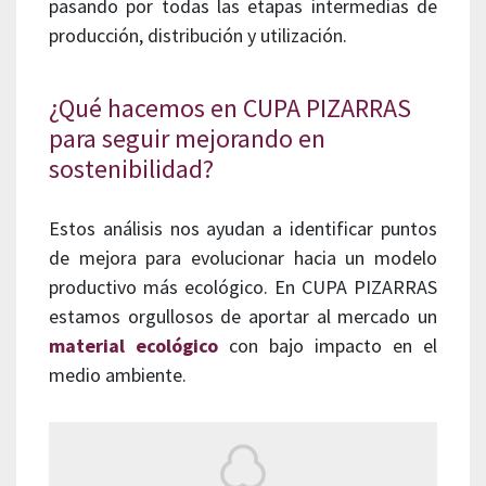
pasando por todas las etapas intermedias de
producción, distribución y utilización.
¿Qué hacemos en CUPA PIZARRAS
para seguir mejorando en
sostenibilidad?
Estos análisis nos ayudan a identificar puntos
de mejora para evolucionar hacia un modelo
productivo más ecológico. En CUPA PIZARRAS
estamos orgullosos de aportar al mercado un
material ecológico
con bajo impacto en el
medio ambiente.