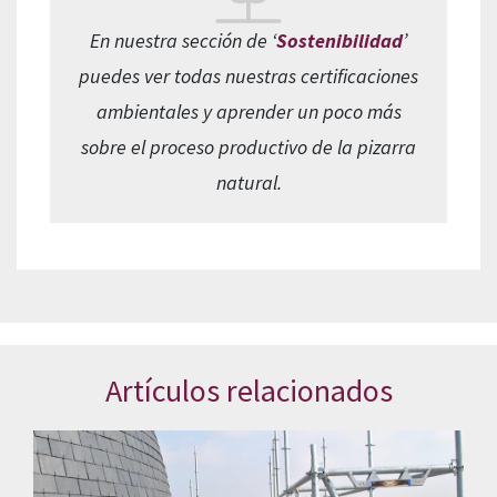
En nuestra sección de ‘
Sostenibilidad
’
puedes ver todas nuestras certificaciones
ambientales y aprender un poco más
sobre el proceso productivo de la pizarra
natural.
Artículos relacionados