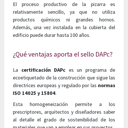
El proceso productivo de la pizarra es
relativamente sencillo, ya que no utiliza
productos químicos ni grandes hornos.
Además, una vez instalada en la cubierta del
edificio puede durar hasta 100 años.
¿Qué ventajas aporta el sello DAPc?
La
certificación DAPc
es un programa de
ecoetiquetado de la construcción que sigue las
directrices europeas y regulado por las
normas
ISO 14025 y 15804
.
Esta homogeneización permite a los
prescriptores, arquitectos y diseñadores saber
al detalle el grado de sostenibilidad de los
materiales que van a emplear en sus proyectos.