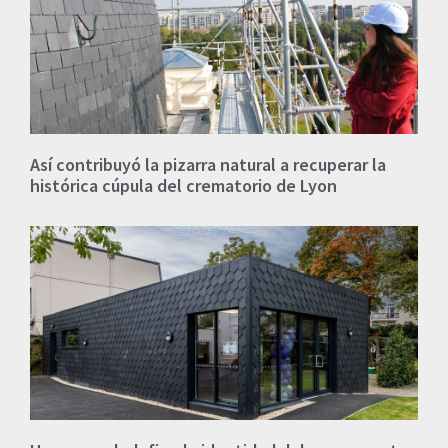
Así contribuyó la pizarra natural a recuperar la
histórica cúpula del crematorio de Lyon