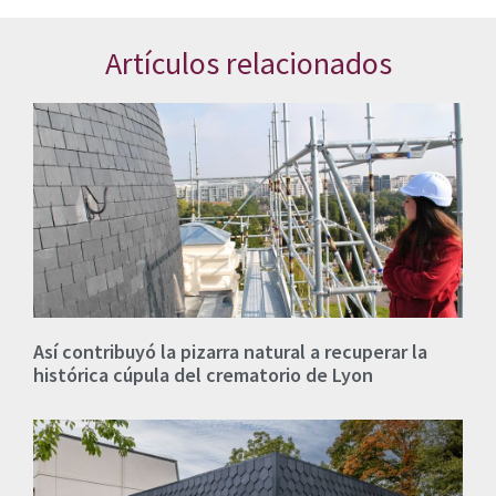
Artículos relacionados
Así contribuyó la pizarra natural a recuperar la
histórica cúpula del crematorio de Lyon