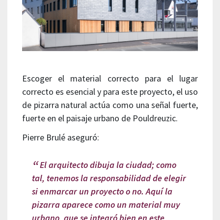
Escoger el material correcto para el lugar
correcto es esencial y para este proyecto, el uso
de pizarra natural actúa como una señal fuerte,
fuerte en el paisaje urbano de Pouldreuzic.
Pierre Brulé aseguró:
El arquitecto dibuja la ciudad; como
tal, tenemos la responsabilidad de elegir
si enmarcar un proyecto o no. Aquí la
pizarra aparece como un material muy
urbano, que se integró bien en este