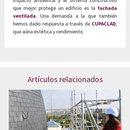
impacto ambiental y el sistema constructivo
que mejor protege un edificio es la
fachada
ventilada
. Una demanda a la que también
hemos dado respuesta a través de
CUPACLAD
,
que aúna estética y rendimiento.
Artículos relacionados