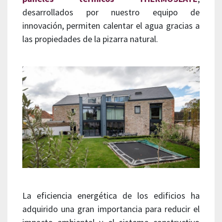
desarrollados por nuestro equipo de
innovación, permiten calentar el agua gracias a
las propiedades de la pizarra natural.
La eficiencia energética de los edificios ha
adquirido una gran importancia para reducir el