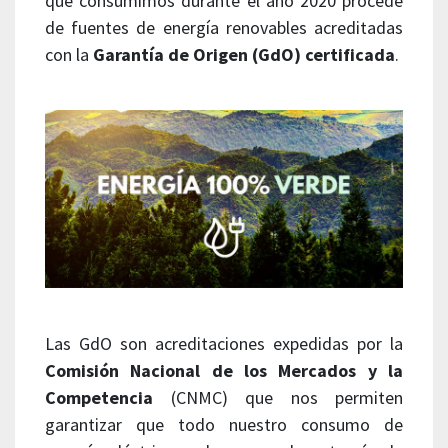
que consumimos durante el año 2020 procede
de fuentes de energía renovables acreditadas
con la
Garantía de Origen (GdO) certificada
.
Las GdO son acreditaciones expedidas por la
Comisión Nacional de los Mercados y la
Competencia
(CNMC) que nos permiten
garantizar que todo nuestro consumo de