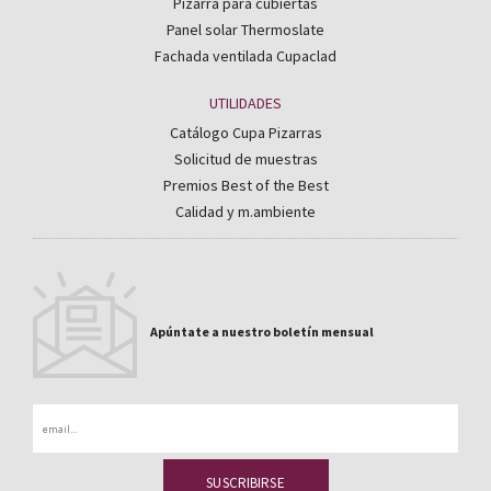
Pizarra para cubiertas
Panel solar Thermoslate
Fachada ventilada Cupaclad
UTILIDADES
Catálogo Cupa Pizarras
Solicitud de muestras
Premios Best of the Best
Calidad y m.ambiente
Apúntate a nuestro boletín mensual
Email