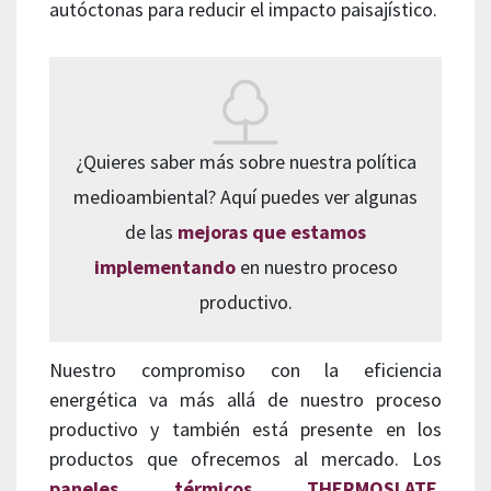
autóctonas para reducir el impacto paisajístico.
¿Quieres saber más sobre nuestra política
medioambiental? Aquí puedes ver algunas
de las
mejoras que estamos
implementando
en nuestro proceso
productivo.
Nuestro compromiso con la eficiencia
energética va más allá de nuestro proceso
productivo y también está presente en los
productos que ofrecemos al mercado. Los
paneles térmicos THERMOSLATE
,