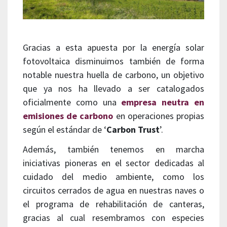
Gracias a esta apuesta por la energía solar
fotovoltaica disminuimos también de forma
notable nuestra huella de carbono, un objetivo
que ya nos ha llevado a ser catalogados
oficialmente como una
empresa neutra en
emisiones de carbono
en operaciones propias
según el estándar de ‘
Carbon Trust
’.
Además, también tenemos en marcha
iniciativas pioneras en el sector dedicadas al
cuidado del medio ambiente, como los
circuitos cerrados de agua en nuestras naves o
el programa de rehabilitación de canteras,
gracias al cual resembramos con especies