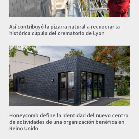
Así contribuyó la pizarra natural a recuperar la
histórica cúpula del crematorio de Lyon
Honeycomb define la identidad del nuevo centro
de actividades de una organización benéfica en
Reino Unido