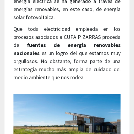
energía eléctrica se ha generado a través de
energías renovables, en este caso, de energía
solar fotovoltaica.
Que toda electricidad empleada en los
procesos asociados a CUPA PIZARRAS proceda
de
fuentes de energía renovables
nacionales
es un logro del que estamos muy
orgullosos. No obstante, forma parte de una
estrategia mucho más amplia de cuidado del
medio ambiente que nos rodea.