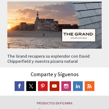
The Grand recupera su esplendor con David
Chipperfield y nuestra pizarra natural
Comparte y Síguenos
PRODUCTOS EN PIZARRA