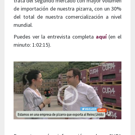
trata del segundo mercado con mayor volumen
de importación de nuestra pizarra, con un 30%
del total de nuestra comercialización a nivel
mundial.
Puedes ver la entrevista completa
aquí
(en el
minuto: 1:02:15).