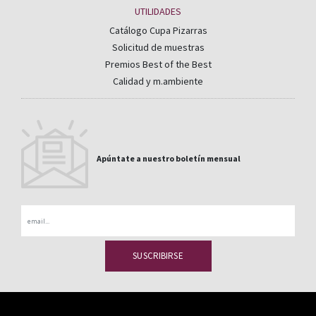
UTILIDADES
Catálogo Cupa Pizarras
Solicitud de muestras
Premios Best of the Best
Calidad y m.ambiente
Apúntate a nuestro boletín mensual
Email