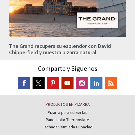
The Grand recupera su esplendor con David
Chipperfield y nuestra pizarra natural
Comparte y Síguenos
PRODUCTOS EN PIZARRA
Pizarra para cubiertas
Panel solar Thermoslate
Fachada ventilada Cupaclad