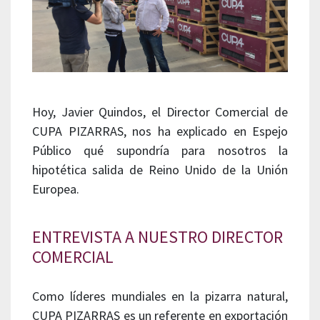
Hoy, Javier Quindos, el Director Comercial de
CUPA PIZARRAS, nos ha explicado en Espejo
Público qué supondría para nosotros la
hipotética salida de Reino Unido de la Unión
Europea.
ENTREVISTA A NUESTRO DIRECTOR
COMERCIAL
Como líderes mundiales en la pizarra natural,
CUPA PIZARRAS es un referente en exportación