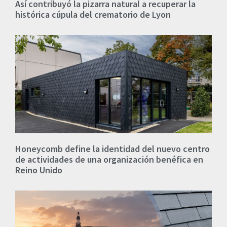
Así contribuyó la pizarra natural a recuperar la
histórica cúpula del crematorio de Lyon
Honeycomb define la identidad del nuevo centro
de actividades de una organización benéfica en
Reino Unido