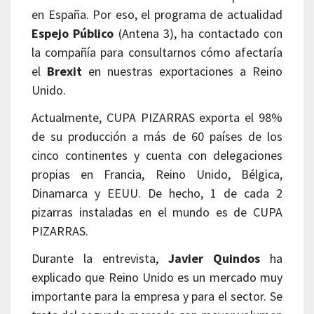
en España. Por eso, el programa de actualidad
Espejo Público
(Antena 3), ha contactado con
la compañía para consultarnos cómo afectaría
el
Brexit
en nuestras exportaciones a Reino
Unido.
Actualmente, CUPA PIZARRAS exporta el 98%
de su producción a más de 60 países de los
cinco continentes y cuenta con delegaciones
propias en Francia, Reino Unido, Bélgica,
Dinamarca y EEUU. De hecho, 1 de cada 2
pizarras instaladas en el mundo es de CUPA
PIZARRAS.
Durante la entrevista,
Javier Quindos
ha
explicado que Reino Unido es un mercado muy
importante para la empresa y para el sector. Se