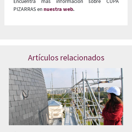
Encuentra más información sobre CUPA
PIZARRAS en
nuestra web
.
Artículos relacionados