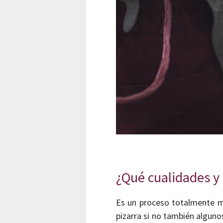
¿Qué cualidades y 
Es un proceso totalmente ma
pizarra si no también alguno