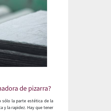
nadora de pizarra?
sólo la parte estética de la
a y la rapidez. Hay que tener