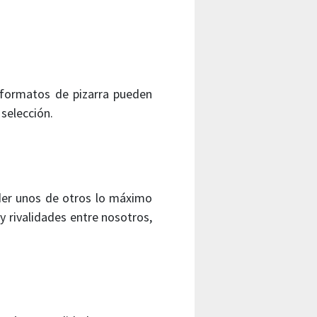
s formatos de pizarra pueden
 selección.
er unos de otros lo máximo
 rivalidades entre nosotros,