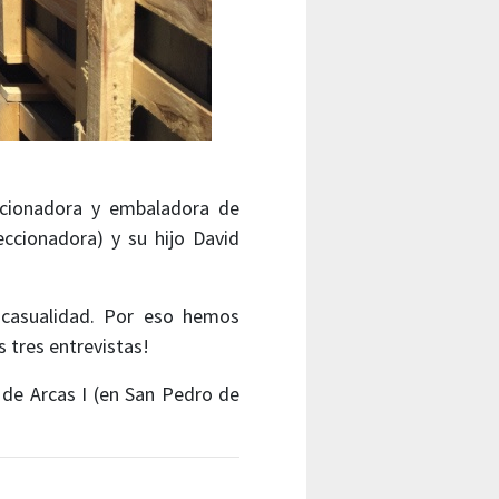
cionadora y embaladora de
eccionadora) y su hijo David
 casualidad. Por eso hemos
 tres entrevistas!
de Arcas I (en San Pedro de