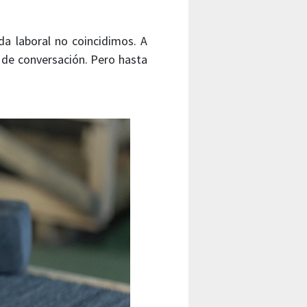
a laboral no coincidimos. A
de conversación. Pero hasta