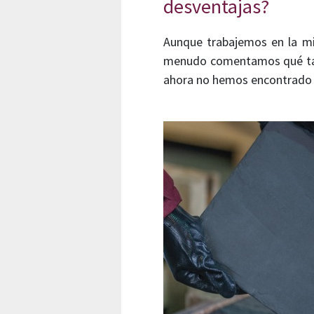
desventajas?
Aunque trabajemos en la mi
menudo comentamos qué tal 
ahora no hemos encontrado d