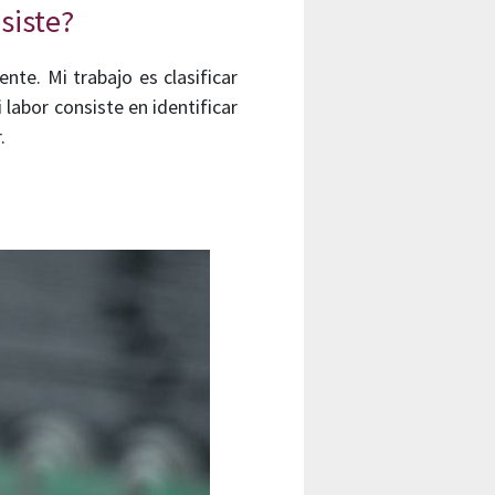
siste?
te. Mi trabajo es clasificar
 labor consiste en identificar
.