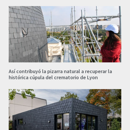
Así contribuyó la pizarra natural a recuperar la
histórica cúpula del crematorio de Lyon