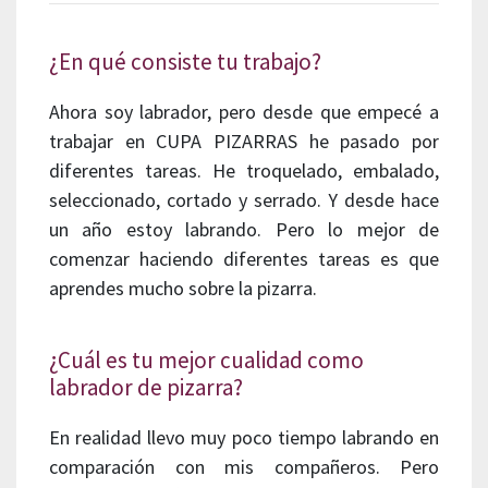
¿En qué consiste tu trabajo?
Ahora soy labrador, pero desde que empecé a
trabajar en CUPA PIZARRAS he pasado por
diferentes tareas. He troquelado, embalado,
seleccionado, cortado y serrado. Y desde hace
un año estoy labrando. Pero lo mejor de
comenzar haciendo diferentes tareas es que
aprendes mucho sobre la pizarra.
¿Cuál es tu mejor cualidad como
labrador de pizarra?
En realidad llevo muy poco tiempo labrando en
comparación con mis compañeros. Pero