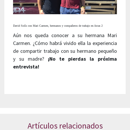
David Solís con Mari Carmen, hermanos y compañeros de trabajo en Arcas 2
Aún nos queda conocer a su hermana Mari
Carmen. ¿Cómo habrá vivido ella la experiencia
de compartir trabajo con su hermano pequeño
y su madre?
¡No te pierdas la próxima
entrevista!
Artículos relacionados