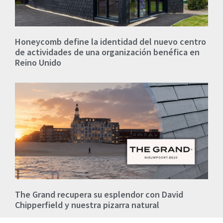
Honeycomb define la identidad del nuevo centro
de actividades de una organización benéfica en
Reino Unido
The Grand recupera su esplendor con David
Chipperfield y nuestra pizarra natural