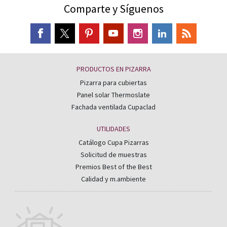
Comparte y Síguenos
PRODUCTOS EN PIZARRA
Pizarra para cubiertas
Panel solar Thermoslate
Fachada ventilada Cupaclad
UTILIDADES
Catálogo Cupa Pizarras
Solicitud de muestras
Premios Best of the Best
Calidad y m.ambiente