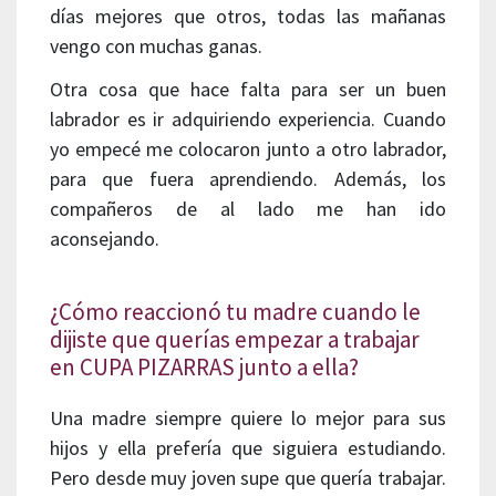
días mejores que otros, todas las mañanas
vengo con muchas ganas.
Otra cosa que hace falta para ser un buen
labrador es ir adquiriendo experiencia. Cuando
yo empecé me colocaron junto a otro labrador,
para que fuera aprendiendo. Además, los
compañeros de al lado me han ido
aconsejando.
¿Cómo reaccionó tu madre cuando le
dijiste que querías empezar a trabajar
en CUPA PIZARRAS junto a ella?
Una madre siempre quiere lo mejor para sus
hijos y ella prefería que siguiera estudiando.
Pero desde muy joven supe que quería trabajar.