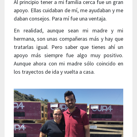
Al principio tener a mi familia cerca fue un gran
apoyo. Ellas cuidaban de mí, me ayudaban y me
daban consejos. Para mí fue una ventaja.
En realidad, aunque sean mi madre y mi
hermana, son unas compañeras más y hay que
tratarlas igual. Pero saber que tienes ahí un
apoyo más siempre fue algo muy positivo.
Aunque ahora con mi madre sólo coincido en
los trayectos de ida y vuelta a casa.