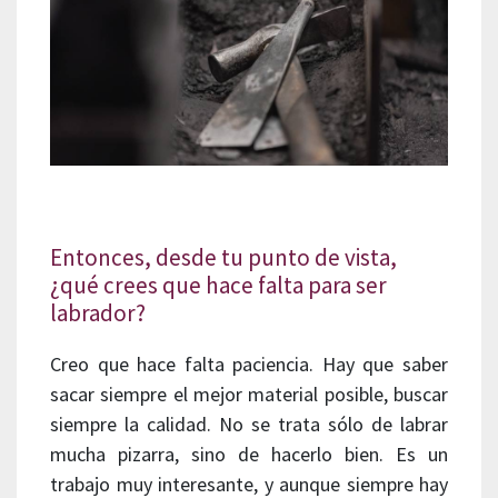
Entonces, desde tu punto de vista,
¿qué crees que hace falta para ser
labrador?
Creo que hace falta paciencia. Hay que saber
sacar siempre el mejor material posible, buscar
siempre la calidad. No se trata sólo de labrar
mucha pizarra, sino de hacerlo bien. Es un
trabajo muy interesante, y aunque siempre hay