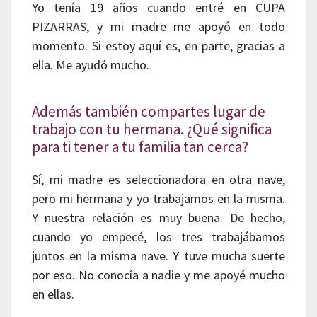
Yo tenía 19 años cuando entré en CUPA
PIZARRAS, y mi madre me apoyó en todo
momento. Si estoy aquí es, en parte, gracias a
ella. Me ayudó mucho.
Además también compartes lugar de
trabajo con tu hermana. ¿Qué significa
para ti tener a tu familia tan cerca?
Sí, mi madre es seleccionadora en otra nave,
pero mi hermana y yo trabajamos en la misma.
Y nuestra relación es muy buena. De hecho,
cuando yo empecé, los tres trabajábamos
juntos en la misma nave. Y tuve mucha suerte
por eso. No conocía a nadie y me apoyé mucho
en ellas.