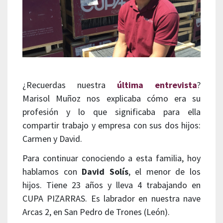
¿Recuerdas nuestra
última entrevista
?
Marisol Muñoz nos explicaba cómo era su
profesión y lo que significaba para ella
compartir trabajo y empresa con sus dos hijos:
Carmen y David.
Para continuar conociendo a esta familia, hoy
hablamos con
David Solís
, el menor de los
hijos. Tiene 23 años y lleva 4 trabajando en
CUPA PIZARRAS. Es labrador en nuestra nave
Arcas 2, en San Pedro de Trones (León).