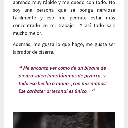
aprendo muy rápido y me quedo con todo. No
soy una persona que se ponga nerviosa
fácilmente y eso me permite estar más
concentrado en mi trabajo. Y así todo sale
mucho mejor.
Además, me gusta lo que hago, me gusta ser
labrador de pizarra.
Me encanta ver cómo de un bloque de
piedra salen finas láminas de pizarra, y
todo eso hecho a mano, ¡con mis manos!
Ese carácter artesanal es único.