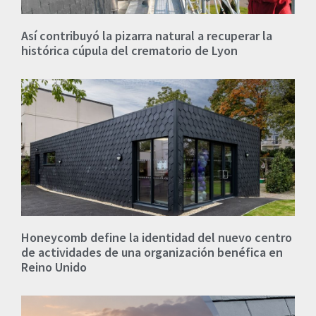
Así contribuyó la pizarra natural a recuperar la
histórica cúpula del crematorio de Lyon
Honeycomb define la identidad del nuevo centro
de actividades de una organización benéfica en
Reino Unido