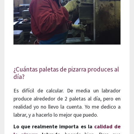
¿Cuántas paletas de pizarra produces al
día?
Es difícil de calcular. De media un labrador
produce alrededor de 2 paletas al día, pero en
realidad yo no llevo la cuenta. Yo me dedico a
labrar, y a hacerlo lo mejor que puedo.
Lo que realmente importa es la
calidad de