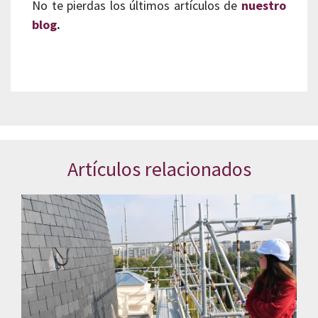
No te pierdas los últimos artículos de
nuestro
blog
.
Artículos relacionados