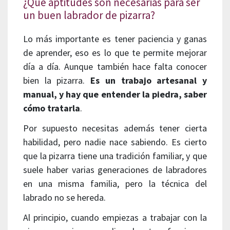
¿Qué aptitudes son necesarias para ser
un buen labrador de pizarra?
Lo más importante es tener paciencia y ganas
de aprender, eso es lo que te permite mejorar
día a día. Aunque también hace falta conocer
bien la pizarra.
Es un trabajo artesanal y
manual, y hay que entender la piedra, saber
cómo tratarla
.
Por supuesto necesitas además tener cierta
habilidad, pero nadie nace sabiendo. Es cierto
que la pizarra tiene una tradición familiar, y que
suele haber varias generaciones de labradores
en una misma familia, pero la técnica del
labrado no se hereda.
Al principio, cuando empiezas a trabajar con la