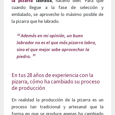
la pizarra
labrada
, hacerlo bien. Para que
cuando llegue a la fase de selección y
embalado, se aproveche lo máximo posible de
la pizarra que he labrado.
Además en mi opinión, un buen
labrador no es el que más pizarra labra,
sino el que mejor sabe aprovechar la
piedra.
En tus 28 años de experiencia con la
pizarra, cómo ha cambiado su proceso
de producción
En realidad la producción de la pizarra es un
proceso tan tradicional y artesanal que la
forma en que se produce apenas ha cambiado