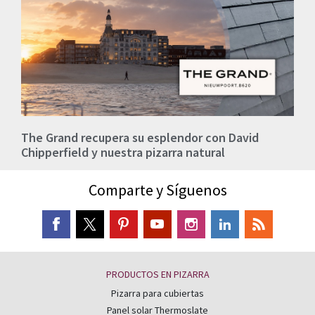
The Grand recupera su esplendor con David
Chipperfield y nuestra pizarra natural
Comparte y Síguenos
PRODUCTOS EN PIZARRA
Pizarra para cubiertas
Panel solar Thermoslate