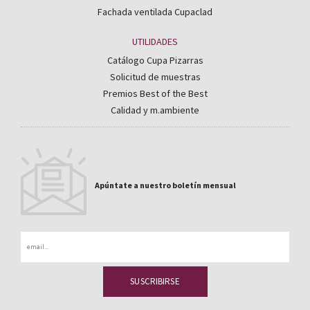
Fachada ventilada Cupaclad
UTILIDADES
Catálogo Cupa Pizarras
Solicitud de muestras
Premios Best of the Best
Calidad y m.ambiente
Apúntate a nuestro boletín mensual
Email