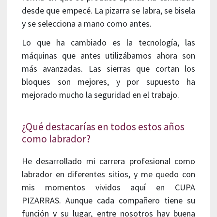
desde que empecé. La pizarra se labra, se bisela
y se selecciona a mano como antes.
Lo que ha cambiado es la tecnología, las
máquinas que antes utilizábamos ahora son
más avanzadas. Las sierras que cortan los
bloques son mejores, y por supuesto ha
mejorado mucho la seguridad en el trabajo.
¿Qué destacarías en todos estos años
como labrador?
He desarrollado mi carrera profesional como
labrador en diferentes sitios, y me quedo con
mis momentos vividos aquí en CUPA
PIZARRAS. Aunque cada compañero tiene su
función y su lugar, entre nosotros hay buena