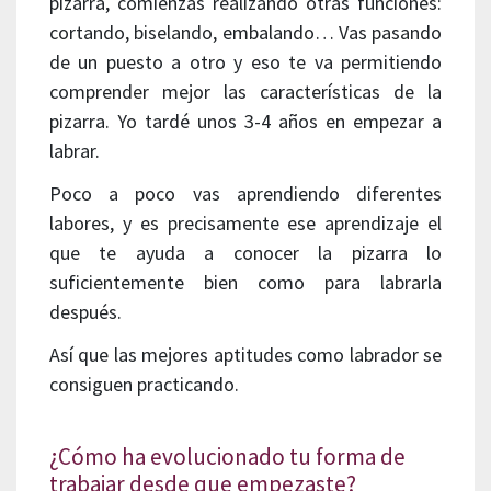
pizarra, comienzas realizando otras funciones:
cortando, biselando, embalando… Vas pasando
de un puesto a otro y eso te va permitiendo
comprender mejor las características de la
pizarra. Yo tardé unos 3-4 años en empezar a
labrar.
Poco a poco vas aprendiendo diferentes
labores, y es precisamente ese aprendizaje el
que te ayuda a conocer la pizarra lo
suficientemente bien como para labrarla
después.
Así que las mejores aptitudes como labrador se
consiguen practicando.
¿Cómo ha evolucionado tu forma de
trabajar desde que empezaste?