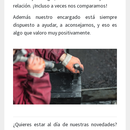
relación. ¡Incluso a veces nos comparamos!
Además nuestro encargado está siempre
dispuesto a ayudar, a aconsejarnos, y eso es
algo que valoro muy positivamente.
¿Quieres estar al día de nuestras novedades?