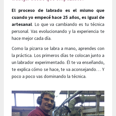
El proceso de labrado es el mismo que
cuando yo empecé hace 25 años, es igual de
artesanal
. Lo que va cambiando es tu técnica
personal. Vas evolucionando y la experiencia te
hace mejor cada día.
Como la pizarra se labra a mano, aprendes con
la práctica. Los primeros días te colocan junto a
un labrador experimentado. Él te va enseñando,
te explica cómo se hace, te va aconsejando… Y
poco a poco vas dominando la técnica.