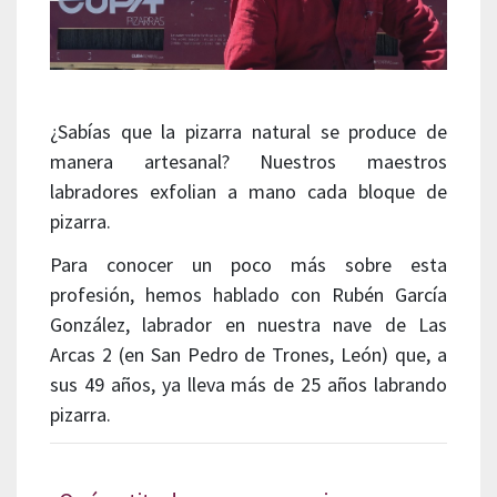
¿Sabías que la pizarra natural se produce de
manera artesanal? Nuestros maestros
labradores exfolian a mano cada bloque de
pizarra.
Para conocer un poco más sobre esta
profesión, hemos hablado con Rubén García
González, labrador en nuestra nave de Las
Arcas 2 (en San Pedro de Trones, León) que, a
sus 49 años, ya lleva más de 25 años labrando
pizarra.