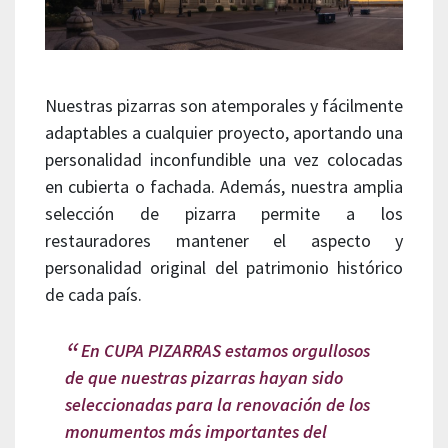
Nuestras pizarras son atemporales y fácilmente
adaptables a cualquier proyecto, aportando una
personalidad inconfundible una vez colocadas
en cubierta o fachada. Además, nuestra amplia
selección de pizarra permite a los
restauradores mantener el aspecto y
personalidad original del patrimonio histórico
de cada país.
En CUPA PIZARRAS estamos orgullosos
de que nuestras pizarras hayan sido
seleccionadas para la renovación de los
monumentos más importantes del