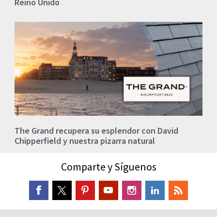
Reino Unido
The Grand recupera su esplendor con David
Chipperfield y nuestra pizarra natural
Comparte y Síguenos