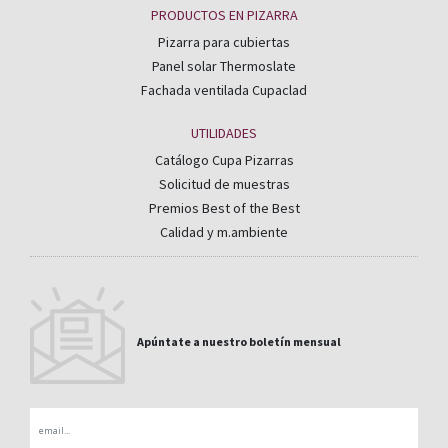
PRODUCTOS EN PIZARRA
Pizarra para cubiertas
Panel solar Thermoslate
Fachada ventilada Cupaclad
UTILIDADES
Catálogo Cupa Pizarras
Solicitud de muestras
Premios Best of the Best
Calidad y m.ambiente
Apúntate a nuestro boletín mensual
Email