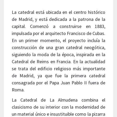
La catedral está ubicada en el centro histórico
de Madrid, y está dedicada a la patrona de la
capital. Comenzó a construirse en 1883,
impulsada por el arquitecto Francisco de Cubas.
En un primer momento, el proyecto incluía la
construcción de una gran catedral neogótica,
siguiendo la moda de la época, inspirada en la
Catedral de Reims en Francia. En la actualidad
se trata del edificio religioso más importante
de Madrid, ya que fue la primera catedral
consagrada por el Papa Juan Pablo II fuera de
Roma.
La Catedral de La Almudena combina el
clasicismo de su interior con la modernidad de
un material único e insustituible como la pizarra