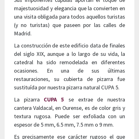
majestuosidad y elegancia que la convierten en
una visita obligada para todos aquellos turistas
(y no turistas) que paseen por las calles de
Madrid.
La construcción de este edificio data de finales
del siglo XIX, aunque a lo largo de su vida, la
catedral ha sido remodelada en diferentes
ocasiones. En una de sus últimas
restauraciones, su cubierta de pizarra fue
sustituída por nuestra pizarra natural CUPA 5.
La pizarra
CUPA 5
se extrae de nuestra
cantera Valdacal, en Ourense, es de color gris y
textura rugosa. Puede ser exfoliada con un
espesor de 5 mm, 6.5 mm, 7.5 mm o 9 mm.
Es precisamente ese carácter rugoso el que