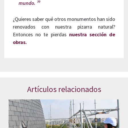
mundo.
¿Quieres saber qué otros monumentos han sido
renovados con nuestra pizarra natural?
Entonces no te pierdas
nuestra sección de
obras.
Artículos relacionados