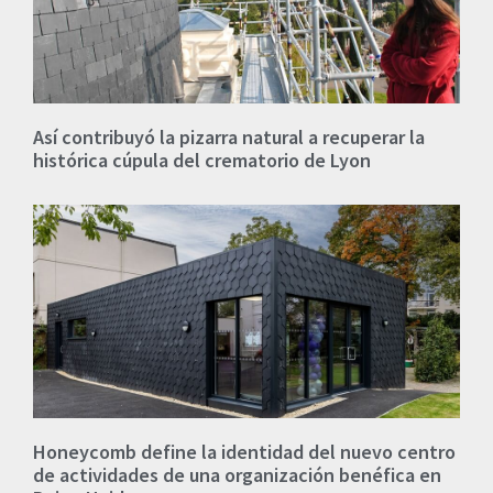
Así contribuyó la pizarra natural a recuperar la
histórica cúpula del crematorio de Lyon
Honeycomb define la identidad del nuevo centro
de actividades de una organización benéfica en