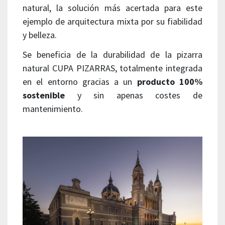
natural, la solución más acertada para este
ejemplo de arquitectura mixta por su fiabilidad
y belleza.
Se beneficia de la durabilidad de la pizarra
natural CUPA PIZARRAS, totalmente integrada
en el entorno gracias a un
producto 100%
sostenible
y sin apenas costes de
mantenimiento.