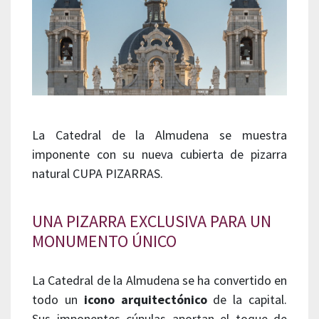
La Catedral de la Almudena se muestra
imponente con su nueva cubierta de pizarra
natural CUPA PIZARRAS.
UNA PIZARRA EXCLUSIVA PARA UN
MONUMENTO ÚNICO
La Catedral de la Almudena se ha convertido en
todo un
icono arquitectónico
de la capital.
Sus imponentes cúpulas aportan el toque de