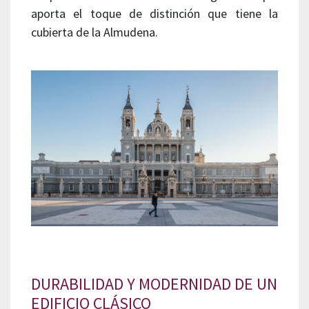
aporta el toque de distinción que tiene la
cubierta de la Almudena.
DURABILIDAD Y MODERNIDAD DE UN
EDIFICIO CLÁSICO